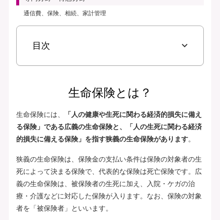
通信費、保険、相続、家計管理
目次
生命保険とは？
生命保険には、
「人の健康や生死に関わる経済的損失に備え
る保険」である広義の生命保険と、「人の生死に関わる経済
的損失に備える保険」を指す狭義の生命保険があります
。
狭義の生命保険は、保険金の支払い条件は保険の対象者の生
死によって決まる保険で、代表的な保険は死亡保険です。広
義の生命保険は、被保険者の生死に加え、入院・ケガの治
療・介護などに対応した保険が入ります。なお、保険の対象
者を「被保険者」といいます。