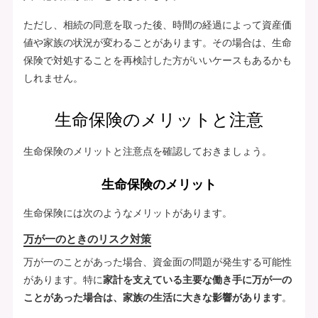
ただし、相続の同意を取った後、時間の経過によって資産価
値や家族の状況が変わることがあります。その場合は、生命
保険で対処することを再検討した方がいいケースもあるかも
しれません。
生命保険のメリットと注意
生命保険のメリットと注意点を確認しておきましょう。
生命保険のメリット
生命保険には次のようなメリットがあります。
万が一のときのリスク対策
万が一のことがあった場合、資金面の問題が発生する可能性
があります。特に
家計を支えている主要な働き手に万が一の
ことがあった場合は、家族の生活に大きな影響があります
。