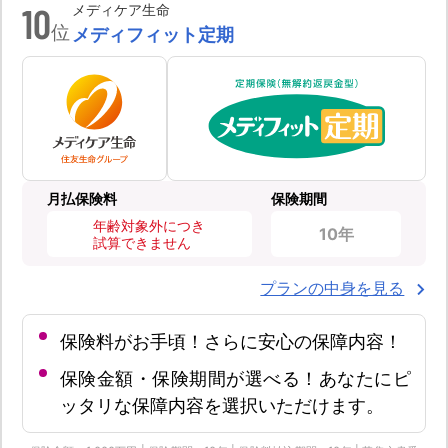
10
メディケア生命
位
メディフィット定期
月払保険料
保険期間
年齢対象外につき
10年
試算できません
プランの中身を見る
保険料がお手頃！さらに安心の保障内容！
保険金額・保険期間が選べる！あなたにピ
ッタリな保障内容を選択いただけます。