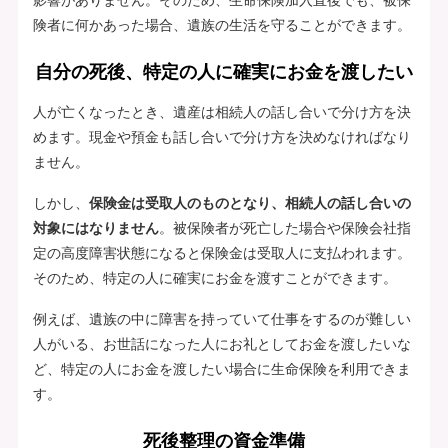
険者に何かあった場合、遺族の生活を守ることができます。
自分の死後、特定の人に確実にお金を渡したい
人が亡くなったとき、遺産は相続人の話し合いで分け方を決
めます。現金や預金も話し合いで分け方を決めなければなり
ません。
しかし、
保険金は受取人のものとなり、相続人の話し合いの
対象にはなりません
。被保険者が死亡した場合や保険会社指
定の高度障害状態になると保険金は受取人に支払われます。
そのため、特定の人に確実にお金を渡すことができます。
例えば、遺族の中に障害を持っていて仕事をするのが難しい
人がいる、お世話になった人にお礼としてお金を渡したいな
ど、特定の人にお金を渡したい場合に生命保険を利用できま
す。
死後整理の資金準備