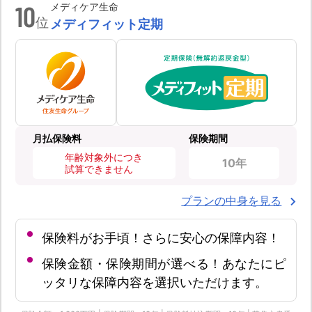
10
メディケア生命
位
メディフィット定期
月払保険料
保険期間
年齢対象外につき
10年
試算できません
プランの中身を見る
保険料がお手頃！さらに安心の保障内容！
保険金額・保険期間が選べる！あなたにピ
ッタリな保障内容を選択いただけます。