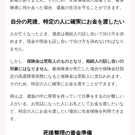
険者に何かあった場合、遺族の生活を守ることができます。
自分の死後、特定の人に確実にお金を渡したい
人が亡くなったとき、遺産は相続人の話し合いで分け方を決
めます。現金や預金も話し合いで分け方を決めなければなり
ません。
しかし、
保険金は受取人のものとなり、相続人の話し合いの
対象にはなりません
。被保険者が死亡した場合や保険会社指
定の高度障害状態になると保険金は受取人に支払われます。
そのため、特定の人に確実にお金を渡すことができます。
例えば、遺族の中に障害を持っていて仕事をするのが難しい
人がいる、お世話になった人にお礼としてお金を渡したいな
ど、特定の人にお金を渡したい場合に生命保険を利用できま
す。
死後整理の資金準備