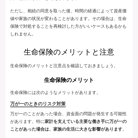
ただし、相続の同意を取った後、時間の経過によって資産価
値や家族の状況が変わることがあります。その場合は、生命
保険で対処することを再検討した方がいいケースもあるかも
しれません。
生命保険のメリットと注意
生命保険のメリットと注意点を確認しておきましょう。
生命保険のメリット
生命保険には次のようなメリットがあります。
万が一のときのリスク対策
万が一のことがあった場合、資金面の問題が発生する可能性
があります。特に
家計を支えている主要な働き手に万が一の
ことがあった場合は、家族の生活に大きな影響があります
。