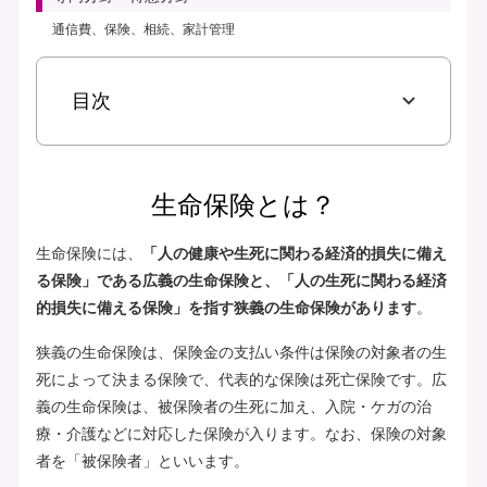
通信費、保険、相続、家計管理
目次
生命保険とは？
生命保険には、
「人の健康や生死に関わる経済的損失に備え
る保険」である広義の生命保険と、「人の生死に関わる経済
的損失に備える保険」を指す狭義の生命保険があります
。
狭義の生命保険は、保険金の支払い条件は保険の対象者の生
死によって決まる保険で、代表的な保険は死亡保険です。広
義の生命保険は、被保険者の生死に加え、入院・ケガの治
療・介護などに対応した保険が入ります。なお、保険の対象
者を「被保険者」といいます。