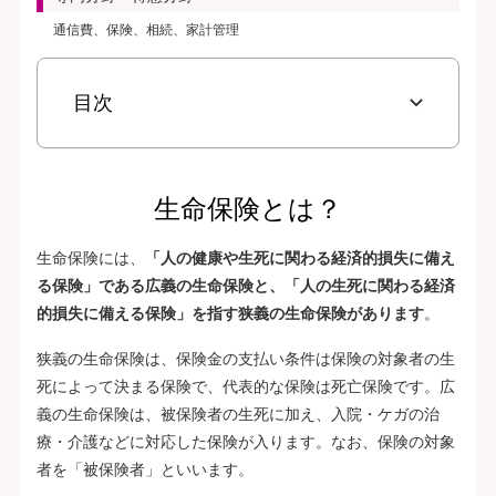
通信費、保険、相続、家計管理
目次
生命保険とは？
生命保険には、
「人の健康や生死に関わる経済的損失に備え
る保険」である広義の生命保険と、「人の生死に関わる経済
的損失に備える保険」を指す狭義の生命保険があります
。
狭義の生命保険は、保険金の支払い条件は保険の対象者の生
死によって決まる保険で、代表的な保険は死亡保険です。広
義の生命保険は、被保険者の生死に加え、入院・ケガの治
療・介護などに対応した保険が入ります。なお、保険の対象
者を「被保険者」といいます。