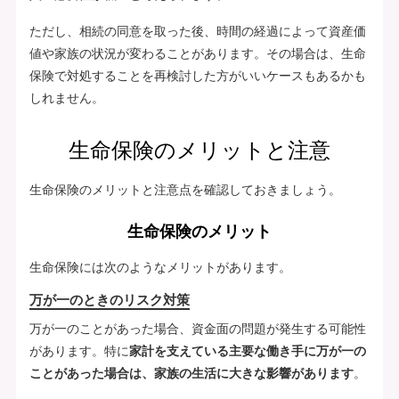
ただし、相続の同意を取った後、時間の経過によって資産価
値や家族の状況が変わることがあります。その場合は、生命
保険で対処することを再検討した方がいいケースもあるかも
しれません。
生命保険のメリットと注意
生命保険のメリットと注意点を確認しておきましょう。
生命保険のメリット
生命保険には次のようなメリットがあります。
万が一のときのリスク対策
万が一のことがあった場合、資金面の問題が発生する可能性
があります。特に
家計を支えている主要な働き手に万が一の
ことがあった場合は、家族の生活に大きな影響があります
。