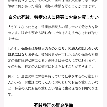
険者に何かあった場合、遺族の生活を守ることができます。
自分の死後、特定の人に確実にお金を渡したい
人が亡くなったとき、遺産は相続人の話し合いで分け方を決
めます。現金や預金も話し合いで分け方を決めなければなり
ません。
しかし、
保険金は受取人のものとなり、相続人の話し合いの
対象にはなりません
。被保険者が死亡した場合や保険会社指
定の高度障害状態になると保険金は受取人に支払われます。
そのため、特定の人に確実にお金を渡すことができます。
例えば、遺族の中に障害を持っていて仕事をするのが難しい
人がいる、お世話になった人にお礼としてお金を渡したいな
ど、特定の人にお金を渡したい場合に生命保険を利用できま
す。
死後整理の資金準備