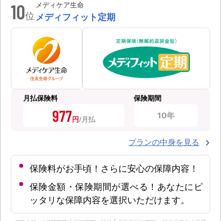
10
メディケア生命
位
メディフィット定期
月払保険料
保険期間
977
10年
円
プランの中身を見る
保険料がお手頃！さらに安心の保障内容！
保険金額・保険期間が選べる！あなたにピ
ッタリな保障内容を選択いただけます。