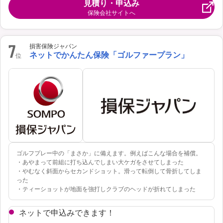
見積り・申込み
保険会社サイトへ
7
損害保険ジャパン
ネットでかんたん保険「ゴルファープラン」
位
ゴルフプレー中の「まさか」に備えます。例えばこんな場合を補償。
・あやまって前組に打ち込んでしまい大ケガをさせてしまった
・やむなく斜面からセカンドショット。滑って転倒して骨折してしま
った
・ティーショットが地面を強打しクラブのヘッドが折れてしまった
ネットで申込みできます！