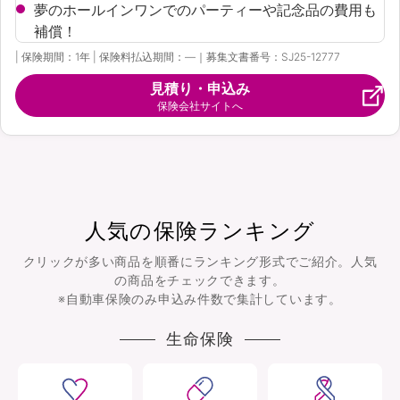
夢のホールインワンでのパーティーや記念品の費用も
補償！
| 保険期間：1年 | 保険料払込期間：―｜募集文書番号：SJ25-12777
見積り・申込み
保険会社サイトへ
人気の保険ランキング
クリックが多い商品を順番にランキング形式でご紹介。人気
の商品をチェックできます。
※自動車保険のみ申込み件数で集計しています。
生命保険