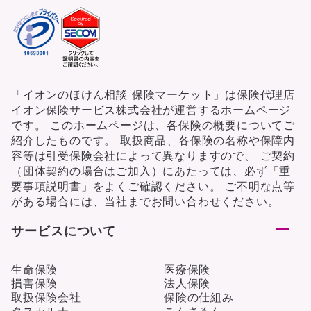
「イオンのほけん相談 保険マーケット」は保険代理店
イオン保険サービス株式会社が運営するホームページ
です。 このホームページは、各保険の概要についてご
紹介したものです。 取扱商品、各保険の名称や保障内
容等は引受保険会社によって異なりますので、 ご契約
（団体契約の場合はご加入）にあたっては、必ず「重
要事項説明書」をよくご確認ください。 ご不明な点等
がある場合には、当社までお問い合わせください。
サービスについて
生命保険
医療保険
損害保険
法人保険
取扱保険会社
保険の仕組み