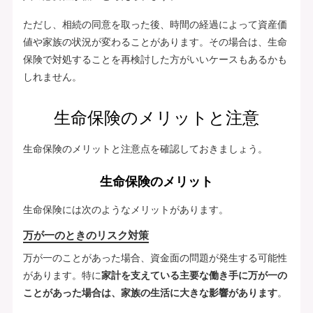
ただし、相続の同意を取った後、時間の経過によって資産価
値や家族の状況が変わることがあります。その場合は、生命
保険で対処することを再検討した方がいいケースもあるかも
しれません。
生命保険のメリットと注意
生命保険のメリットと注意点を確認しておきましょう。
生命保険のメリット
生命保険には次のようなメリットがあります。
万が一のときのリスク対策
万が一のことがあった場合、資金面の問題が発生する可能性
があります。特に
家計を支えている主要な働き手に万が一の
ことがあった場合は、家族の生活に大きな影響があります
。