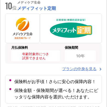
10
メディケア生命
位
メディフィット定期
月払保険料
保険期間
年齢対象外につき
10年
試算できません
プランの中身を見る
保険料がお手頃！さらに安心の保障内容！
保険金額・保険期間が選べる！あなたにピ
ッタリな保障内容を選択いただけます。