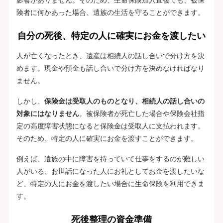
険者に何かあった場合、遺族の生活を守ることができます。
自分の死後、特定の人に確実にお金を渡したい
人が亡くなったとき、遺産は相続人の話し合いで分け方を決
めます。現金や預金も話し合いで分け方を決めなければなり
ません。
しかし、
保険金は受取人のものとなり、相続人の話し合いの
対象にはなりません
。被保険者が死亡した場合や保険会社指
定の高度障害状態になると保険金は受取人に支払われます。
そのため、特定の人に確実にお金を渡すことができます。
例えば、遺族の中に障害を持っていて仕事をするのが難しい
人がいる、お世話になった人にお礼としてお金を渡したいな
ど、特定の人にお金を渡したい場合に生命保険を利用できま
す。
死後整理の資金準備