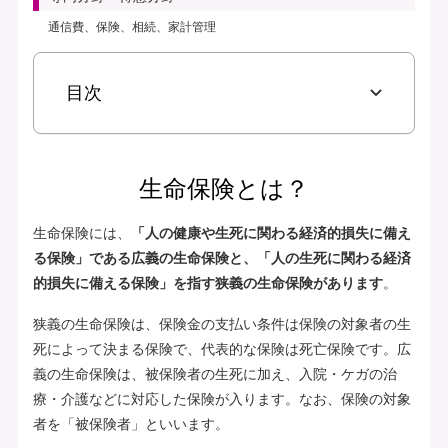
通信費、保険、相続、家計管理
目次
生命保険とは？
生命保険には、
「人の健康や生死に関わる経済的損失に備え
る保険」である広義の生命保険と、「人の生死に関わる経済
的損失に備える保険」を指す狭義の生命保険があります
。
狭義の生命保険は、保険金の支払い条件は保険の対象者の生
死によって決まる保険で、代表的な保険は死亡保険です。広
義の生命保険は、被保険者の生死に加え、入院・ケガの治
療・介護などに対応した保険が入ります。なお、保険の対象
者を「被保険者」といいます。