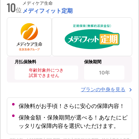
10
メディケア生命
位
メディフィット定期
月払保険料
保険期間
年齢対象外につき
10年
試算できません
プランの中身を見る
保険料がお手頃！さらに安心の保障内容！
保険金額・保険期間が選べる！あなたにピ
ッタリな保障内容を選択いただけます。