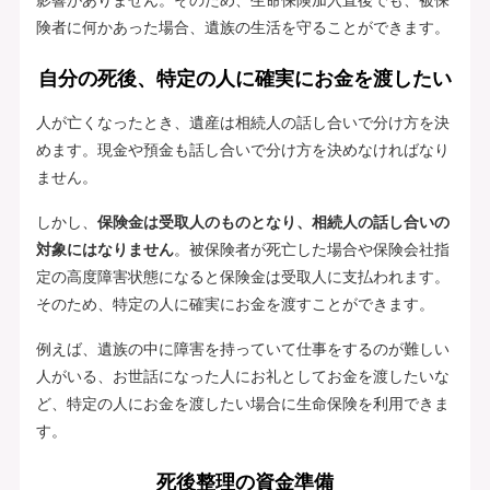
険者に何かあった場合、遺族の生活を守ることができます。
自分の死後、特定の人に確実にお金を渡したい
人が亡くなったとき、遺産は相続人の話し合いで分け方を決
めます。現金や預金も話し合いで分け方を決めなければなり
ません。
しかし、
保険金は受取人のものとなり、相続人の話し合いの
対象にはなりません
。被保険者が死亡した場合や保険会社指
定の高度障害状態になると保険金は受取人に支払われます。
そのため、特定の人に確実にお金を渡すことができます。
例えば、遺族の中に障害を持っていて仕事をするのが難しい
人がいる、お世話になった人にお礼としてお金を渡したいな
ど、特定の人にお金を渡したい場合に生命保険を利用できま
す。
死後整理の資金準備