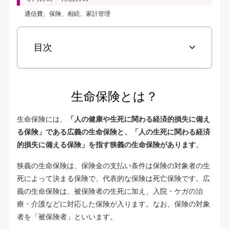
通信費、保険、相続、家計管理
目次
生命保険とは？
生命保険には、
「人の健康や生死に関わる経済的損失に備え
る保険」である広義の生命保険と、「人の生死に関わる経済
的損失に備える保険」を指す狭義の生命保険があります
。
狭義の生命保険は、保険金の支払い条件は保険の対象者の生
死によって決まる保険で、代表的な保険は死亡保険です。広
義の生命保険は、被保険者の生死に加え、入院・ケガの治
療・介護などに対応した保険が入ります。なお、保険の対象
者を「被保険者」といいます。