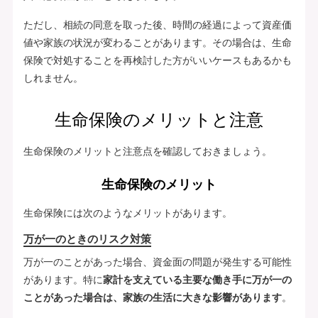
ただし、相続の同意を取った後、時間の経過によって資産価
値や家族の状況が変わることがあります。その場合は、生命
保険で対処することを再検討した方がいいケースもあるかも
しれません。
生命保険のメリットと注意
生命保険のメリットと注意点を確認しておきましょう。
生命保険のメリット
生命保険には次のようなメリットがあります。
万が一のときのリスク対策
万が一のことがあった場合、資金面の問題が発生する可能性
があります。特に
家計を支えている主要な働き手に万が一の
ことがあった場合は、家族の生活に大きな影響があります
。