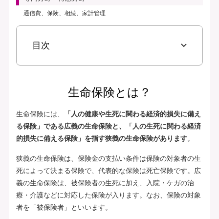
通信費、保険、相続、家計管理
目次
生命保険とは？
生命保険には、
「人の健康や生死に関わる経済的損失に備え
る保険」である広義の生命保険と、「人の生死に関わる経済
的損失に備える保険」を指す狭義の生命保険があります
。
狭義の生命保険は、保険金の支払い条件は保険の対象者の生
死によって決まる保険で、代表的な保険は死亡保険です。広
義の生命保険は、被保険者の生死に加え、入院・ケガの治
療・介護などに対応した保険が入ります。なお、保険の対象
者を「被保険者」といいます。