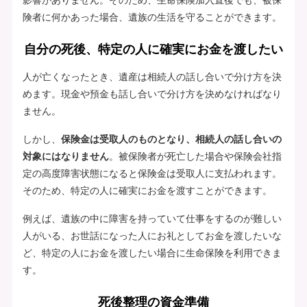
険者に何かあった場合、遺族の生活を守ることができます。
自分の死後、特定の人に確実にお金を渡したい
人が亡くなったとき、遺産は相続人の話し合いで分け方を決
めます。現金や預金も話し合いで分け方を決めなければなり
ません。
しかし、
保険金は受取人のものとなり、相続人の話し合いの
対象にはなりません
。被保険者が死亡した場合や保険会社指
定の高度障害状態になると保険金は受取人に支払われます。
そのため、特定の人に確実にお金を渡すことができます。
例えば、遺族の中に障害を持っていて仕事をするのが難しい
人がいる、お世話になった人にお礼としてお金を渡したいな
ど、特定の人にお金を渡したい場合に生命保険を利用できま
す。
死後整理の資金準備