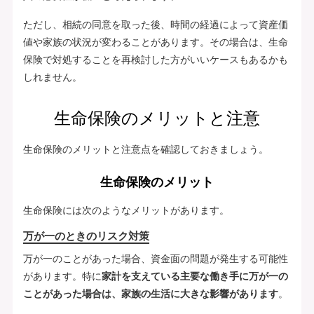
ただし、相続の同意を取った後、時間の経過によって資産価
値や家族の状況が変わることがあります。その場合は、生命
保険で対処することを再検討した方がいいケースもあるかも
しれません。
生命保険のメリットと注意
生命保険のメリットと注意点を確認しておきましょう。
生命保険のメリット
生命保険には次のようなメリットがあります。
万が一のときのリスク対策
万が一のことがあった場合、資金面の問題が発生する可能性
があります。特に
家計を支えている主要な働き手に万が一の
ことがあった場合は、家族の生活に大きな影響があります
。