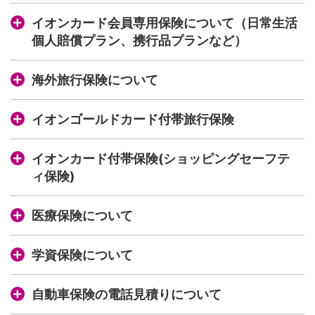
イオンカード会員専用保険について（日常生活
個人賠償プラン、携行品プランなど）
海外旅行保険について
イオンゴールドカード付帯旅行保険
イオンカード付帯保険(ショッピングセーフテ
ィ保険)
医療保険について
学資保険について
自動車保険の電話見積りについて