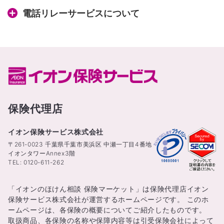
電話リレーサービスについて
保険代理店
イオン保険サービス株式会社
〒261-0023 千葉県千葉市美浜区 中瀬一丁目4番地
イオンタワーAnnex3階
TEL: 0120-611-262
「イオンのほけん相談 保険マーケット」は保険代理店イオン
保険サービス株式会社が運営するホームページです。 このホ
ームページは、各保険の概要についてご紹介したものです。
取扱商品、各保険の名称や保障内容等は引受保険会社によって