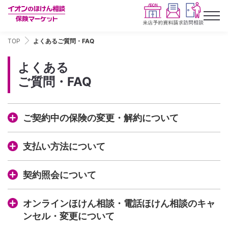
TOP
よくあるご質問・FAQ
よくある
ご質問・FAQ
ご契約中の保険の変更・解約について
支払い方法について
契約照会について
オンラインほけん相談・電話ほけん相談のキャ
ンセル・変更について