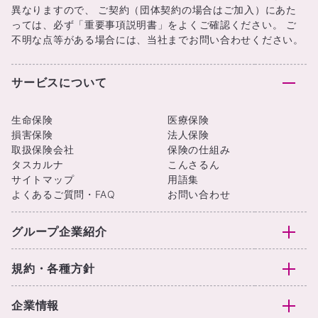
異なりますので、 ご契約（団体契約の場合はご加入）にあた
っては、必ず「重要事項説明書」をよくご確認ください。 ご
不明な点等がある場合には、当社までお問い合わせください。
サービスについて
生命保険
医療保険
損害保険
法人保険
取扱保険会社
保険の仕組み
タスカルナ
こんさるん
サイトマップ
用語集
よくあるご質問・FAQ
お問い合わせ
グループ企業紹介
規約・各種方針
企業情報