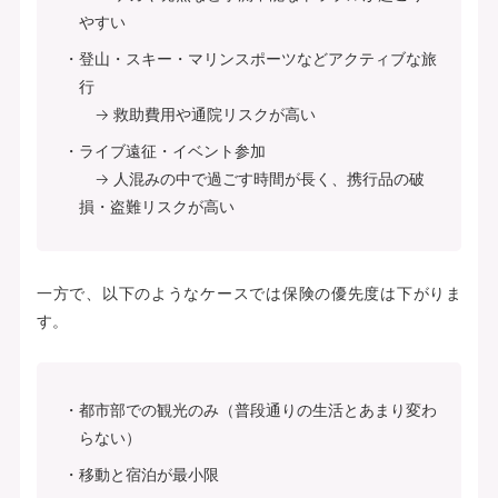
やすい
登山・スキー・マリンスポーツなどアクティブな旅
行
→ 救助費用や通院リスクが高い
ライブ遠征・イベント参加
→ 人混みの中で過ごす時間が長く、携行品の破
損・盗難リスクが高い
一方で、以下のようなケースでは保険の優先度は下がりま
す。
都市部での観光のみ（普段通りの生活とあまり変わ
らない）
移動と宿泊が最小限