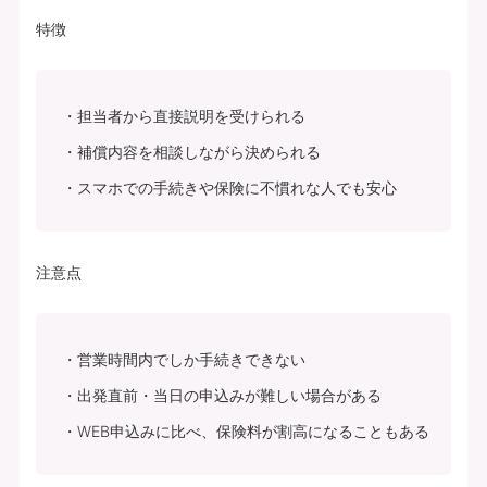
特徴
担当者から直接説明を受けられる
補償内容を相談しながら決められる
スマホでの手続きや保険に不慣れな人でも安心
注意点
営業時間内でしか手続きできない
出発直前・当日の申込みが難しい場合がある
WEB申込みに比べ、保険料が割高になることもある