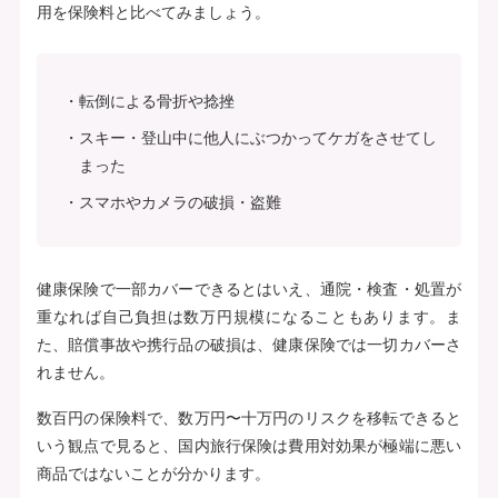
用を保険料と比べてみましょう。
転倒による骨折や捻挫
スキー・登山中に他人にぶつかってケガをさせてし
まった
スマホやカメラの破損・盗難
健康保険で一部カバーできるとはいえ、通院・検査・処置が
重なれば自己負担は数万円規模になることもあります。ま
た、賠償事故や携行品の破損は、健康保険では一切カバーさ
れません。
数百円の保険料で、数万円〜十万円のリスクを移転できると
いう観点で見ると、国内旅行保険は費用対効果が極端に悪い
商品ではないことが分かります。