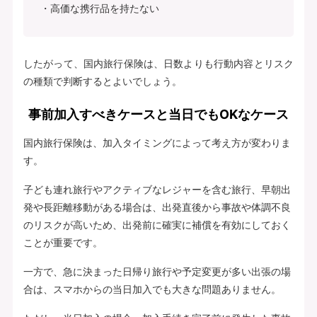
高価な携行品を持たない
したがって、国内旅行保険は、日数よりも行動内容とリスク
の種類で判断するとよいでしょう。
事前加入すべきケースと当日でもOKなケース
国内旅行保険は、加入タイミングによって考え方が変わりま
す。
子ども連れ旅行やアクティブなレジャーを含む旅行、早朝出
発や長距離移動がある場合は、出発直後から事故や体調不良
のリスクが高いため、出発前に確実に補償を有効にしておく
ことが重要です。
一方で、急に決まった日帰り旅行や予定変更が多い出張の場
合は、スマホからの当日加入でも大きな問題ありません。