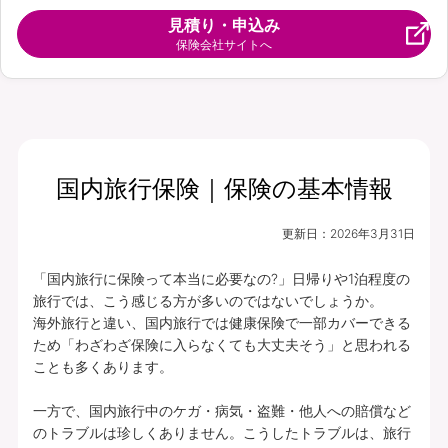
見積り・申込み
保険会社サイトへ
国内旅行保険｜保険の基本情報
更新日：
2026年3月31日
「国内旅行に保険って本当に必要なの?」日帰りや1泊程度の
旅行では、こう感じる方が多いのではないでしょうか。

海外旅行と違い、国内旅行では健康保険で一部カバーできる
ため「わざわざ保険に入らなくても大丈夫そう」と思われる
ことも多くあります。

一方で、国内旅行中のケガ・病気・盗難・他人への賠償など
のトラブルは珍しくありません。こうしたトラブルは、旅行