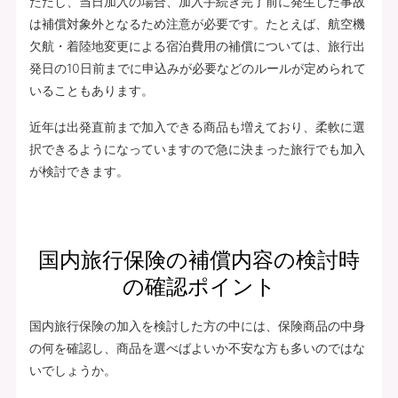
ただし、当日加入の場合、加入手続き完了前に発生した事故
は補償対象外となるため注意が必要です。たとえば、航空機
欠航・着陸地変更による宿泊費用の補償については、旅行出
発日の10日前までに申込みが必要などのルールが定められて
いることもあります。
近年は出発直前まで加入できる商品も増えており、柔軟に選
択できるようになっていますので急に決まった旅行でも加入
が検討できます。
国内旅行保険の補償内容の検討時
の確認ポイント
国内旅行保険の加入を検討した方の中には、保険商品の中身
の何を確認し、商品を選べばよいか不安な方も多いのではな
いでしょうか。