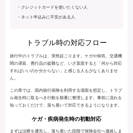
クレジットカードを使いたくない人
ネット申込みに不安がある人
トラブル時の対応フロー
旅行中のトラブルは、突然起こります。ケガや病気、交通機
関の遅延、携行品の盗難など、いざ直面すると「何から対応
すればいいのか分からない」と感じる人も少なくありませ
ん。
この章では、国内旅行保険を利用する場面を想定し、トラブ
ル発生時に取るべき行動を順番に整理します。事前に流れを
知っておくだけで、落ち着いて対応できるようになります。
ケガ・疾病発生時の初動対応
まずは治療を優先し、落ち着いた段階で保険会社へ連絡しま