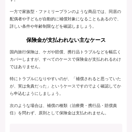
一方で家族型・ファミリープランのような商品では、同居の
配偶者や子どもが自動的に補償対象になることもあるので、
詳しい条件や年齢制限などを確認しましょう。
保険金が支払われない主なケース
国内旅行保険は、ケガや賠償、携行品トラブルなどを幅広く
カバーしますが、すべてのケースで保険金が支払われるわけ
ではありません。
特にトラブルになりやすいのが、「補償されると思っていた
が、実は免責だった」というケースですのでよく確認してか
ら申込むようにしましょう。
次のような場合は、補償の種類（治療費・携行品・賠償責
任）を問わず、原則として保険金は支払われません。