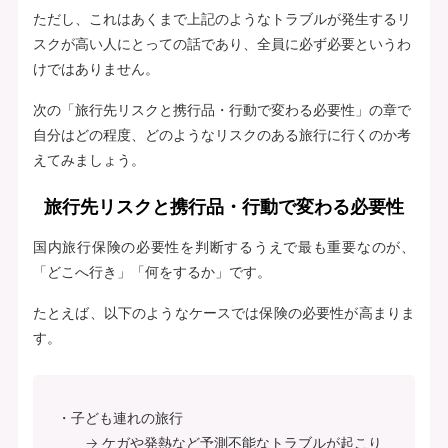
ただし、これはあくまで上記のようなトラブルが発生するリ
スクが高い人にとっての話であり、全員に必ず必要というわ
けではありません。
次の「旅行先リスクと携行品・行動で変わる必要性」の章で
自分はどの程度、どのようなリスクのある旅行に行くのか考
えてみましょう。
旅行先リスクと携行品・行動で変わる必要性
国内旅行保険の必要性を判断するうえで最も重要なのが、
「どこへ行き」「何をするか」です。
たとえば、以下のようなケースでは保険の必要性が高まりま
す。
子ども連れの旅行
→ ケガや発熱など予測不能なトラブルが起こり