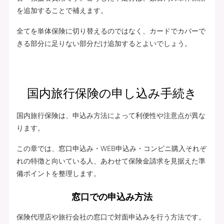
を追加することで補えます。
全てを単体保険に切り替えるのではなく、カードでカバーで
きる部分に足りない部分だけ追加するとよいでしょう。
国内旅行保険の申し込み手続き
国内旅行保険は、申込み方法によって利便性や注意点が異な
ります。
この章では、窓口申込み・WEB申込み・コンビニ購入それぞ
れの特徴と向いている人、あわせて保険金請求を見据えた準
備ポイントを整理します。
窓口での申込み方法
保険代理店や旅行会社の窓口で対面申込みを行う方法です。