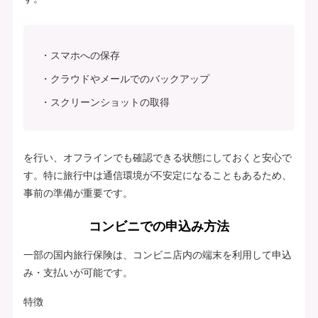
スマホへの保存
クラウドやメールでのバックアップ
スクリーンショットの取得
を行い、オフラインでも確認できる状態にしておくと安心で
す。特に旅行中は通信環境が不安定になることもあるため、
事前の準備が重要です。
コンビニでの申込み方法
一部の国内旅行保険は、コンビニ店内の端末を利用して申込
み・支払いが可能です。
特徴