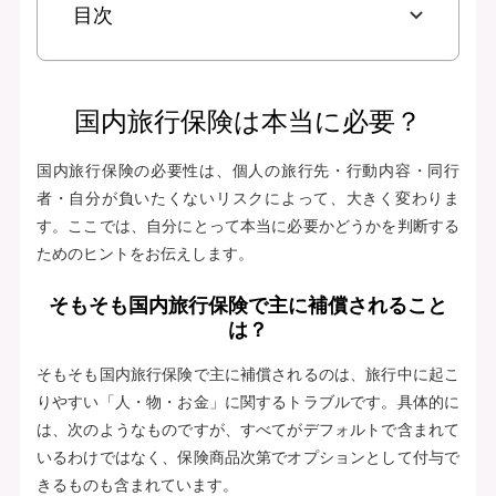
目次
国内旅行保険は本当に必要？
国内旅行保険の必要性は、個人の旅行先・行動内容・同行
者・自分が負いたくないリスクによって、大きく変わりま
す。ここでは、自分にとって本当に必要かどうかを判断する
ためのヒントをお伝えします。
そもそも国内旅行保険で主に補償されること
は？
そもそも国内旅行保険で主に補償されるのは、旅行中に起こ
りやすい「人・物・お金」に関するトラブルです。具体的に
は、次のようなものですが、すべてがデフォルトで含まれて
いるわけではなく、保険商品次第でオプションとして付与で
きるものも含まれています。