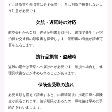
す。診断書や領収書は必ず保管し、自己判断で破棄しないよ
う注意が必要です。
欠航・遅延時の対応
航空会社から欠航・遅延証明書を取得し、追加で発生した宿
泊費や交通費の領収書を保管します。証明書の有無が請求可
否を左右します。
携行品損害・盗難時
盗難の場合は警察への届け出が必要です。破損の場合も、修
理見積書などが求められることがあります。
保険金受取の流れ
必要書類を揃えて請求すると、内容確認後に指定口座へ保険
金が振込まれます。請求期限があるため、帰宅後は早めに手
続きを行いましょう。