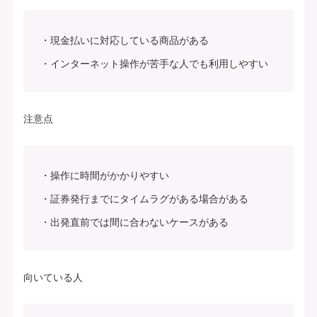
現金払いに対応している商品がある
インターネット操作が苦手な人でも利用しやすい
注意点
操作に時間がかかりやすい
証券発行までにタイムラグがある場合がある
出発直前では間に合わないケースがある
向いている人