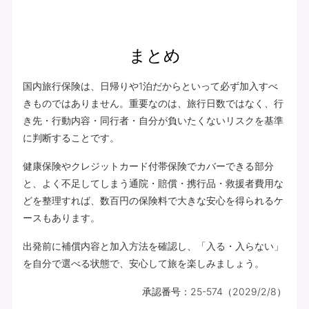
まとめ
国内旅行保険は、日帰りや1泊だからといって必ず加入すべ
きものではありません。重要なのは、旅行日数ではなく、行
き先・行動内容・同行者・自分が負いたくないリスクを基準
に判断することです。
健康保険やクレジットカード付帯保険でカバーできる部分
と、よく不足してしまう通院・賠償・携行品・救援者費用な
どを整理すれば、数百円の保険料で大きな安心を得られるケ
ースもあります。
出発前に補償内容と加入方法を確認し、「入る・入らない」
を自分で選べる状態で、安心して旅を楽しみましょう。
承認番号：25-574（2029/2/8）