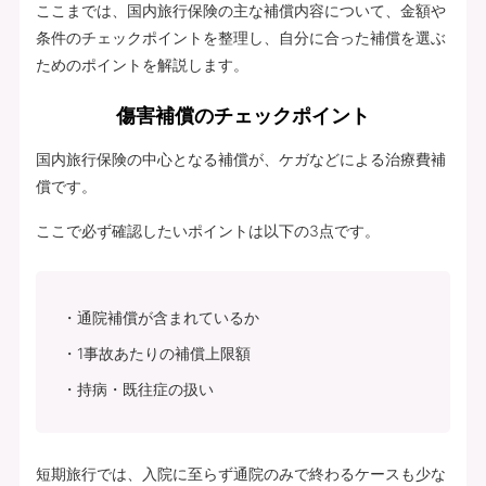
ここまでは、国内旅行保険の主な補償内容について、金額や
条件のチェックポイントを整理し、自分に合った補償を選ぶ
ためのポイントを解説します。
傷害補償のチェックポイント
国内旅行保険の中心となる補償が、ケガなどによる治療費補
償です。
ここで必ず確認したいポイントは以下の3点です。
通院補償が含まれているか
1事故あたりの補償上限額
持病・既往症の扱い
短期旅行では、入院に至らず通院のみで終わるケースも少な