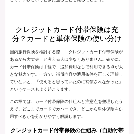
クレジットカード付帯保険は充
分？カードと単体保険の使い分け
国内旅行保険を検討する際、「クレジットカード付帯保険が
あるから大丈夫」と考える人は少なくありません。確かに、
カード付帯保険は手軽で、追加費用なしで利用できる点が大
きな魅力です。一方で、補償内容や適用条件を正しく理解し
ていないと、「使えると思っていたのに補償されなかった」
というケースもよく起こります。
この章では、カード付帯保険の仕組みと注意点を整理したう
えで、どこまでカードでカバーでき、どこから単体保険を併
用すべきかを分かりやすく解説します。
クレジットカード付帯保険の仕組み（自動付帯