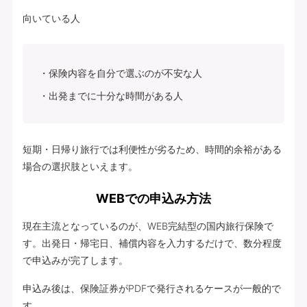
向いている人
保険内容を自分で選ぶのが不安な人
出発までに十分な時間がある人
短期・日帰り旅行では利便性が劣るため、時間的余裕がある
場合の選択肢といえます。
WEBでの申込み方法
現在主流となっているのが、WEB完結型の国内旅行保険で
す。出発日・帰宅日、補償内容を入力するだけで、数分程度
で申込みが完了します。
申込み後は、保険証券がPDFで発行されるケースが一般的で
す。