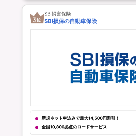
SBI損害保険
3
位
SBI損保の自動車保険
新規ネット申込みで最大14,500円割引！
全国10,800拠点のロードサービス