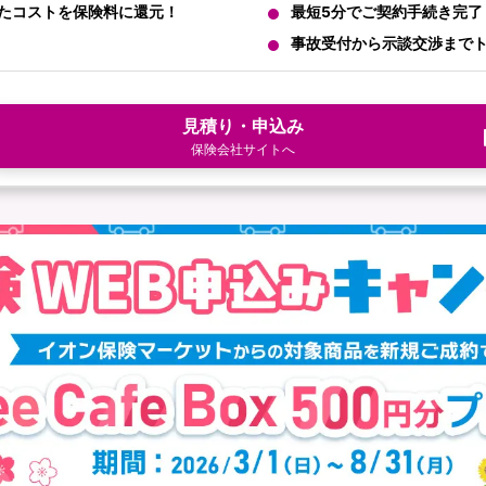
減したコストを保険料に還元！
最短5分でご契約手続き完了
事故受付から示談交渉まで
見積り・申込み
保険会社サイトへ