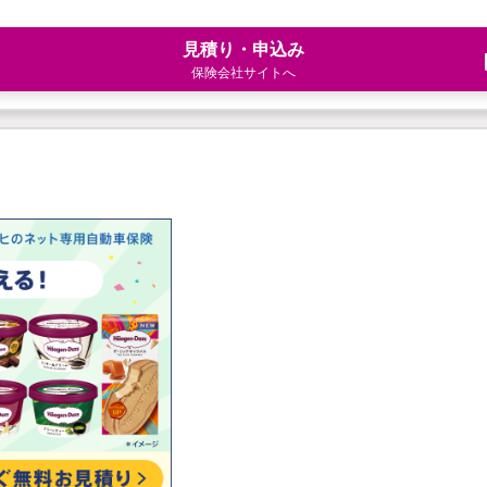
見積り・申込み
保険会社サイトへ