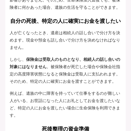
険者に何かあった場合、遺族の生活を守ることができます。
自分の死後、特定の人に確実にお金を渡したい
人が亡くなったとき、遺産は相続人の話し合いで分け方を決
めます。現金や預金も話し合いで分け方を決めなければなり
ません。
しかし、
保険金は受取人のものとなり、相続人の話し合いの
対象にはなりません
。被保険者が死亡した場合や保険会社指
定の高度障害状態になると保険金は受取人に支払われます。
そのため、特定の人に確実にお金を渡すことができます。
例えば、遺族の中に障害を持っていて仕事をするのが難しい
人がいる、お世話になった人にお礼としてお金を渡したいな
ど、特定の人にお金を渡したい場合に生命保険を利用できま
す。
死後整理の資金準備