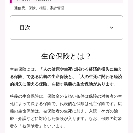
通信費、保険、相続、家計管理
目次
生命保険とは？
生命保険には、
「人の健康や生死に関わる経済的損失に備え
る保険」である広義の生命保険と、「人の生死に関わる経済
的損失に備える保険」を指す狭義の生命保険があります
。
狭義の生命保険は、保険金の支払い条件は保険の対象者の生
死によって決まる保険で、代表的な保険は死亡保険です。広
義の生命保険は、被保険者の生死に加え、入院・ケガの治
療・介護などに対応した保険が入ります。なお、保険の対象
者を「被保険者」といいます。