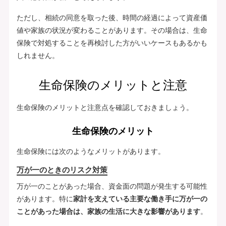
ただし、相続の同意を取った後、時間の経過によって資産価
値や家族の状況が変わることがあります。その場合は、生命
保険で対処することを再検討した方がいいケースもあるかも
しれません。
生命保険のメリットと注意
生命保険のメリットと注意点を確認しておきましょう。
生命保険のメリット
生命保険には次のようなメリットがあります。
万が一のときのリスク対策
万が一のことがあった場合、資金面の問題が発生する可能性
があります。特に
家計を支えている主要な働き手に万が一の
ことがあった場合は、家族の生活に大きな影響があります
。