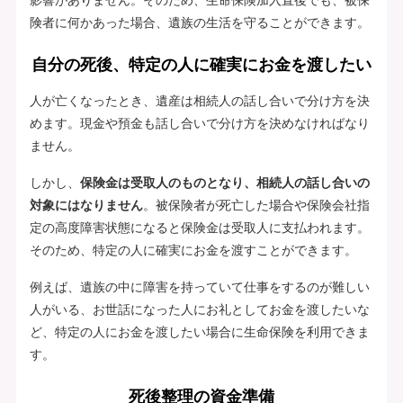
険者に何かあった場合、遺族の生活を守ることができます。
自分の死後、特定の人に確実にお金を渡したい
人が亡くなったとき、遺産は相続人の話し合いで分け方を決
めます。現金や預金も話し合いで分け方を決めなければなり
ません。
しかし、
保険金は受取人のものとなり、相続人の話し合いの
対象にはなりません
。被保険者が死亡した場合や保険会社指
定の高度障害状態になると保険金は受取人に支払われます。
そのため、特定の人に確実にお金を渡すことができます。
例えば、遺族の中に障害を持っていて仕事をするのが難しい
人がいる、お世話になった人にお礼としてお金を渡したいな
ど、特定の人にお金を渡したい場合に生命保険を利用できま
す。
死後整理の資金準備