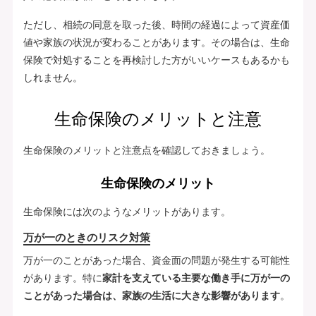
ただし、相続の同意を取った後、時間の経過によって資産価
値や家族の状況が変わることがあります。その場合は、生命
保険で対処することを再検討した方がいいケースもあるかも
しれません。
生命保険のメリットと注意
生命保険のメリットと注意点を確認しておきましょう。
生命保険のメリット
生命保険には次のようなメリットがあります。
万が一のときのリスク対策
万が一のことがあった場合、資金面の問題が発生する可能性
があります。特に
家計を支えている主要な働き手に万が一の
ことがあった場合は、家族の生活に大きな影響があります
。