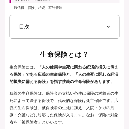
通信費、保険、相続、家計管理
目次
生命保険とは？
生命保険には、
「人の健康や生死に関わる経済的損失に備え
る保険」である広義の生命保険と、「人の生死に関わる経済
的損失に備える保険」を指す狭義の生命保険があります
。
狭義の生命保険は、保険金の支払い条件は保険の対象者の生
死によって決まる保険で、代表的な保険は死亡保険です。広
義の生命保険は、被保険者の生死に加え、入院・ケガの治
療・介護などに対応した保険が入ります。なお、保険の対象
者を「被保険者」といいます。