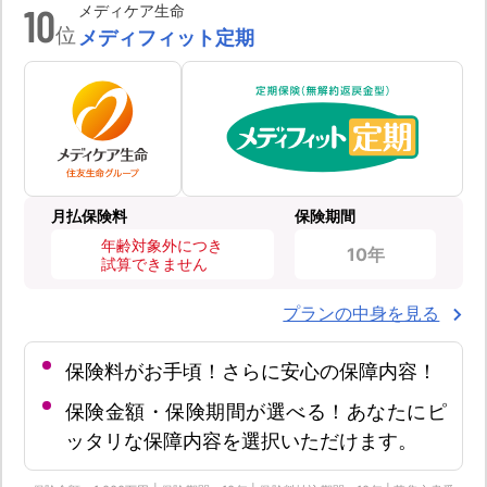
10
メディケア生命
位
メディフィット定期
月払保険料
保険期間
年齢対象外につき
10年
試算できません
プランの中身を見る
保険料がお手頃！さらに安心の保障内容！
保険金額・保険期間が選べる！あなたにピ
ッタリな保障内容を選択いただけます。