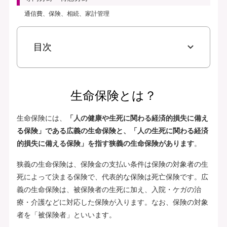
通信費、保険、相続、家計管理
目次
生命保険とは？
生命保険には、
「人の健康や生死に関わる経済的損失に備え
る保険」である広義の生命保険と、「人の生死に関わる経済
的損失に備える保険」を指す狭義の生命保険があります
。
狭義の生命保険は、保険金の支払い条件は保険の対象者の生
死によって決まる保険で、代表的な保険は死亡保険です。広
義の生命保険は、被保険者の生死に加え、入院・ケガの治
療・介護などに対応した保険が入ります。なお、保険の対象
者を「被保険者」といいます。