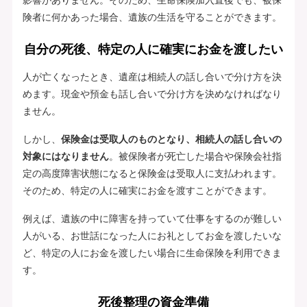
険者に何かあった場合、遺族の生活を守ることができます。
自分の死後、特定の人に確実にお金を渡したい
人が亡くなったとき、遺産は相続人の話し合いで分け方を決
めます。現金や預金も話し合いで分け方を決めなければなり
ません。
しかし、
保険金は受取人のものとなり、相続人の話し合いの
対象にはなりません
。被保険者が死亡した場合や保険会社指
定の高度障害状態になると保険金は受取人に支払われます。
そのため、特定の人に確実にお金を渡すことができます。
例えば、遺族の中に障害を持っていて仕事をするのが難しい
人がいる、お世話になった人にお礼としてお金を渡したいな
ど、特定の人にお金を渡したい場合に生命保険を利用できま
す。
死後整理の資金準備