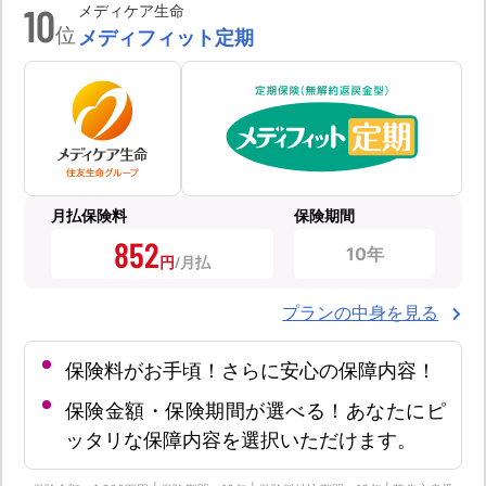
10
メディケア生命
位
メディフィット定期
月払保険料
保険期間
852
10年
円
プランの中身を見る
保険料がお手頃！さらに安心の保障内容！
保険金額・保険期間が選べる！あなたにピ
ッタリな保障内容を選択いただけます。