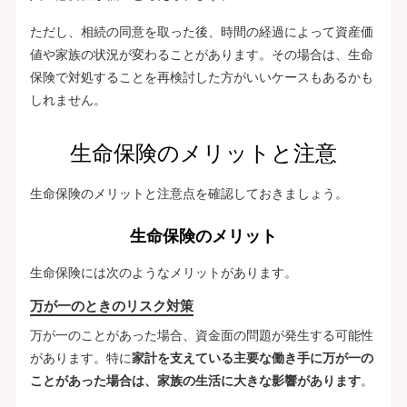
ただし、相続の同意を取った後、時間の経過によって資産価
値や家族の状況が変わることがあります。その場合は、生命
保険で対処することを再検討した方がいいケースもあるかも
しれません。
生命保険のメリットと注意
生命保険のメリットと注意点を確認しておきましょう。
生命保険のメリット
生命保険には次のようなメリットがあります。
万が一のときのリスク対策
万が一のことがあった場合、資金面の問題が発生する可能性
があります。特に
家計を支えている主要な働き手に万が一の
ことがあった場合は、家族の生活に大きな影響があります
。