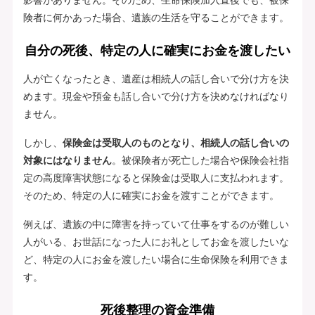
険者に何かあった場合、遺族の生活を守ることができます。
自分の死後、特定の人に確実にお金を渡したい
人が亡くなったとき、遺産は相続人の話し合いで分け方を決
めます。現金や預金も話し合いで分け方を決めなければなり
ません。
しかし、
保険金は受取人のものとなり、相続人の話し合いの
対象にはなりません
。被保険者が死亡した場合や保険会社指
定の高度障害状態になると保険金は受取人に支払われます。
そのため、特定の人に確実にお金を渡すことができます。
例えば、遺族の中に障害を持っていて仕事をするのが難しい
人がいる、お世話になった人にお礼としてお金を渡したいな
ど、特定の人にお金を渡したい場合に生命保険を利用できま
す。
死後整理の資金準備