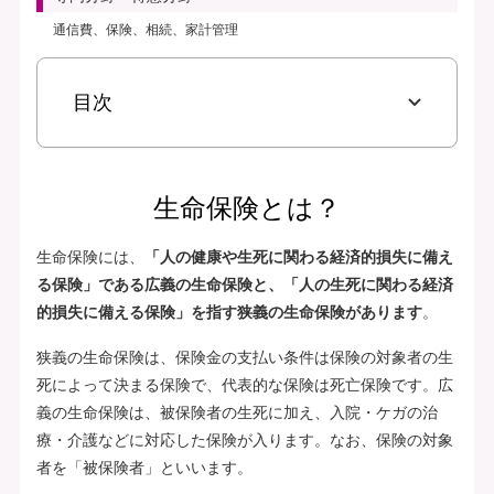
通信費、保険、相続、家計管理
目次
生命保険とは？
生命保険には、
「人の健康や生死に関わる経済的損失に備え
る保険」である広義の生命保険と、「人の生死に関わる経済
的損失に備える保険」を指す狭義の生命保険があります
。
狭義の生命保険は、保険金の支払い条件は保険の対象者の生
死によって決まる保険で、代表的な保険は死亡保険です。広
義の生命保険は、被保険者の生死に加え、入院・ケガの治
療・介護などに対応した保険が入ります。なお、保険の対象
者を「被保険者」といいます。