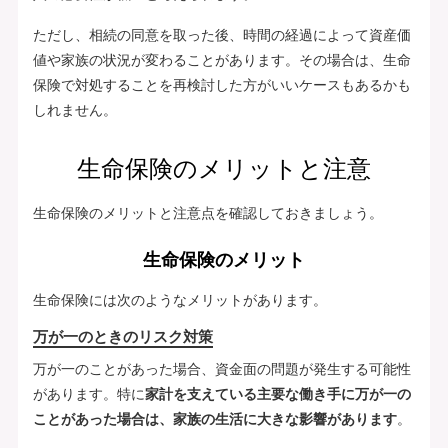
ただし、相続の同意を取った後、時間の経過によって資産価
値や家族の状況が変わることがあります。その場合は、生命
保険で対処することを再検討した方がいいケースもあるかも
しれません。
生命保険のメリットと注意
生命保険のメリットと注意点を確認しておきましょう。
生命保険のメリット
生命保険には次のようなメリットがあります。
万が一のときのリスク対策
万が一のことがあった場合、資金面の問題が発生する可能性
があります。特に
家計を支えている主要な働き手に万が一の
ことがあった場合は、家族の生活に大きな影響があります
。