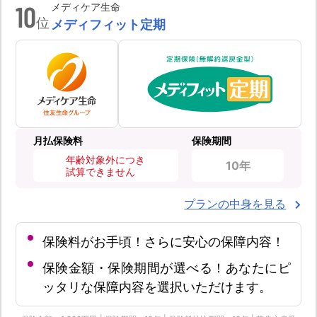
10
メディケア生命
位
メディフィット定期
月払保険料
保険期間
年齢対象外につき
10年
試算できません
プランの中身を見る
保険料がお手頃！さらに安心の保障内容！
保険金額・保険期間が選べる！あなたにピ
ッタリな保障内容を選択いただけます。