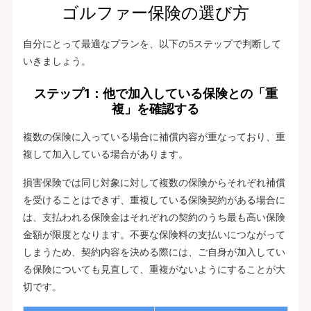
ゴルファー保険の選び方
自分にとって最適なプランを、以下の5ステップで判断して
いきましょう。
ステップ1：他で加入している保険との「重
複」を確認する
複数の保険に入っている場合に補償内容が重なっており、重
複して加入している場合があります。
損害保険では同じ対象に対して複数の保険からそれぞれ補償
を受けることはできず、重複している保険契約がある場合に
は、支払われる保険金はそれぞれの契約のうち最も高い保険
金額が限度となります。不要な保険料の支払いにつながって
しまうため、契約内容を決める際には、ご自身が加入してい
る保険についても見直して、重複がないようにすることが大
切です。