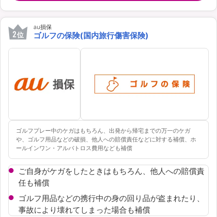
au損保
2
位
ゴルフの保険(国内旅行傷害保険)
ゴルフプレー中のケガはもちろん、出発から帰宅までの万一のケガ
や、ゴルフ用品などの破損、他人への賠償責任などに対する補償、ホ
ールインワン・アルバトロス費用なども補償
ご自身がケガをしたときはもちろん、他人への賠償責
任も補償
ゴルフ用品などの携行中の身の回り品が盗まれたり、
事故により壊れてしまった場合も補償