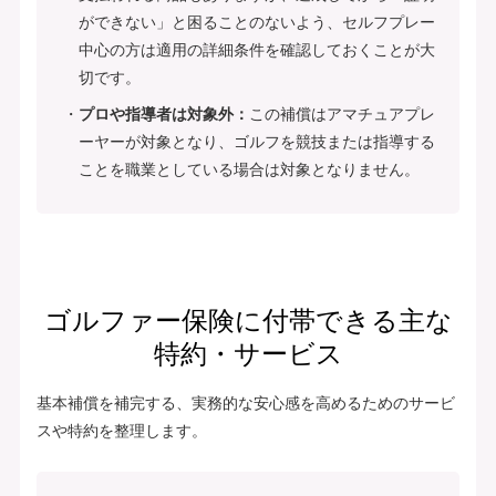
ができない」と困ることのないよう、セルフプレー
中心の方は適用の詳細条件を確認しておくことが大
切です。
プロや指導者は対象外：
この補償はアマチュアプレ
ーヤーが対象となり、ゴルフを競技または指導する
ことを職業としている場合は対象となりません。
ゴルファー保険に付帯できる主な
特約・サービス
基本補償を補完する、実務的な安心感を高めるためのサービ
スや特約を整理します。