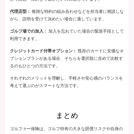
代理店型：
複雑な特約の組み合わせなどを担当者に相談しな
がら、説明を受けて決めたい場合に適しています。
ゴルフ場での加入：
加入を忘れていた場合の緊急手段として
利用できます。
クレジットカード付帯オプション：
既存のカードに安価なオ
プションプランがある場合、そちらを選択肢に含めて比較す
るのもひとつの方法です。
それぞれのメリットを理解し、手軽さや安心感のバランスを
考えて選ぶのがスマートな方法です。
まとめ
ゴルファー保険は、ゴルフ特有の大きな賠償リスクや自身の