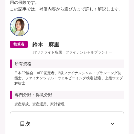
用の保険です。

この記事では、補償内容から選び方まで詳しく解説します。
鈴木 麻里
執筆者
FPサテライト所属 ファイナンシャルプランナー
所有資格
日本FP協会 AFP認定者、2級ファイナンシャル・プランニング技
能士、ファイナンシャル・ウェルビーイング検定 認定、上級ウェブ
解析士
専門分野・得意分野
資産形成、資産運用、家計管理
目次