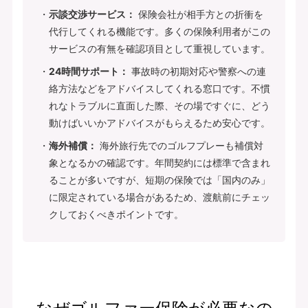
示談交渉サービス：
保険会社が相手方との折衝を
代行してくれる機能です。多くの保険利用者がこの
サービスの有無を確認項目として重視しています。
24時間サポート：
事故時の初期対応や警察への連
絡方法などをアドバイスしてくれる窓口です。不慣
れなトラブルに直面した際、その場ですぐに、どう
動けばいいかアドバイスがもらえるため安心です。
海外補償：
海外旅行先でのゴルフプレーも補償対
象となるかの確認です。年間契約には標準で含まれ
ることが多いですが、短期の保険では「国内のみ」
に限定されている場合があるため、渡航前にチェッ
クしておくべきポイントです。