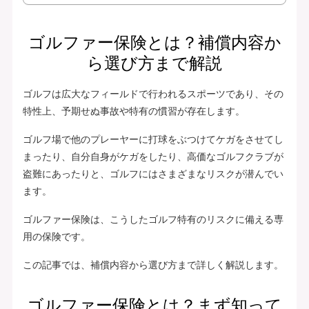
ゴルファー保険とは？補償内容か
ら選び方まで解説
ゴルフは広大なフィールドで行われるスポーツであり、その
特性上、予期せぬ事故や特有の慣習が存在します。
ゴルフ場で他のプレーヤーに打球をぶつけてケガをさせてし
まったり、自分自身がケガをしたり、高価なゴルフクラブが
盗難にあったりと、ゴルフにはさまざまなリスクが潜んでい
ます。
ゴルファー保険は、こうしたゴルフ特有のリスクに備える専
用の保険です。
この記事では、補償内容から選び方まで詳しく解説します。
ゴルファー保険とは？まず知って