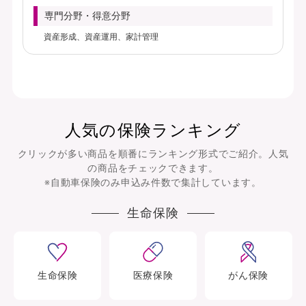
専門分野・得意分野
資産形成、資産運用、家計管理
人気の保険ランキング
クリックが多い商品を順番にランキング形式でご紹介。人気
の商品をチェックできます。
※自動車保険のみ申込み件数で集計しています。
生命保険
生命
保険
医療
保険
がん
保険