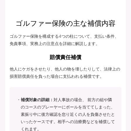
ゴルファー保険の主な補償内容
ゴルファー保険を構成する4つの柱について、支払い条件、
免責事項、実務上の注意点を詳細に解説します。
賠償責任補償
他人にケガをさせたり、他人の物を壊したりして、法律上の
損害賠償責任を負った場合に支払われる補償です。
補償対象の詳細：
対人事故の場合、 前方の組や隣
のコースのプレーヤーにボールを当ててしまった、
素振り中に後方確認を怠り近くの人を負傷させたと
いったケースです。相手への治療費などを補償して
くれます。