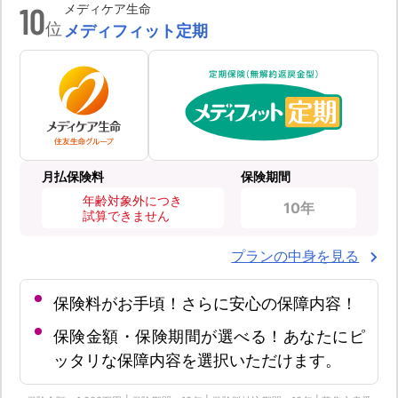
10
メディケア生命
位
メディフィット定期
月払保険料
保険期間
年齢対象外につき
10年
試算できません
プランの中身を見る
保険料がお手頃！さらに安心の保障内容！
保険金額・保険期間が選べる！あなたにピ
ッタリな保障内容を選択いただけます。