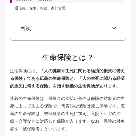
通信費、保険、相続、家計管理
目次
生命保険とは？
生命保険には、
「人の健康や生死に関わる経済的損失に備え
る保険」である広義の生命保険と、「人の生死に関わる経済
的損失に備える保険」を指す狭義の生命保険があります
。
狭義の生命保険は、保険金の支払い条件は保険の対象者の生
死によって決まる保険で、代表的な保険は死亡保険です。広
義の生命保険は、被保険者の生死に加え、入院・ケガの治
療・介護などに対応した保険が入ります。なお、保険の対象
者を「被保険者」といいます。