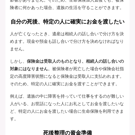
険者に何かあった場合、遺族の生活を守ることができます。
自分の死後、特定の人に確実にお金を渡したい
人が亡くなったとき、遺産は相続人の話し合いで分け方を決
めます。現金や預金も話し合いで分け方を決めなければなり
ません。
しかし、
保険金は受取人のものとなり、相続人の話し合いの
対象にはなりません
。被保険者が死亡した場合や保険会社指
定の高度障害状態になると保険金は受取人に支払われます。
そのため、特定の人に確実にお金を渡すことができます。
例えば、遺族の中に障害を持っていて仕事をするのが難しい
人がいる、お世話になった人にお礼としてお金を渡したいな
ど、特定の人にお金を渡したい場合に生命保険を利用できま
す。
死後整理の資金準備