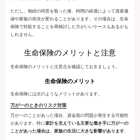
ただし、相続の同意を取った後、時間の経過によって資産価
値や家族の状況が変わることがあります。その場合は、生命
保険で対処することを再検討した方がいいケースもあるかも
しれません。
生命保険のメリットと注意
生命保険のメリットと注意点を確認しておきましょう。
生命保険のメリット
生命保険には次のようなメリットがあります。
万が一のときのリスク対策
万が一のことがあった場合、資金面の問題が発生する可能性
があります。特に
家計を支えている主要な働き手に万が一の
ことがあった場合は、家族の生活に大きな影響があります
。