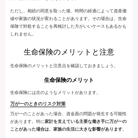
ただし、相続の同意を取った後、時間の経過によって資産価
値や家族の状況が変わることがあります。その場合は、生命
保険で対処することを再検討した方がいいケースもあるかも
しれません。
生命保険のメリットと注意
生命保険のメリットと注意点を確認しておきましょう。
生命保険のメリット
生命保険には次のようなメリットがあります。
万が一のときのリスク対策
万が一のことがあった場合、資金面の問題が発生する可能性
があります。特に
家計を支えている主要な働き手に万が一の
ことがあった場合は、家族の生活に大きな影響があります
。