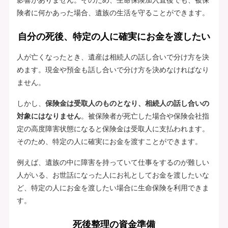
険者に何かあった場合、遺族の生活を守ることができます。
自分の死後、特定の人に確実にお金を渡したい
人が亡くなったとき、遺産は相続人の話し合いで分け方を決
めます。現金や預金も話し合いで分け方を決めなければなり
ません。
しかし、
保険金は受取人のものとなり、相続人の話し合いの
対象にはなりません
。被保険者が死亡した場合や保険会社指
定の高度障害状態になると保険金は受取人に支払われます。
そのため、特定の人に確実にお金を渡すことができます。
例えば、遺族の中に障害を持っていて仕事をするのが難しい
人がいる、お世話になった人にお礼としてお金を渡したいな
ど、特定の人にお金を渡したい場合に生命保険を利用できま
す。
死後整理の資金準備