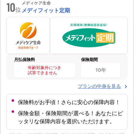
10
メディケア生命
位
メディフィット定期
月払保険料
保険期間
年齢対象外につき
10年
試算できません
プランの中身を見る
保険料がお手頃！さらに安心の保障内容！
保険金額・保険期間が選べる！あなたにピ
ッタリな保障内容を選択いただけます。