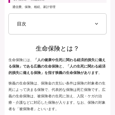
通信費、保険、相続、家計管理
目次
生命保険とは？
生命保険には、
「人の健康や生死に関わる経済的損失に備え
る保険」である広義の生命保険と、「人の生死に関わる経済
的損失に備える保険」を指す狭義の生命保険があります
。
狭義の生命保険は、保険金の支払い条件は保険の対象者の生
死によって決まる保険で、代表的な保険は死亡保険です。広
義の生命保険は、被保険者の生死に加え、入院・ケガの治
療・介護などに対応した保険が入ります。なお、保険の対象
者を「被保険者」といいます。