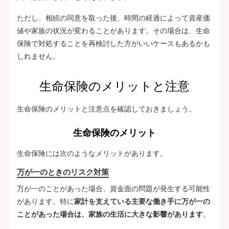
ただし、相続の同意を取った後、時間の経過によって資産価
値や家族の状況が変わることがあります。その場合は、生命
保険で対処することを再検討した方がいいケースもあるかも
しれません。
生命保険のメリットと注意
生命保険のメリットと注意点を確認しておきましょう。
生命保険のメリット
生命保険には次のようなメリットがあります。
万が一のときのリスク対策
万が一のことがあった場合、資金面の問題が発生する可能性
があります。特に
家計を支えている主要な働き手に万が一の
ことがあった場合は、家族の生活に大きな影響があります
。