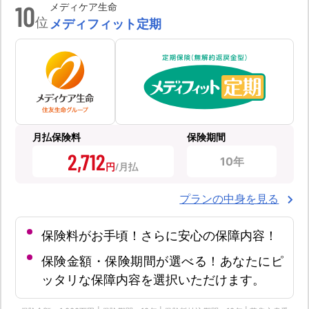
10
メディケア生命
位
メディフィット定期
月払保険料
保険期間
2,712
10年
円
プランの中身を見る
保険料がお手頃！さらに安心の保障内容！
保険金額・保険期間が選べる！あなたにピ
ッタリな保障内容を選択いただけます。