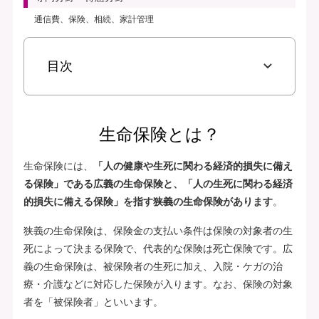
通信費、保険、相続、家計管理
目次
生命保険とは？
生命保険には、
「人の健康や生死に関わる経済的損失に備え
る保険」である広義の生命保険と、「人の生死に関わる経済
的損失に備える保険」を指す狭義の生命保険があります
。
狭義の生命保険は、保険金の支払い条件は保険の対象者の生
死によって決まる保険で、代表的な保険は死亡保険です。広
義の生命保険は、被保険者の生死に加え、入院・ケガの治
療・介護などに対応した保険が入ります。なお、保険の対象
者を「被保険者」といいます。