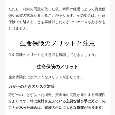
ただし、相続の同意を取った後、時間の経過によって資産価
値や家族の状況が変わることがあります。その場合は、生命
保険で対処することを再検討した方がいいケースもあるかも
しれません。
生命保険のメリットと注意
生命保険のメリットと注意点を確認しておきましょう。
生命保険のメリット
生命保険には次のようなメリットがあります。
万が一のときのリスク対策
万が一のことがあった場合、資金面の問題が発生する可能性
があります。特に
家計を支えている主要な働き手に万が一の
ことがあった場合は、家族の生活に大きな影響があります
。