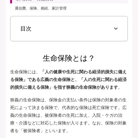
通信費、保険、相続、家計管理
目次
生命保険とは？
生命保険には、
「人の健康や生死に関わる経済的損失に備え
る保険」である広義の生命保険と、「人の生死に関わる経済
的損失に備える保険」を指す狭義の生命保険があります
。
狭義の生命保険は、保険金の支払い条件は保険の対象者の生
死によって決まる保険で、代表的な保険は死亡保険です。広
義の生命保険は、被保険者の生死に加え、入院・ケガの治
療・介護などに対応した保険が入ります。なお、保険の対象
者を「被保険者」といいます。