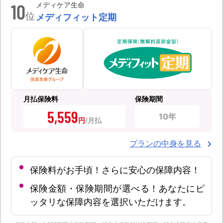
10
メディケア生命
位
メディフィット定期
月払保険料
保険期間
5,559
10年
円
プランの中身を見る
保険料がお手頃！さらに安心の保障内容！
保険金額・保険期間が選べる！あなたにピ
ッタリな保障内容を選択いただけます。