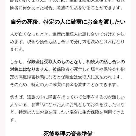
険者に何かあった場合、遺族の生活を守ることができます。
自分の死後、特定の人に確実にお金を渡したい
人が亡くなったとき、遺産は相続人の話し合いで分け方を決
めます。現金や預金も話し合いで分け方を決めなければなり
ません。
しかし、
保険金は受取人のものとなり、相続人の話し合いの
対象にはなりません
。被保険者が死亡した場合や保険会社指
定の高度障害状態になると保険金は受取人に支払われます。
そのため、特定の人に確実にお金を渡すことができます。
例えば、遺族の中に障害を持っていて仕事をするのが難しい
人がいる、お世話になった人にお礼としてお金を渡したいな
ど、特定の人にお金を渡したい場合に生命保険を利用できま
す。
死後整理の資金準備