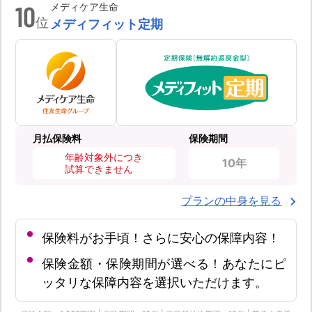
10
メディケア生命
位
メディフィット定期
月払保険料
保険期間
年齢対象外につき
10年
試算できません
プランの中身を見る
保険料がお手頃！さらに安心の保障内容！
保険金額・保険期間が選べる！あなたにピ
ッタリな保障内容を選択いただけます。