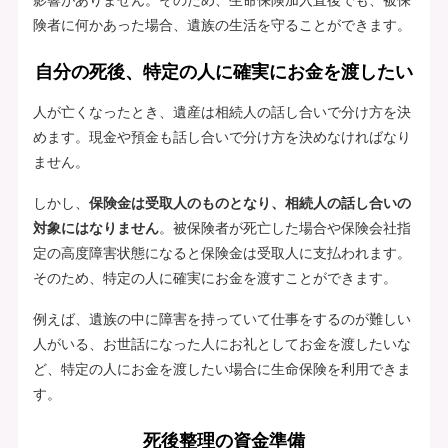
険者に何かあった場合、遺族の生活を守ることができます。
自分の死後、特定の人に確実にお金を渡したい
人が亡くなったとき、遺産は相続人の話し合いで分け方を決
めます。現金や預金も話し合いで分け方を決めなければなり
ません。
しかし、
保険金は受取人のものとなり、相続人の話し合いの
対象にはなりません
。被保険者が死亡した場合や保険会社指
定の高度障害状態になると保険金は受取人に支払われます。
そのため、特定の人に確実にお金を渡すことができます。
例えば、遺族の中に障害を持っていて仕事をするのが難しい
人がいる、お世話になった人にお礼としてお金を渡したいな
ど、特定の人にお金を渡したい場合に生命保険を利用できま
す。
死後整理の資金準備