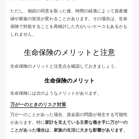
ただし、相続の同意を取った後、時間の経過によって資産価
値や家族の状況が変わることがあります。その場合は、生命
保険で対処することを再検討した方がいいケースもあるかも
しれません。
生命保険のメリットと注意
生命保険のメリットと注意点を確認しておきましょう。
生命保険のメリット
生命保険には次のようなメリットがあります。
万が一のときのリスク対策
万が一のことがあった場合、資金面の問題が発生する可能性
があります。特に
家計を支えている主要な働き手に万が一の
ことがあった場合は、家族の生活に大きな影響があります
。