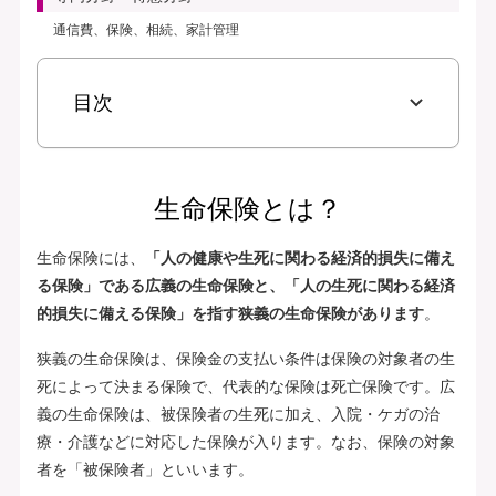
通信費、保険、相続、家計管理
目次
生命保険とは？
生命保険には、
「人の健康や生死に関わる経済的損失に備え
る保険」である広義の生命保険と、「人の生死に関わる経済
的損失に備える保険」を指す狭義の生命保険があります
。
狭義の生命保険は、保険金の支払い条件は保険の対象者の生
死によって決まる保険で、代表的な保険は死亡保険です。広
義の生命保険は、被保険者の生死に加え、入院・ケガの治
療・介護などに対応した保険が入ります。なお、保険の対象
者を「被保険者」といいます。