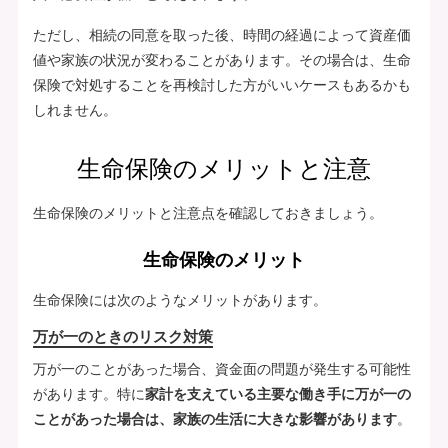
ただし、相続の同意を取った後、時間の経過によって資産価
値や家族の状況が変わることがあります。その場合は、生命
保険で対処することを再検討した方がいいケースもあるかも
しれません。
生命保険のメリットと注意
生命保険のメリットと注意点を確認しておきましょう。
生命保険のメリット
生命保険には次のようなメリットがあります。
万が一のときのリスク対策
万が一のことがあった場合、資金面の問題が発生する可能性
があります。特に
家計を支えている主要な働き手に万が一の
ことがあった場合は、家族の生活に大きな影響があります
。