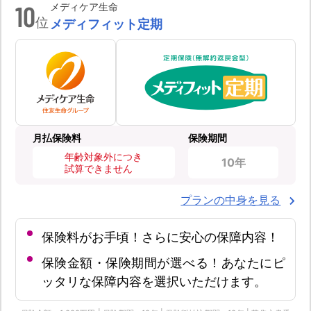
10
メディケア生命
位
メディフィット定期
月払保険料
保険期間
年齢対象外につき
10年
試算できません
プランの中身を見る
保険料がお手頃！さらに安心の保障内容！
保険金額・保険期間が選べる！あなたにピ
ッタリな保障内容を選択いただけます。