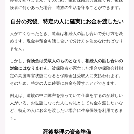
険者に何かあった場合、遺族の生活を守ることができます。
自分の死後、特定の人に確実にお金を渡したい
人が亡くなったとき、遺産は相続人の話し合いで分け方を決
めます。現金や預金も話し合いで分け方を決めなければなり
ません。
しかし、
保険金は受取人のものとなり、相続人の話し合いの
対象にはなりません
。被保険者が死亡した場合や保険会社指
定の高度障害状態になると保険金は受取人に支払われます。
そのため、特定の人に確実にお金を渡すことができます。
例えば、遺族の中に障害を持っていて仕事をするのが難しい
人がいる、お世話になった人にお礼としてお金を渡したいな
ど、特定の人にお金を渡したい場合に生命保険を利用できま
す。
死後整理の資金準備