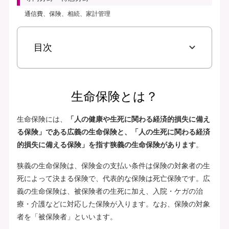
通信費、保険、相続、家計管理
目次
生命保険とは？
生命保険には、
「人の健康や生死に関わる経済的損失に備え
る保険」である広義の生命保険と、「人の生死に関わる経済
的損失に備える保険」を指す狭義の生命保険があります
。
狭義の生命保険は、保険金の支払い条件は保険の対象者の生
死によって決まる保険で、代表的な保険は死亡保険です。広
義の生命保険は、被保険者の生死に加え、入院・ケガの治
療・介護などに対応した保険が入ります。なお、保険の対象
者を「被保険者」といいます。