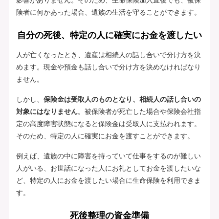
険者に何かあった場合、遺族の生活を守ることができます。
自分の死後、特定の人に確実にお金を渡したい
人が亡くなったとき、遺産は相続人の話し合いで分け方を決
めます。現金や預金も話し合いで分け方を決めなければなり
ません。
しかし、
保険金は受取人のものとなり、相続人の話し合いの
対象にはなりません
。被保険者が死亡した場合や保険会社指
定の高度障害状態になると保険金は受取人に支払われます。
そのため、特定の人に確実にお金を渡すことができます。
例えば、遺族の中に障害を持っていて仕事をするのが難しい
人がいる、お世話になった人にお礼としてお金を渡したいな
ど、特定の人にお金を渡したい場合に生命保険を利用できま
す。
死後整理の資金準備