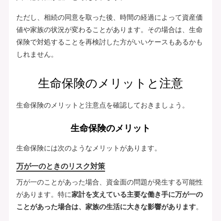
ただし、相続の同意を取った後、時間の経過によって資産価
値や家族の状況が変わることがあります。その場合は、生命
保険で対処することを再検討した方がいいケースもあるかも
しれません。
生命保険のメリットと注意
生命保険のメリットと注意点を確認しておきましょう。
生命保険のメリット
生命保険には次のようなメリットがあります。
万が一のときのリスク対策
万が一のことがあった場合、資金面の問題が発生する可能性
があります。特に
家計を支えている主要な働き手に万が一の
ことがあった場合は、家族の生活に大きな影響があります
。