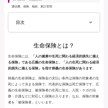
通信費、保険、相続、家計管理
目次
生命保険とは？
生命保険には、
「人の健康や生死に関わる経済的損失に備え
る保険」である広義の生命保険と、「人の生死に関わる経済
的損失に備える保険」を指す狭義の生命保険があります
。
狭義の生命保険は、保険金の支払い条件は保険の対象者の生
死によって決まる保険で、代表的な保険は死亡保険です。広
義の生命保険は、被保険者の生死に加え、入院・ケガの治
療・介護などに対応した保険が入ります。なお、保険の対象
者を「被保険者」といいます。