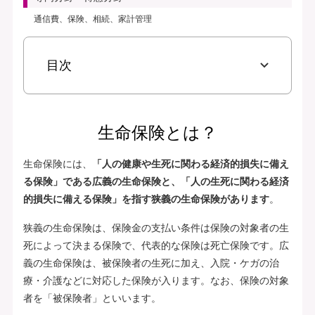
通信費、保険、相続、家計管理
目次
生命保険とは？
生命保険には、
「人の健康や生死に関わる経済的損失に備え
る保険」である広義の生命保険と、「人の生死に関わる経済
的損失に備える保険」を指す狭義の生命保険があります
。
狭義の生命保険は、保険金の支払い条件は保険の対象者の生
死によって決まる保険で、代表的な保険は死亡保険です。広
義の生命保険は、被保険者の生死に加え、入院・ケガの治
療・介護などに対応した保険が入ります。なお、保険の対象
者を「被保険者」といいます。