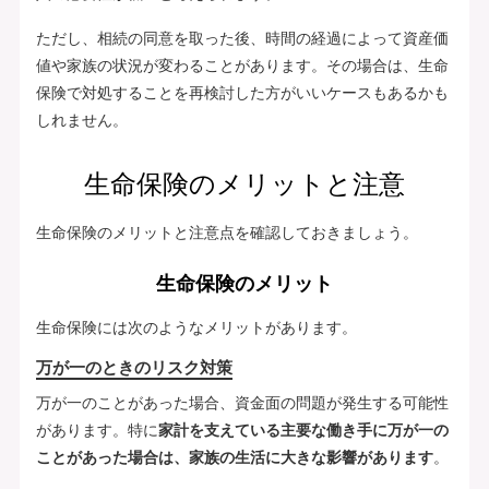
ただし、相続の同意を取った後、時間の経過によって資産価
値や家族の状況が変わることがあります。その場合は、生命
保険で対処することを再検討した方がいいケースもあるかも
しれません。
生命保険のメリットと注意
生命保険のメリットと注意点を確認しておきましょう。
生命保険のメリット
生命保険には次のようなメリットがあります。
万が一のときのリスク対策
万が一のことがあった場合、資金面の問題が発生する可能性
があります。特に
家計を支えている主要な働き手に万が一の
ことがあった場合は、家族の生活に大きな影響があります
。