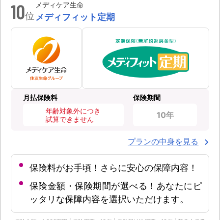
10
メディケア生命
位
メディフィット定期
月払保険料
保険期間
年齢対象外につき
10年
試算できません
プランの中身を見る
保険料がお手頃！さらに安心の保障内容！
保険金額・保険期間が選べる！あなたにピ
ッタリな保障内容を選択いただけます。