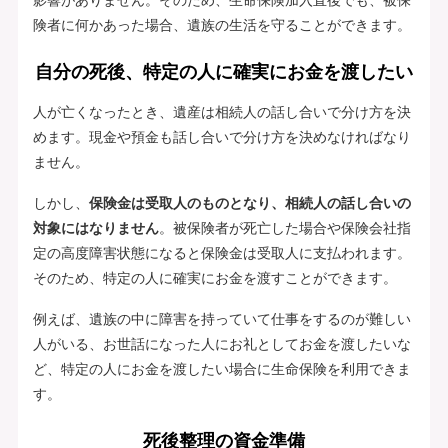
険者に何かあった場合、遺族の生活を守ることができます。
自分の死後、特定の人に確実にお金を渡したい
人が亡くなったとき、遺産は相続人の話し合いで分け方を決
めます。現金や預金も話し合いで分け方を決めなければなり
ません。
しかし、
保険金は受取人のものとなり、相続人の話し合いの
対象にはなりません
。被保険者が死亡した場合や保険会社指
定の高度障害状態になると保険金は受取人に支払われます。
そのため、特定の人に確実にお金を渡すことができます。
例えば、遺族の中に障害を持っていて仕事をするのが難しい
人がいる、お世話になった人にお礼としてお金を渡したいな
ど、特定の人にお金を渡したい場合に生命保険を利用できま
す。
死後整理の資金準備