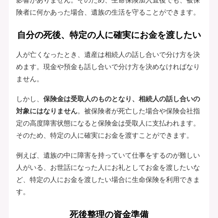
険者に何かあった場合、遺族の生活を守ることができます。
自分の死後、特定の人に確実にお金を渡したい
人が亡くなったとき、遺産は相続人の話し合いで分け方を決
めます。現金や預金も話し合いで分け方を決めなければなり
ません。
しかし、
保険金は受取人のものとなり、相続人の話し合いの
対象にはなりません
。被保険者が死亡した場合や保険会社指
定の高度障害状態になると保険金は受取人に支払われます。
そのため、特定の人に確実にお金を渡すことができます。
例えば、遺族の中に障害を持っていて仕事をするのが難しい
人がいる、お世話になった人にお礼としてお金を渡したいな
ど、特定の人にお金を渡したい場合に生命保険を利用できま
す。
死後整理の資金準備