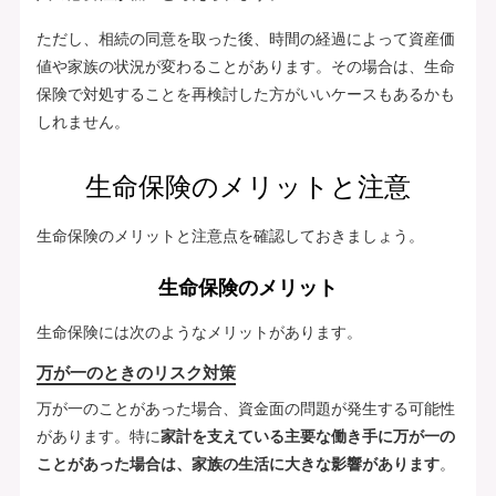
ただし、相続の同意を取った後、時間の経過によって資産価
値や家族の状況が変わることがあります。その場合は、生命
保険で対処することを再検討した方がいいケースもあるかも
しれません。
生命保険のメリットと注意
生命保険のメリットと注意点を確認しておきましょう。
生命保険のメリット
生命保険には次のようなメリットがあります。
万が一のときのリスク対策
万が一のことがあった場合、資金面の問題が発生する可能性
があります。特に
家計を支えている主要な働き手に万が一の
ことがあった場合は、家族の生活に大きな影響があります
。