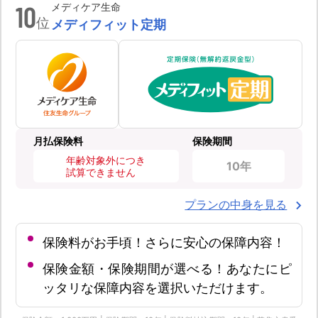
10
メディケア生命
位
メディフィット定期
月払保険料
保険期間
年齢対象外につき
10年
試算できません
プランの中身を見る
保険料がお手頃！さらに安心の保障内容！
保険金額・保険期間が選べる！あなたにピ
ッタリな保障内容を選択いただけます。