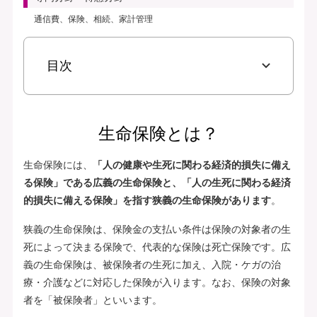
通信費、保険、相続、家計管理
目次
生命保険とは？
生命保険には、
「人の健康や生死に関わる経済的損失に備え
る保険」である広義の生命保険と、「人の生死に関わる経済
的損失に備える保険」を指す狭義の生命保険があります
。
狭義の生命保険は、保険金の支払い条件は保険の対象者の生
死によって決まる保険で、代表的な保険は死亡保険です。広
義の生命保険は、被保険者の生死に加え、入院・ケガの治
療・介護などに対応した保険が入ります。なお、保険の対象
者を「被保険者」といいます。