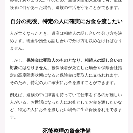
険者に何かあった場合、遺族の生活を守ることができます。
自分の死後、特定の人に確実にお金を渡したい
人が亡くなったとき、遺産は相続人の話し合いで分け方を決
めます。現金や預金も話し合いで分け方を決めなければなり
ません。
しかし、
保険金は受取人のものとなり、相続人の話し合いの
対象にはなりません
。被保険者が死亡した場合や保険会社指
定の高度障害状態になると保険金は受取人に支払われます。
そのため、特定の人に確実にお金を渡すことができます。
例えば、遺族の中に障害を持っていて仕事をするのが難しい
人がいる、お世話になった人にお礼としてお金を渡したいな
ど、特定の人にお金を渡したい場合に生命保険を利用できま
す。
死後整理の資金準備