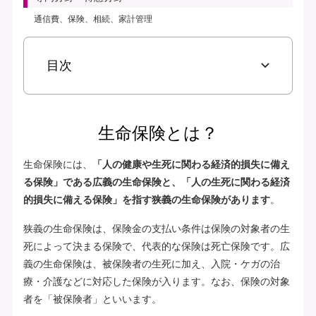
通信費、保険、相続、家計管理
目次
生命保険とは？
生命保険には、
「人の健康や生死に関わる経済的損失に備え
る保険」である広義の生命保険と、「人の生死に関わる経済
的損失に備える保険」を指す狭義の生命保険があります
。
狭義の生命保険は、保険金の支払い条件は保険の対象者の生
死によって決まる保険で、代表的な保険は死亡保険です。広
義の生命保険は、被保険者の生死に加え、入院・ケガの治
療・介護などに対応した保険が入ります。なお、保険の対象
者を「被保険者」といいます。