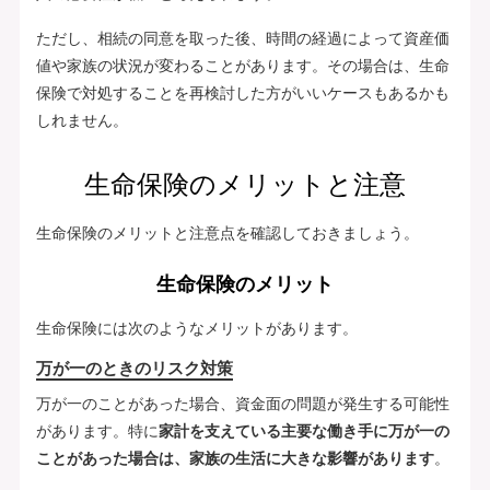
ただし、相続の同意を取った後、時間の経過によって資産価
値や家族の状況が変わることがあります。その場合は、生命
保険で対処することを再検討した方がいいケースもあるかも
しれません。
生命保険のメリットと注意
生命保険のメリットと注意点を確認しておきましょう。
生命保険のメリット
生命保険には次のようなメリットがあります。
万が一のときのリスク対策
万が一のことがあった場合、資金面の問題が発生する可能性
があります。特に
家計を支えている主要な働き手に万が一の
ことがあった場合は、家族の生活に大きな影響があります
。