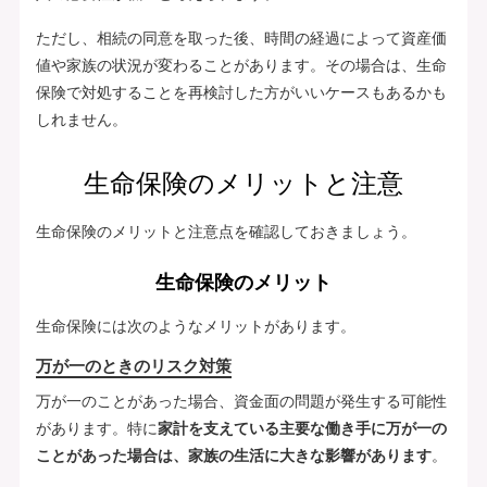
ただし、相続の同意を取った後、時間の経過によって資産価
値や家族の状況が変わることがあります。その場合は、生命
保険で対処することを再検討した方がいいケースもあるかも
しれません。
生命保険のメリットと注意
生命保険のメリットと注意点を確認しておきましょう。
生命保険のメリット
生命保険には次のようなメリットがあります。
万が一のときのリスク対策
万が一のことがあった場合、資金面の問題が発生する可能性
があります。特に
家計を支えている主要な働き手に万が一の
ことがあった場合は、家族の生活に大きな影響があります
。