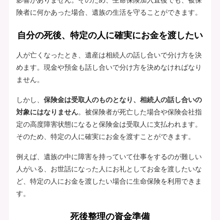
険者に何かあった場合、遺族の生活を守ることができます。
自分の死後、特定の人に確実にお金を渡したい
人が亡くなったとき、遺産は相続人の話し合いで分け方を決
めます。現金や預金も話し合いで分け方を決めなければなり
ません。
しかし、
保険金は受取人のものとなり、相続人の話し合いの
対象にはなりません
。被保険者が死亡した場合や保険会社指
定の高度障害状態になると保険金は受取人に支払われます。
そのため、特定の人に確実にお金を渡すことができます。
例えば、遺族の中に障害を持っていて仕事をするのが難しい
人がいる、お世話になった人にお礼としてお金を渡したいな
ど、特定の人にお金を渡したい場合に生命保険を利用できま
す。
死後整理の資金準備