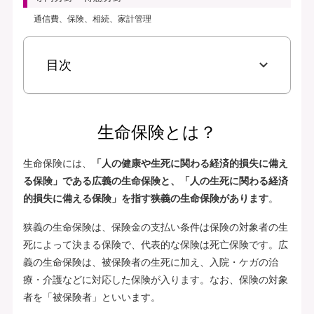
通信費、保険、相続、家計管理
目次
生命保険とは？
生命保険には、
「人の健康や生死に関わる経済的損失に備え
る保険」である広義の生命保険と、「人の生死に関わる経済
的損失に備える保険」を指す狭義の生命保険があります
。
狭義の生命保険は、保険金の支払い条件は保険の対象者の生
死によって決まる保険で、代表的な保険は死亡保険です。広
義の生命保険は、被保険者の生死に加え、入院・ケガの治
療・介護などに対応した保険が入ります。なお、保険の対象
者を「被保険者」といいます。