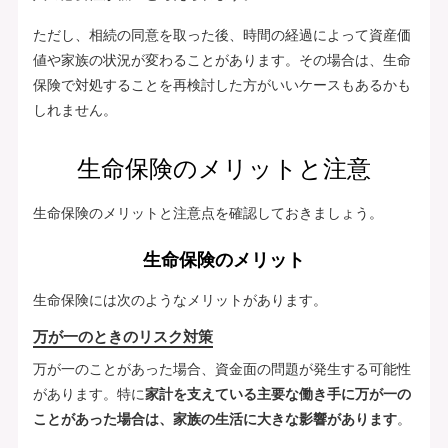
ただし、相続の同意を取った後、時間の経過によって資産価
値や家族の状況が変わることがあります。その場合は、生命
保険で対処することを再検討した方がいいケースもあるかも
しれません。
生命保険のメリットと注意
生命保険のメリットと注意点を確認しておきましょう。
生命保険のメリット
生命保険には次のようなメリットがあります。
万が一のときのリスク対策
万が一のことがあった場合、資金面の問題が発生する可能性
があります。特に
家計を支えている主要な働き手に万が一の
ことがあった場合は、家族の生活に大きな影響があります
。