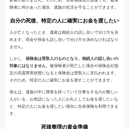
険者に何かあった場合、遺族の生活を守ることができます。
自分の死後、特定の人に確実にお金を渡したい
人が亡くなったとき、遺産は相続人の話し合いで分け方を決
めます。現金や預金も話し合いで分け方を決めなければなり
ません。
しかし、
保険金は受取人のものとなり、相続人の話し合いの
対象にはなりません
。被保険者が死亡した場合や保険会社指
定の高度障害状態になると保険金は受取人に支払われます。
そのため、特定の人に確実にお金を渡すことができます。
例えば、遺族の中に障害を持っていて仕事をするのが難しい
人がいる、お世話になった人にお礼としてお金を渡したいな
ど、特定の人にお金を渡したい場合に生命保険を利用できま
す。
死後整理の資金準備