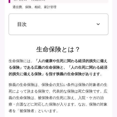
通信費、保険、相続、家計管理
目次
生命保険とは？
生命保険には、
「人の健康や生死に関わる経済的損失に備え
る保険」である広義の生命保険と、「人の生死に関わる経済
的損失に備える保険」を指す狭義の生命保険があります
。
狭義の生命保険は、保険金の支払い条件は保険の対象者の生
死によって決まる保険で、代表的な保険は死亡保険です。広
義の生命保険は、被保険者の生死に加え、入院・ケガの治
療・介護などに対応した保険が入ります。なお、保険の対象
者を「被保険者」といいます。