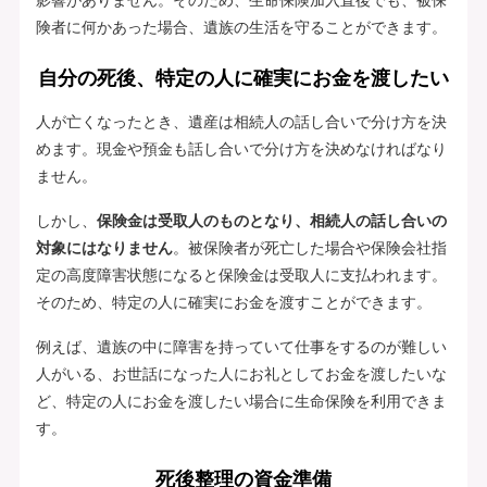
険者に何かあった場合、遺族の生活を守ることができます。
自分の死後、特定の人に確実にお金を渡したい
人が亡くなったとき、遺産は相続人の話し合いで分け方を決
めます。現金や預金も話し合いで分け方を決めなければなり
ません。
しかし、
保険金は受取人のものとなり、相続人の話し合いの
対象にはなりません
。被保険者が死亡した場合や保険会社指
定の高度障害状態になると保険金は受取人に支払われます。
そのため、特定の人に確実にお金を渡すことができます。
例えば、遺族の中に障害を持っていて仕事をするのが難しい
人がいる、お世話になった人にお礼としてお金を渡したいな
ど、特定の人にお金を渡したい場合に生命保険を利用できま
す。
死後整理の資金準備