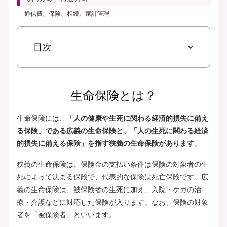
通信費、保険、相続、家計管理
目次
生命保険とは？
生命保険には、
「人の健康や生死に関わる経済的損失に備え
る保険」である広義の生命保険と、「人の生死に関わる経済
的損失に備える保険」を指す狭義の生命保険があります
。
狭義の生命保険は、保険金の支払い条件は保険の対象者の生
死によって決まる保険で、代表的な保険は死亡保険です。広
義の生命保険は、被保険者の生死に加え、入院・ケガの治
療・介護などに対応した保険が入ります。なお、保険の対象
者を「被保険者」といいます。