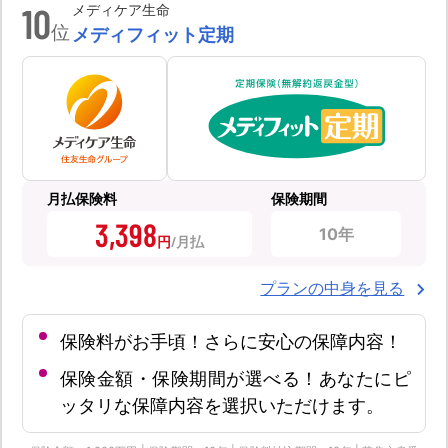
10
メディケア生命
位
メディフィット定期
月払保険料
保険期間
3,398
10年
円
プランの中身を見る
保険料がお手頃！さらに安心の保障内容！
保険金額・保険期間が選べる！あなたにピ
ッタリな保障内容を選択いただけます。