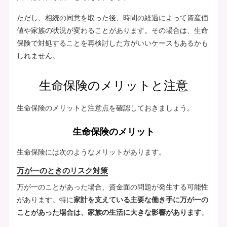
ただし、相続の同意を取った後、時間の経過によって資産価
値や家族の状況が変わることがあります。その場合は、生命
保険で対処することを再検討した方がいいケースもあるかも
しれません。
生命保険のメリットと注意
生命保険のメリットと注意点を確認しておきましょう。
生命保険のメリット
生命保険には次のようなメリットがあります。
万が一のときのリスク対策
万が一のことがあった場合、資金面の問題が発生する可能性
があります。特に
家計を支えている主要な働き手に万が一の
ことがあった場合は、家族の生活に大きな影響があります
。