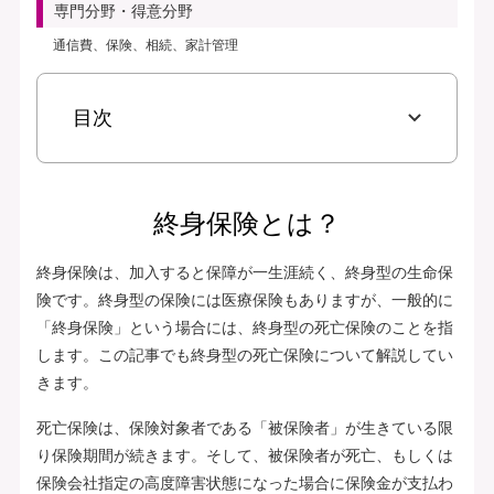
専門分野・得意分野
通信費、保険、相続、家計管理
目次
終身保険とは？
終身保険は、加入すると保障が一生涯続く、終身型の生命保
険です。終身型の保険には医療保険もありますが、一般的に
「終身保険」という場合には、終身型の死亡保険のことを指
します。この記事でも終身型の死亡保険について解説してい
きます。
死亡保険は、保険対象者である「被保険者」が生きている限
り保険期間が続きます。そして、被保険者が死亡、もしくは
保険会社指定の高度障害状態になった場合に保険金が支払わ