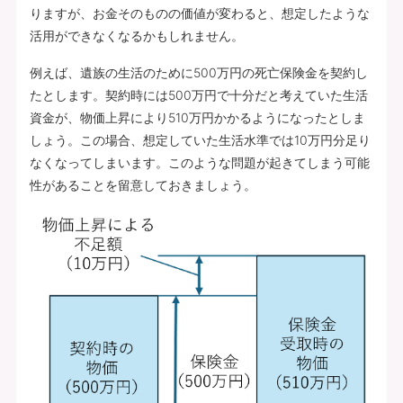
りますが、お金そのものの価値が変わると、想定したような
活用ができなくなるかもしれません。
例えば、遺族の生活のために500万円の死亡保険金を契約し
たとします。契約時には500万円で十分だと考えていた生活
資金が、物価上昇により510万円かかるようになったとしま
しょう。この場合、想定していた生活水準では10万円分足り
なくなってしまいます。このような問題が起きてしまう可能
性があることを留意しておきましょう。