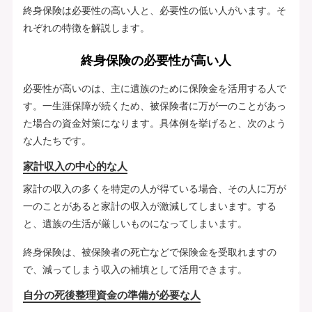
終身保険は必要性の高い人と、必要性の低い人がいます。そ
れぞれの特徴を解説します。
終身保険の必要性が高い人
必要性が高いのは、主に遺族のために保険金を活用する人で
す。一生涯保障が続くため、被保険者に万が一のことがあっ
た場合の資金対策になります。具体例を挙げると、次のよう
な人たちです。
家計収入の中心的な人
家計の収入の多くを特定の人が得ている場合、その人に万が
一のことがあると家計の収入が激減してしまいます。する
と、遺族の生活が厳しいものになってしまいます。
終身保険は、被保険者の死亡などで保険金を受取れますの
で、減ってしまう収入の補填として活用できます。
自分の死後整理資金の準備が必要な人