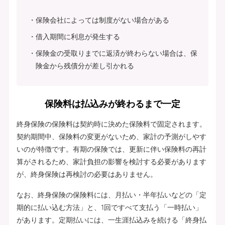
保険会社によっては制度がない場合がある
借入期間に利息が発生する
保険金の受取りまでに返済が終わらない場合は、保
険金から残債分が差し引かれる
保険料は払込みが終わるまで一定
終身保険の保険料は契約時に決めた保険料で固定されます。
契約期間中、保険料の変更がないため、家計の予測がしやす
いのが特徴です。有期の保険では、更新に伴い保険料の再計
算がされるため、家計負担の影響を検討する必要があります
が、終身保険は再検討の必要はありません。
なお、終身保険の保険料には、月払い・半年払いなどの「定
期的に払い込む方法」と、1回ですべて支払う「一時払い」
があります。定期払いには、一生涯払込みを続ける「終身払