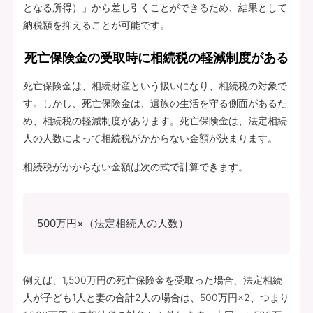
となる所得）」から差し引くことができるため、結果として
納税額を抑えることが可能です。
死亡保険金の受取時に相続税の軽減制度がある
死亡保険金は、相続財産という扱いになり、相続税の対象で
す。しかし、死亡保険金は、遺族の生活を守る側面があるた
め、相続税の軽減制度があります。死亡保険金は、法定相続
人の人数によって相続税がかからない金額が決まります。
相続税がかからない金額は次の式で計算できます。
500万円×（法定相続人の人数）
例えば、1,500万円の死亡保険金を受取った場合、法定相続
人が子ども1人と妻の合計2人の場合は、500万円×2、つまり