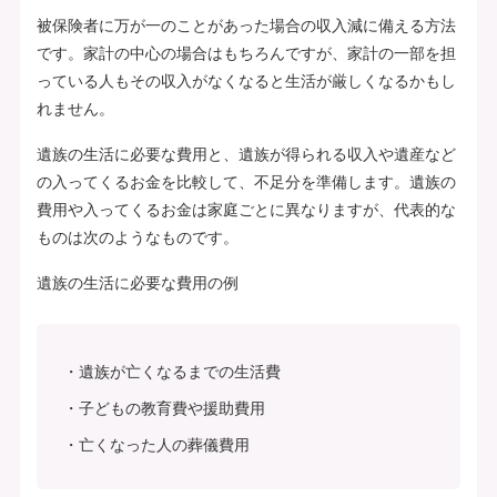
被保険者に万が一のことがあった場合の収入減に備える方法
です。家計の中心の場合はもちろんですが、家計の一部を担
っている人もその収入がなくなると生活が厳しくなるかもし
れません。
遺族の生活に必要な費用と、遺族が得られる収入や遺産など
の入ってくるお金を比較して、不足分を準備します。遺族の
費用や入ってくるお金は家庭ごとに異なりますが、代表的な
ものは次のようなものです。
遺族の生活に必要な費用の例
遺族が亡くなるまでの生活費
子どもの教育費や援助費用
亡くなった人の葬儀費用