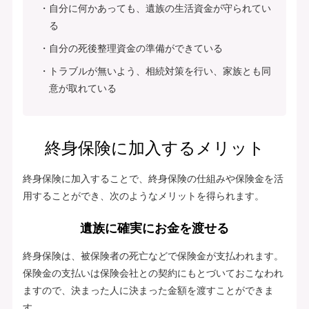
自分に何かあっても、遺族の生活資金が守られてい
る
自分の死後整理資金の準備ができている
トラブルが無いよう、相続対策を行い、家族とも同
意が取れている
終身保険に加入するメリット
終身保険に加入することで、終身保険の仕組みや保険金を活
用することができ、次のようなメリットを得られます。
遺族に確実にお金を渡せる
終身保険は、被保険者の死亡などで保険金が支払われます。
保険金の支払いは保険会社との契約にもとづいておこなわれ
ますので、決まった人に決まった金額を渡すことができま
す。