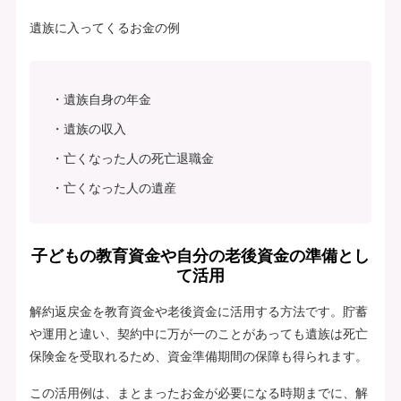
遺族に入ってくるお金の例
遺族自身の年金
遺族の収入
亡くなった人の死亡退職金
亡くなった人の遺産
子どもの教育資金や自分の老後資金の準備とし
て活用
解約返戻金を教育資金や老後資金に活用する方法です。貯蓄
や運用と違い、契約中に万が一のことがあっても遺族は死亡
保険金を受取れるため、資金準備期間の保障も得られます。
この活用例は、まとまったお金が必要になる時期までに、解