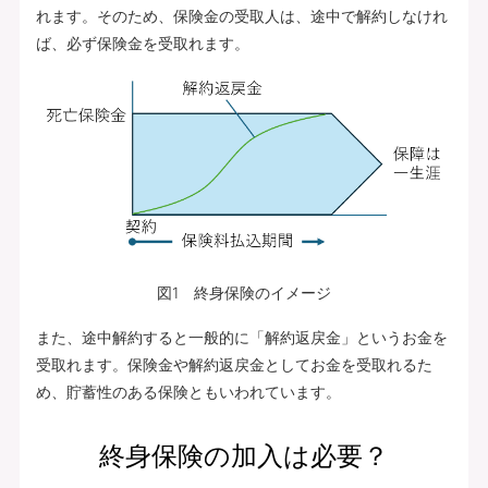
れます。そのため、保険金の受取人は、途中で解約しなけれ
ば、必ず保険金を受取れます。
図1 終身保険のイメージ
また、途中解約すると一般的に「解約返戻金」というお金を
受取れます。保険金や解約返戻金としてお金を受取れるた
め、貯蓄性のある保険ともいわれています。
終身保険の加入は必要？