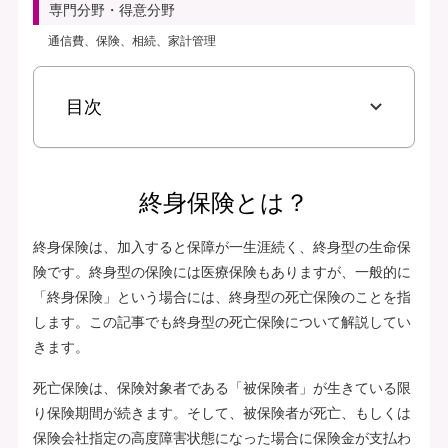
専門分野・得意分野
通信費、保険、相続、家計管理
目次
終身保険とは？
終身保険は、加入すると保障が一生涯続く、終身型の生命保
険です。終身型の保険には医療保険もありますが、一般的に
「終身保険」という場合には、終身型の死亡保険のことを指
します。この記事でも終身型の死亡保険について解説してい
きます。
死亡保険は、保険対象者である「被保険者」が生きている限
り保険期間が続きます。そして、被保険者が死亡、もしくは
保険会社指定の高度障害状態になった場合に保険金が支払わ