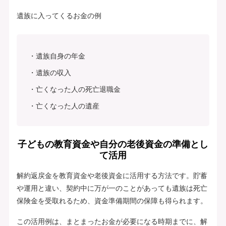
遺族に入ってくるお金の例
遺族自身の年金
遺族の収入
亡くなった人の死亡退職金
亡くなった人の遺産
子どもの教育資金や自分の老後資金の準備とし
て活用
解約返戻金を教育資金や老後資金に活用する方法です。貯蓄
や運用と違い、契約中に万が一のことがあっても遺族は死亡
保険金を受取れるため、資金準備期間の保障も得られます。
この活用例は、まとまったお金が必要になる時期までに、解