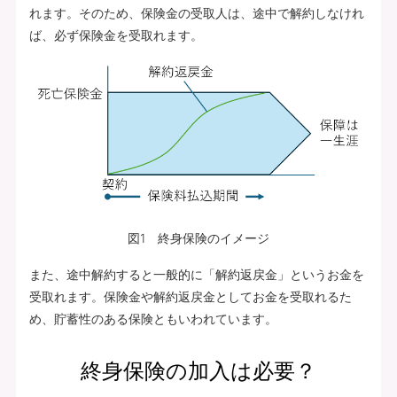
れます。そのため、保険金の受取人は、途中で解約しなけれ
ば、必ず保険金を受取れます。
図1 終身保険のイメージ
また、途中解約すると一般的に「解約返戻金」というお金を
受取れます。保険金や解約返戻金としてお金を受取れるた
め、貯蓄性のある保険ともいわれています。
終身保険の加入は必要？