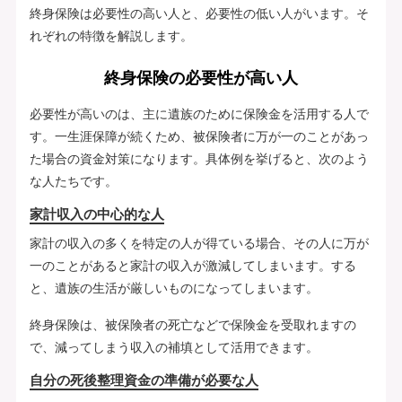
終身保険は必要性の高い人と、必要性の低い人がいます。そ
れぞれの特徴を解説します。
終身保険の必要性が高い人
必要性が高いのは、主に遺族のために保険金を活用する人で
す。一生涯保障が続くため、被保険者に万が一のことがあっ
た場合の資金対策になります。具体例を挙げると、次のよう
な人たちです。
家計収入の中心的な人
家計の収入の多くを特定の人が得ている場合、その人に万が
一のことがあると家計の収入が激減してしまいます。する
と、遺族の生活が厳しいものになってしまいます。
終身保険は、被保険者の死亡などで保険金を受取れますの
で、減ってしまう収入の補填として活用できます。
自分の死後整理資金の準備が必要な人