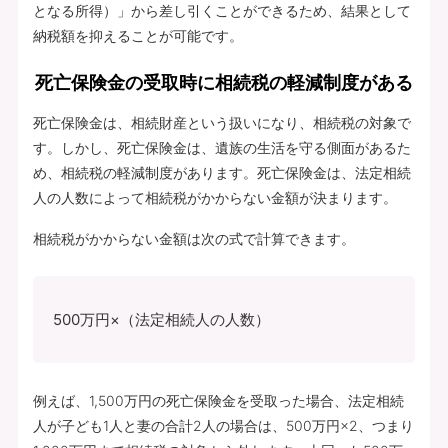
となる所得）」から差し引くことができるため、結果として
納税額を抑えることが可能です。
死亡保険金の受取時に相続税の軽減制度がある
死亡保険金は、相続財産という扱いになり、相続税の対象で
す。しかし、死亡保険金は、遺族の生活を守る側面があるた
め、相続税の軽減制度があります。死亡保険金は、法定相続
人の人数によって相続税がかからない金額が決まります。
相続税がかからない金額は次の式で計算できます。
500万円×（法定相続人の人数）
例えば、1,500万円の死亡保険金を受取った場合、法定相続
人が子ども1人と妻の合計2人の場合は、500万円×2、つまり