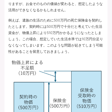
りますが、お金そのものの価値が変わると、想定したような
活用ができなくなるかもしれません。
例えば、遺族の生活のために500万円の死亡保険金を契約し
たとします。契約時には500万円で十分だと考えていた生活
資金が、物価上昇により510万円かかるようになったとしま
しょう。この場合、想定していた生活水準では10万円分足り
なくなってしまいます。このような問題が起きてしまう可能
性があることを留意しておきましょう。