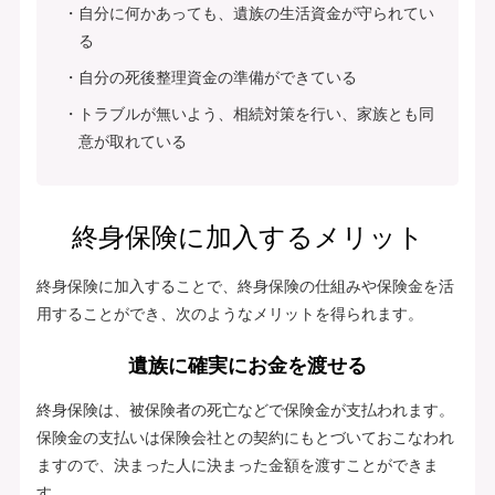
自分に何かあっても、遺族の生活資金が守られてい
る
自分の死後整理資金の準備ができている
トラブルが無いよう、相続対策を行い、家族とも同
意が取れている
終身保険に加入するメリット
終身保険に加入することで、終身保険の仕組みや保険金を活
用することができ、次のようなメリットを得られます。
遺族に確実にお金を渡せる
終身保険は、被保険者の死亡などで保険金が支払われます。
保険金の支払いは保険会社との契約にもとづいておこなわれ
ますので、決まった人に決まった金額を渡すことができま
す。