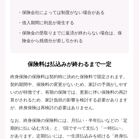
保険会社によっては制度がない場合がある
借入期間に利息が発生する
保険金の受取りまでに返済が終わらない場合は、保
険金から残債分が差し引かれる
保険料は払込みが終わるまで一定
終身保険の保険料は契約時に決めた保険料で固定されます。
契約期間中、保険料の変更がないため、家計の予測がしやす
いのが特徴です。有期の保険では、更新に伴い保険料の再計
算がされるため、家計負担の影響を検討する必要があります
が、終身保険は再検討の必要はありません。
なお、終身保険の保険料には、月払い・半年払いなどの「定
期的に払い込む方法」と、1回ですべて支払う「一時払い」
があります。定期払いには、一生涯払込みを続ける「終身払