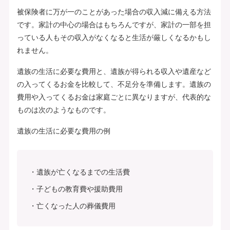
被保険者に万が一のことがあった場合の収入減に備える方法
です。家計の中心の場合はもちろんですが、家計の一部を担
っている人もその収入がなくなると生活が厳しくなるかもし
れません。
遺族の生活に必要な費用と、遺族が得られる収入や遺産など
の入ってくるお金を比較して、不足分を準備します。遺族の
費用や入ってくるお金は家庭ごとに異なりますが、代表的な
ものは次のようなものです。
遺族の生活に必要な費用の例
遺族が亡くなるまでの生活費
子どもの教育費や援助費用
亡くなった人の葬儀費用