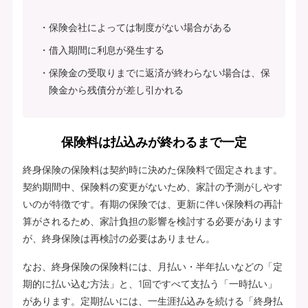
保険会社によっては制度がない場合がある
借入期間に利息が発生する
保険金の受取りまでに返済が終わらない場合は、保
険金から残債分が差し引かれる
保険料は払込みが終わるまで一定
終身保険の保険料は契約時に決めた保険料で固定されます。
契約期間中、保険料の変更がないため、家計の予測がしやす
いのが特徴です。有期の保険では、更新に伴い保険料の再計
算がされるため、家計負担の影響を検討する必要があります
が、終身保険は再検討の必要はありません。
なお、終身保険の保険料には、月払い・半年払いなどの「定
期的に払い込む方法」と、1回ですべて支払う「一時払い」
があります。定期払いには、一生涯払込みを続ける「終身払