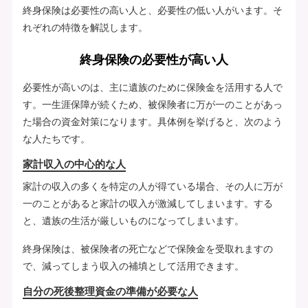
終身保険は必要性の高い人と、必要性の低い人がいます。そ
れぞれの特徴を解説します。
終身保険の必要性が高い人
必要性が高いのは、主に遺族のために保険金を活用する人で
す。一生涯保障が続くため、被保険者に万が一のことがあっ
た場合の資金対策になります。具体例を挙げると、次のよう
な人たちです。
家計収入の中心的な人
家計の収入の多くを特定の人が得ている場合、その人に万が
一のことがあると家計の収入が激減してしまいます。する
と、遺族の生活が厳しいものになってしまいます。
終身保険は、被保険者の死亡などで保険金を受取れますの
で、減ってしまう収入の補填として活用できます。
自分の死後整理資金の準備が必要な人