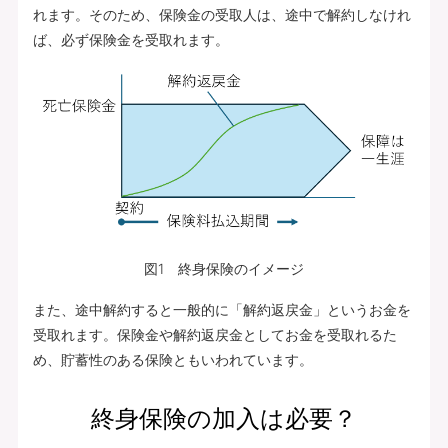
れます。そのため、保険金の受取人は、途中で解約しなけれ
ば、必ず保険金を受取れます。
図1 終身保険のイメージ
また、途中解約すると一般的に「解約返戻金」というお金を
受取れます。保険金や解約返戻金としてお金を受取れるた
め、貯蓄性のある保険ともいわれています。
終身保険の加入は必要？