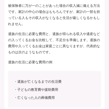
被保険者に万が一のことがあった場合の収入減に備える方法
です。家計の中心の場合はもちろんですが、家計の一部を担
っている人もその収入がなくなると生活が厳しくなるかもし
れません。
遺族の生活に必要な費用と、遺族が得られる収入や遺産など
の入ってくるお金を比較して、不足分を準備します。遺族の
費用や入ってくるお金は家庭ごとに異なりますが、代表的な
ものは次のようなものです。
遺族の生活に必要な費用の例
遺族が亡くなるまでの生活費
子どもの教育費や援助費用
亡くなった人の葬儀費用