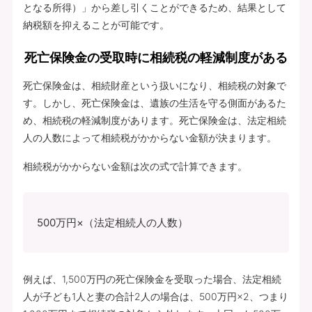
となる所得）」から差し引くことができるため、結果として
納税額を抑えることが可能です。
死亡保険金の受取時に相続税の軽減制度がある
死亡保険金は、相続財産という扱いになり、相続税の対象で
す。しかし、死亡保険金は、遺族の生活を守る側面があるた
め、相続税の軽減制度があります。死亡保険金は、法定相続
人の人数によって相続税がかからない金額が決まります。
相続税がかからない金額は次の式で計算できます。
500万円×（法定相続人の人数）
例えば、1,500万円の死亡保険金を受取った場合、法定相続
人が子ども1人と妻の合計2人の場合は、500万円×2、つまり