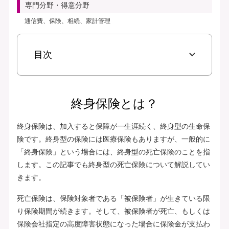
専門分野・得意分野
通信費、保険、相続、家計管理
目次
終身保険とは？
終身保険は、加入すると保障が一生涯続く、終身型の生命保
険です。終身型の保険には医療保険もありますが、一般的に
「終身保険」という場合には、終身型の死亡保険のことを指
します。この記事でも終身型の死亡保険について解説してい
きます。
死亡保険は、保険対象者である「被保険者」が生きている限
り保険期間が続きます。そして、被保険者が死亡、もしくは
保険会社指定の高度障害状態になった場合に保険金が支払わ