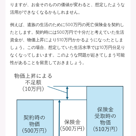
りますが、お金そのものの価値が変わると、想定したような
活用ができなくなるかもしれません。
例えば、遺族の生活のために500万円の死亡保険金を契約し
たとします。契約時には500万円で十分だと考えていた生活
資金が、物価上昇により510万円かかるようになったとしま
しょう。この場合、想定していた生活水準では10万円分足り
なくなってしまいます。このような問題が起きてしまう可能
性があることを留意しておきましょう。