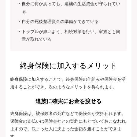
自分に何かあっても、遺族の生活資金が守られてい
る
自分の死後整理資金の準備ができている
トラブルが無いよう、相続対策を行い、家族とも同
意が取れている
終身保険に加入するメリット
終身保険に加入することで、終身保険の仕組みや保険金を活
用することができ、次のようなメリットを得られます。
遺族に確実にお金を渡せる
終身保険は、被保険者の死亡などで保険金が支払われます。
保険金の支払いは保険会社との契約にもとづいておこなわれ
ますので、決まった人に決まった金額を渡すことができま
す。