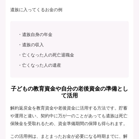
遺族に入ってくるお金の例
遺族自身の年金
遺族の収入
亡くなった人の死亡退職金
亡くなった人の遺産
子どもの教育資金や自分の老後資金の準備とし
て活用
解約返戻金を教育資金や老後資金に活用する方法です。貯蓄
や運用と違い、契約中に万が一のことがあっても遺族は死亡
保険金を受取れるため、資金準備期間の保障も得られます。
この活用例は、まとまったお金が必要になる時期までに、解