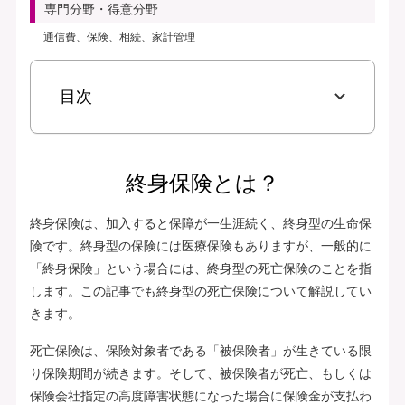
専門分野・得意分野
通信費、保険、相続、家計管理
目次
終身保険とは？
終身保険は、加入すると保障が一生涯続く、終身型の生命保
険です。終身型の保険には医療保険もありますが、一般的に
「終身保険」という場合には、終身型の死亡保険のことを指
します。この記事でも終身型の死亡保険について解説してい
きます。
死亡保険は、保険対象者である「被保険者」が生きている限
り保険期間が続きます。そして、被保険者が死亡、もしくは
保険会社指定の高度障害状態になった場合に保険金が支払わ