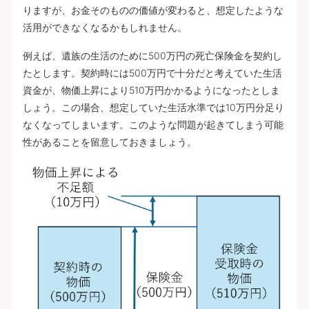
りますが、お金そのものの価値が変わると、想定したような
活用ができなくなるかもしれません。
例えば、遺族の生活のために500万円の死亡保険金を契約し
たとします。契約時には500万円で十分だと考えていた生活
資金が、物価上昇により510万円かかるようになったとしま
しょう。この場合、想定していた生活水準では10万円分足り
なくなってしまいます。このような問題が起きてしまう可能
性があることを留意しておきましょう。