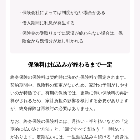
保険会社によっては制度がない場合がある
借入期間に利息が発生する
保険金の受取りまでに返済が終わらない場合は、保
険金から残債分が差し引かれる
保険料は払込みが終わるまで一定
終身保険の保険料は契約時に決めた保険料で固定されます。
契約期間中、保険料の変更がないため、家計の予測がしやす
いのが特徴です。有期の保険では、更新に伴い保険料の再計
算がされるため、家計負担の影響を検討する必要があります
が、終身保険は再検討の必要はありません。
なお、終身保険の保険料には、月払い・半年払いなどの「定
期的に払い込む方法」と、1回ですべて支払う「一時払い」
があります。定期払いには、一生涯払込みを続ける「終身払