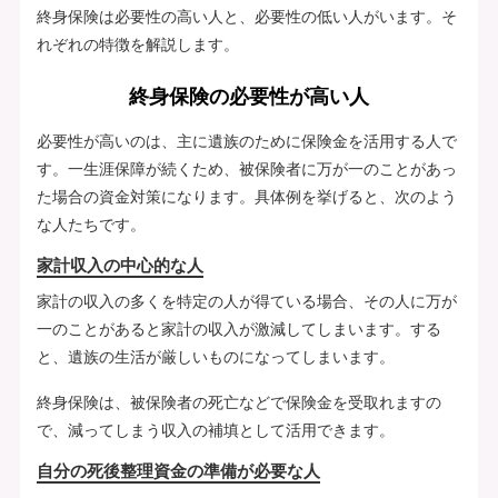
終身保険は必要性の高い人と、必要性の低い人がいます。そ
れぞれの特徴を解説します。
終身保険の必要性が高い人
必要性が高いのは、主に遺族のために保険金を活用する人で
す。一生涯保障が続くため、被保険者に万が一のことがあっ
た場合の資金対策になります。具体例を挙げると、次のよう
な人たちです。
家計収入の中心的な人
家計の収入の多くを特定の人が得ている場合、その人に万が
一のことがあると家計の収入が激減してしまいます。する
と、遺族の生活が厳しいものになってしまいます。
終身保険は、被保険者の死亡などで保険金を受取れますの
で、減ってしまう収入の補填として活用できます。
自分の死後整理資金の準備が必要な人