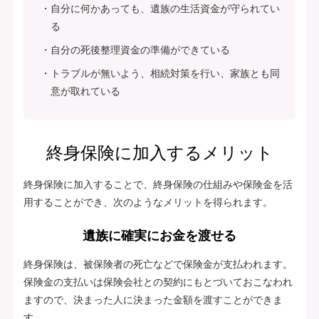
自分に何かあっても、遺族の生活資金が守られてい
る
自分の死後整理資金の準備ができている
トラブルが無いよう、相続対策を行い、家族とも同
意が取れている
終身保険に加入するメリット
終身保険に加入することで、終身保険の仕組みや保険金を活
用することができ、次のようなメリットを得られます。
遺族に確実にお金を渡せる
終身保険は、被保険者の死亡などで保険金が支払われます。
保険金の支払いは保険会社との契約にもとづいておこなわれ
ますので、決まった人に決まった金額を渡すことができま
す。