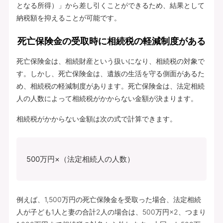
となる所得）」から差し引くことができるため、結果として
納税額を抑えることが可能です。
死亡保険金の受取時に相続税の軽減制度がある
死亡保険金は、相続財産という扱いになり、相続税の対象で
す。しかし、死亡保険金は、遺族の生活を守る側面があるた
め、相続税の軽減制度があります。死亡保険金は、法定相続
人の人数によって相続税がかからない金額が決まります。
相続税がかからない金額は次の式で計算できます。
500万円×（法定相続人の人数）
例えば、1,500万円の死亡保険金を受取った場合、法定相続
人が子ども1人と妻の合計2人の場合は、500万円×2、つまり