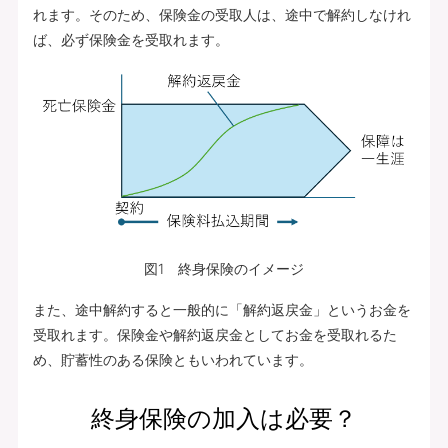
れます。そのため、保険金の受取人は、途中で解約しなけれ
ば、必ず保険金を受取れます。
図1 終身保険のイメージ
また、途中解約すると一般的に「解約返戻金」というお金を
受取れます。保険金や解約返戻金としてお金を受取れるた
め、貯蓄性のある保険ともいわれています。
終身保険の加入は必要？