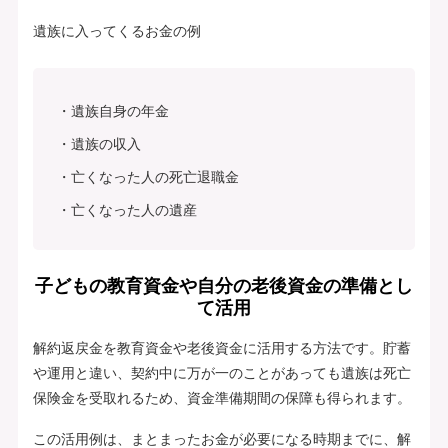
遺族に入ってくるお金の例
遺族自身の年金
遺族の収入
亡くなった人の死亡退職金
亡くなった人の遺産
子どもの教育資金や自分の老後資金の準備とし
て活用
解約返戻金を教育資金や老後資金に活用する方法です。貯蓄
や運用と違い、契約中に万が一のことがあっても遺族は死亡
保険金を受取れるため、資金準備期間の保障も得られます。
この活用例は、まとまったお金が必要になる時期までに、解