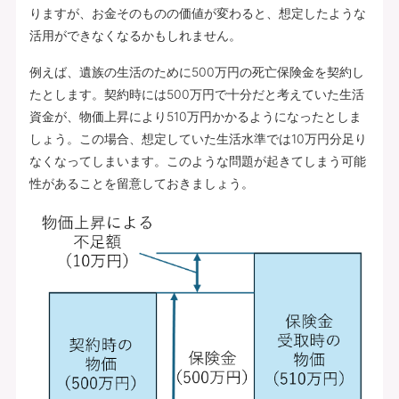
りますが、お金そのものの価値が変わると、想定したような
活用ができなくなるかもしれません。
例えば、遺族の生活のために500万円の死亡保険金を契約し
たとします。契約時には500万円で十分だと考えていた生活
資金が、物価上昇により510万円かかるようになったとしま
しょう。この場合、想定していた生活水準では10万円分足り
なくなってしまいます。このような問題が起きてしまう可能
性があることを留意しておきましょう。