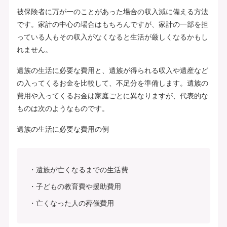
被保険者に万が一のことがあった場合の収入減に備える方法
です。家計の中心の場合はもちろんですが、家計の一部を担
っている人もその収入がなくなると生活が厳しくなるかもし
れません。
遺族の生活に必要な費用と、遺族が得られる収入や遺産など
の入ってくるお金を比較して、不足分を準備します。遺族の
費用や入ってくるお金は家庭ごとに異なりますが、代表的な
ものは次のようなものです。
遺族の生活に必要な費用の例
遺族が亡くなるまでの生活費
子どもの教育費や援助費用
亡くなった人の葬儀費用