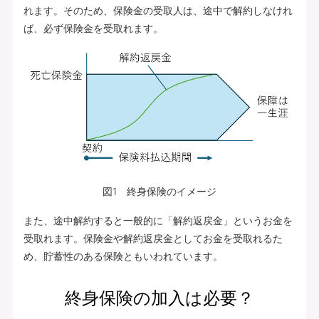
れます。そのため、保険金の受取人は、途中で解約しなけれ
ば、必ず保険金を受取れます。
図1 終身保険のイメージ
また、途中解約すると一般的に「解約返戻金」というお金を
受取れます。保険金や解約返戻金としてお金を受取れるた
め、貯蓄性のある保険ともいわれています。
終身保険の加入は必要？