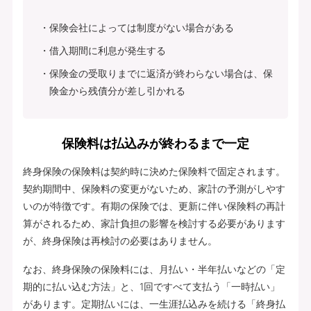
保険会社によっては制度がない場合がある
借入期間に利息が発生する
保険金の受取りまでに返済が終わらない場合は、保
険金から残債分が差し引かれる
保険料は払込みが終わるまで一定
終身保険の保険料は契約時に決めた保険料で固定されます。
契約期間中、保険料の変更がないため、家計の予測がしやす
いのが特徴です。有期の保険では、更新に伴い保険料の再計
算がされるため、家計負担の影響を検討する必要があります
が、終身保険は再検討の必要はありません。
なお、終身保険の保険料には、月払い・半年払いなどの「定
期的に払い込む方法」と、1回ですべて支払う「一時払い」
があります。定期払いには、一生涯払込みを続ける「終身払