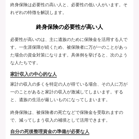
終身保険は必要性の高い人と、必要性の低い人がいます。そ
れぞれの特徴を解説します。
終身保険の必要性が高い人
必要性が高いのは、主に遺族のために保険金を活用する人で
す。一生涯保障が続くため、被保険者に万が一のことがあっ
た場合の資金対策になります。具体例を挙げると、次のよう
な人たちです。
家計収入の中心的な人
家計の収入の多くを特定の人が得ている場合、その人に万が
一のことがあると家計の収入が激減してしまいます。する
と、遺族の生活が厳しいものになってしまいます。
終身保険は、被保険者の死亡などで保険金を受取れますの
で、減ってしまう収入の補填として活用できます。
自分の死後整理資金の準備が必要な人