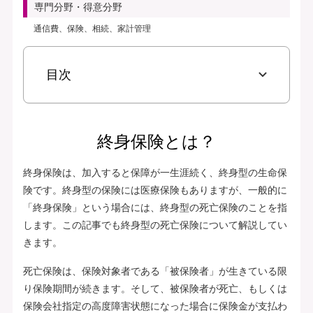
専門分野・得意分野
通信費、保険、相続、家計管理
目次
終身保険とは？
終身保険は、加入すると保障が一生涯続く、終身型の生命保
険です。終身型の保険には医療保険もありますが、一般的に
「終身保険」という場合には、終身型の死亡保険のことを指
します。この記事でも終身型の死亡保険について解説してい
きます。
死亡保険は、保険対象者である「被保険者」が生きている限
り保険期間が続きます。そして、被保険者が死亡、もしくは
保険会社指定の高度障害状態になった場合に保険金が支払わ