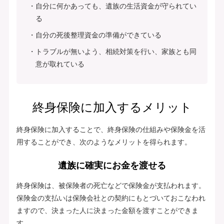
自分に何かあっても、遺族の生活資金が守られてい
る
自分の死後整理資金の準備ができている
トラブルが無いよう、相続対策を行い、家族とも同
意が取れている
終身保険に加入するメリット
終身保険に加入することで、終身保険の仕組みや保険金を活
用することができ、次のようなメリットを得られます。
遺族に確実にお金を渡せる
終身保険は、被保険者の死亡などで保険金が支払われます。
保険金の支払いは保険会社との契約にもとづいておこなわれ
ますので、決まった人に決まった金額を渡すことができま
す。