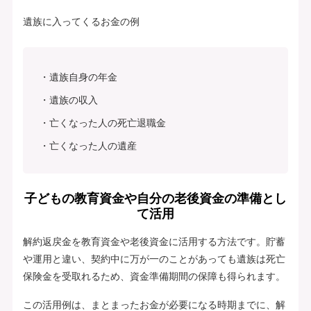
遺族に入ってくるお金の例
遺族自身の年金
遺族の収入
亡くなった人の死亡退職金
亡くなった人の遺産
子どもの教育資金や自分の老後資金の準備とし
て活用
解約返戻金を教育資金や老後資金に活用する方法です。貯蓄
や運用と違い、契約中に万が一のことがあっても遺族は死亡
保険金を受取れるため、資金準備期間の保障も得られます。
この活用例は、まとまったお金が必要になる時期までに、解