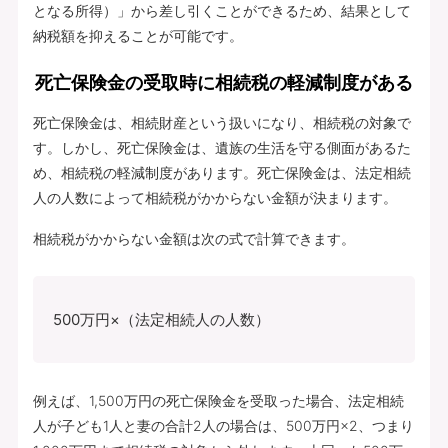
となる所得）」から差し引くことができるため、結果として
納税額を抑えることが可能です。
死亡保険金の受取時に相続税の軽減制度がある
死亡保険金は、相続財産という扱いになり、相続税の対象で
す。しかし、死亡保険金は、遺族の生活を守る側面があるた
め、相続税の軽減制度があります。死亡保険金は、法定相続
人の人数によって相続税がかからない金額が決まります。
相続税がかからない金額は次の式で計算できます。
500万円×（法定相続人の人数）
例えば、1,500万円の死亡保険金を受取った場合、法定相続
人が子ども1人と妻の合計2人の場合は、500万円×2、つまり