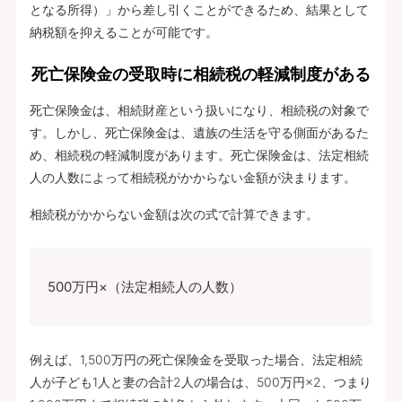
となる所得）」から差し引くことができるため、結果として
納税額を抑えることが可能です。
死亡保険金の受取時に相続税の軽減制度がある
死亡保険金は、相続財産という扱いになり、相続税の対象で
す。しかし、死亡保険金は、遺族の生活を守る側面があるた
め、相続税の軽減制度があります。死亡保険金は、法定相続
人の人数によって相続税がかからない金額が決まります。
相続税がかからない金額は次の式で計算できます。
500万円×（法定相続人の人数）
例えば、1,500万円の死亡保険金を受取った場合、法定相続
人が子ども1人と妻の合計2人の場合は、500万円×2、つまり