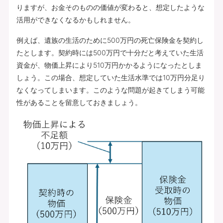
りますが、お金そのものの価値が変わると、想定したような
活用ができなくなるかもしれません。
例えば、遺族の生活のために500万円の死亡保険金を契約し
たとします。契約時には500万円で十分だと考えていた生活
資金が、物価上昇により510万円かかるようになったとしま
しょう。この場合、想定していた生活水準では10万円分足り
なくなってしまいます。このような問題が起きてしまう可能
性があることを留意しておきましょう。