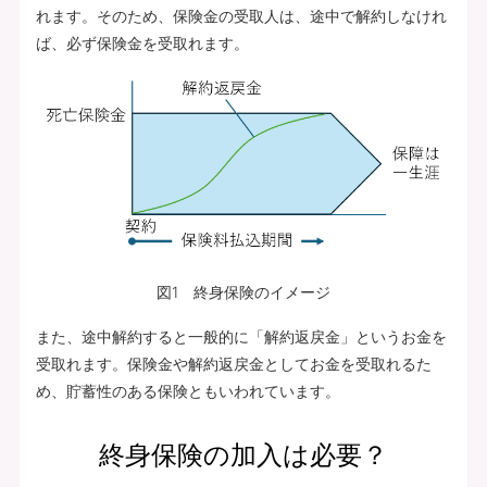
れます。そのため、保険金の受取人は、途中で解約しなけれ
ば、必ず保険金を受取れます。
図1 終身保険のイメージ
また、途中解約すると一般的に「解約返戻金」というお金を
受取れます。保険金や解約返戻金としてお金を受取れるた
め、貯蓄性のある保険ともいわれています。
終身保険の加入は必要？