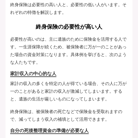
終身保険は必要性の高い人と、必要性の低い人がいます。そ
れぞれの特徴を解説します。
終身保険の必要性が高い人
必要性が高いのは、主に遺族のために保険金を活用する人で
す。一生涯保障が続くため、被保険者に万が一のことがあっ
た場合の資金対策になります。具体例を挙げると、次のよう
な人たちです。
家計収入の中心的な人
家計の収入の多くを特定の人が得ている場合、その人に万が
一のことがあると家計の収入が激減してしまいます。する
と、遺族の生活が厳しいものになってしまいます。
終身保険は、被保険者の死亡などで保険金を受取れますの
で、減ってしまう収入の補填として活用できます。
自分の死後整理資金の準備が必要な人