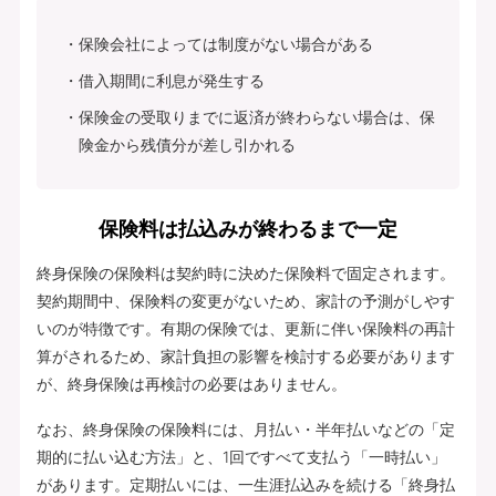
保険会社によっては制度がない場合がある
借入期間に利息が発生する
保険金の受取りまでに返済が終わらない場合は、保
険金から残債分が差し引かれる
保険料は払込みが終わるまで一定
終身保険の保険料は契約時に決めた保険料で固定されます。
契約期間中、保険料の変更がないため、家計の予測がしやす
いのが特徴です。有期の保険では、更新に伴い保険料の再計
算がされるため、家計負担の影響を検討する必要があります
が、終身保険は再検討の必要はありません。
なお、終身保険の保険料には、月払い・半年払いなどの「定
期的に払い込む方法」と、1回ですべて支払う「一時払い」
があります。定期払いには、一生涯払込みを続ける「終身払