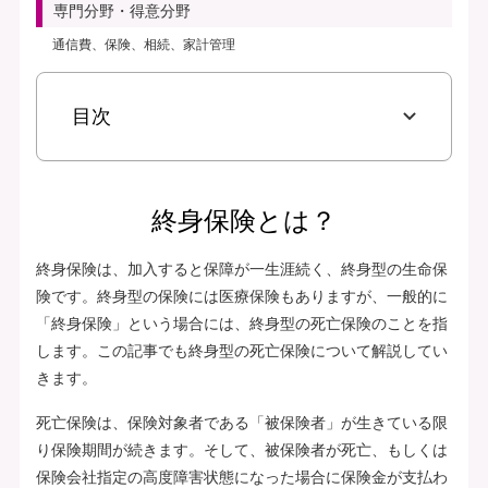
専門分野・得意分野
通信費、保険、相続、家計管理
目次
終身保険とは？
終身保険は、加入すると保障が一生涯続く、終身型の生命保
険です。終身型の保険には医療保険もありますが、一般的に
「終身保険」という場合には、終身型の死亡保険のことを指
します。この記事でも終身型の死亡保険について解説してい
きます。
死亡保険は、保険対象者である「被保険者」が生きている限
り保険期間が続きます。そして、被保険者が死亡、もしくは
保険会社指定の高度障害状態になった場合に保険金が支払わ