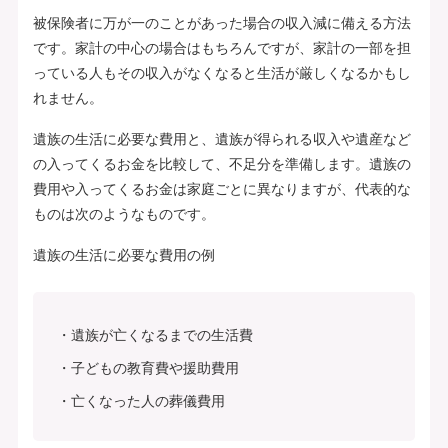
被保険者に万が一のことがあった場合の収入減に備える方法
です。家計の中心の場合はもちろんですが、家計の一部を担
っている人もその収入がなくなると生活が厳しくなるかもし
れません。
遺族の生活に必要な費用と、遺族が得られる収入や遺産など
の入ってくるお金を比較して、不足分を準備します。遺族の
費用や入ってくるお金は家庭ごとに異なりますが、代表的な
ものは次のようなものです。
遺族の生活に必要な費用の例
遺族が亡くなるまでの生活費
子どもの教育費や援助費用
亡くなった人の葬儀費用