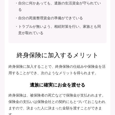
自分に何かあっても、遺族の生活資金が守られてい
る
自分の死後整理資金の準備ができている
トラブルが無いよう、相続対策を行い、家族とも同
意が取れている
終身保険に加入するメリット
終身保険に加入することで、終身保険の仕組みや保険金を活
用することができ、次のようなメリットを得られます。
遺族に確実にお金を渡せる
終身保険は、被保険者の死亡などで保険金が支払われます。
保険金の支払いは保険会社との契約にもとづいておこなわれ
ますので、決まった人に決まった金額を渡すことができま
す。