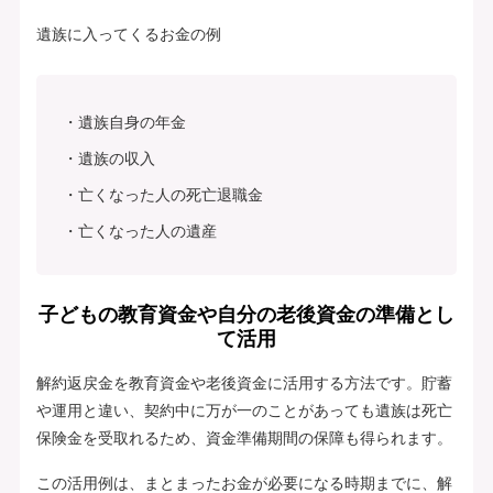
遺族に入ってくるお金の例
遺族自身の年金
遺族の収入
亡くなった人の死亡退職金
亡くなった人の遺産
子どもの教育資金や自分の老後資金の準備とし
て活用
解約返戻金を教育資金や老後資金に活用する方法です。貯蓄
や運用と違い、契約中に万が一のことがあっても遺族は死亡
保険金を受取れるため、資金準備期間の保障も得られます。
この活用例は、まとまったお金が必要になる時期までに、解