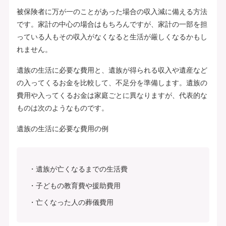
被保険者に万が一のことがあった場合の収入減に備える方法
です。家計の中心の場合はもちろんですが、家計の一部を担
っている人もその収入がなくなると生活が厳しくなるかもし
れません。
遺族の生活に必要な費用と、遺族が得られる収入や遺産など
の入ってくるお金を比較して、不足分を準備します。遺族の
費用や入ってくるお金は家庭ごとに異なりますが、代表的な
ものは次のようなものです。
遺族の生活に必要な費用の例
遺族が亡くなるまでの生活費
子どもの教育費や援助費用
亡くなった人の葬儀費用