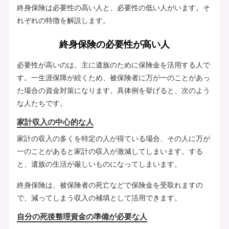
終身保険は必要性の高い人と、必要性の低い人がいます。そ
れぞれの特徴を解説します。
終身保険の必要性が高い人
必要性が高いのは、主に遺族のために保険金を活用する人で
す。一生涯保障が続くため、被保険者に万が一のことがあっ
た場合の資金対策になります。具体例を挙げると、次のよう
な人たちです。
家計収入の中心的な人
家計の収入の多くを特定の人が得ている場合、その人に万が
一のことがあると家計の収入が激減してしまいます。する
と、遺族の生活が厳しいものになってしまいます。
終身保険は、被保険者の死亡などで保険金を受取れますの
で、減ってしまう収入の補填として活用できます。
自分の死後整理資金の準備が必要な人