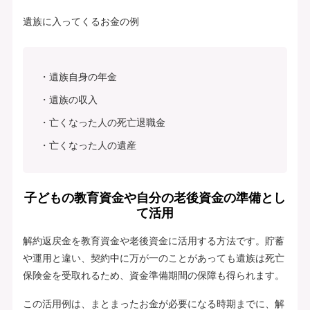
遺族に入ってくるお金の例
遺族自身の年金
遺族の収入
亡くなった人の死亡退職金
亡くなった人の遺産
子どもの教育資金や自分の老後資金の準備とし
て活用
解約返戻金を教育資金や老後資金に活用する方法です。貯蓄
や運用と違い、契約中に万が一のことがあっても遺族は死亡
保険金を受取れるため、資金準備期間の保障も得られます。
この活用例は、まとまったお金が必要になる時期までに、解