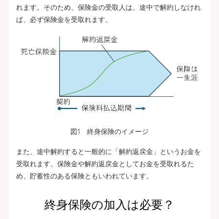
れます。そのため、保険金の受取人は、途中で解約しなけれ
ば、必ず保険金を受取れます。
図1 終身保険のイメージ
また、途中解約すると一般的に「解約返戻金」というお金を
受取れます。保険金や解約返戻金としてお金を受取れるた
め、貯蓄性のある保険ともいわれています。
終身保険の加入は必要？