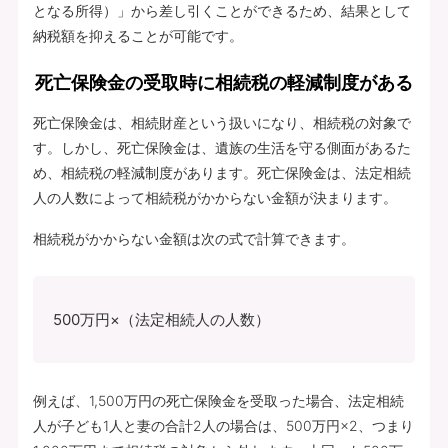
となる所得）」から差し引くことができるため、結果として
納税額を抑えることが可能です。
死亡保険金の受取時に相続税の軽減制度がある
死亡保険金は、相続財産という扱いになり、相続税の対象で
す。しかし、死亡保険金は、遺族の生活を守る側面があるた
め、相続税の軽減制度があります。死亡保険金は、法定相続
人の人数によって相続税がかからない金額が決まります。
相続税がかからない金額は次の式で計算できます。
500万円×（法定相続人の人数）
例えば、1,500万円の死亡保険金を受取った場合、法定相続
人が子ども1人と妻の合計2人の場合は、500万円×2、つまり