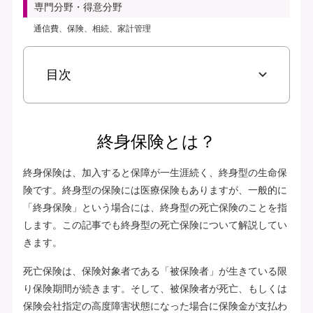
専門分野・得意分野
通信費、保険、相続、家計管理
目次
終身保険とは？
終身保険は、加入すると保障が一生涯続く、終身型の生命保
険です。終身型の保険には医療保険もありますが、一般的に
「終身保険」という場合には、終身型の死亡保険のことを指
します。この記事でも終身型の死亡保険について解説してい
きます。
死亡保険は、保険対象者である「被保険者」が生きている限
り保険期間が続きます。そして、被保険者が死亡、もしくは
保険会社指定の高度障害状態になった場合に保険金が支払わ