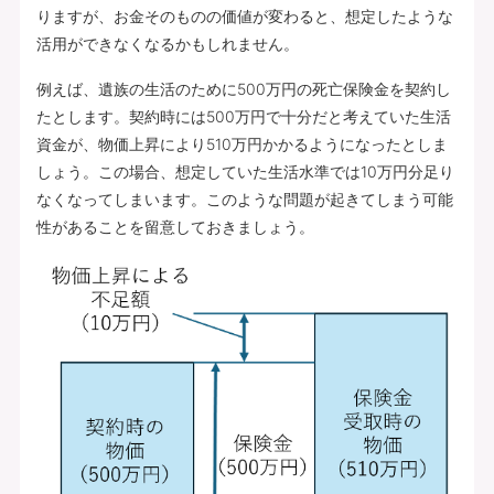
りますが、お金そのものの価値が変わると、想定したような
活用ができなくなるかもしれません。
例えば、遺族の生活のために500万円の死亡保険金を契約し
たとします。契約時には500万円で十分だと考えていた生活
資金が、物価上昇により510万円かかるようになったとしま
しょう。この場合、想定していた生活水準では10万円分足り
なくなってしまいます。このような問題が起きてしまう可能
性があることを留意しておきましょう。