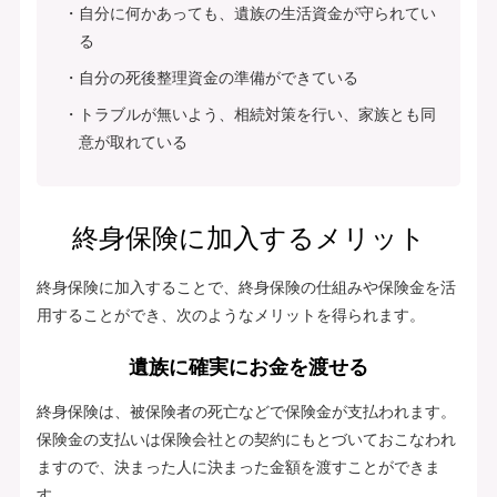
自分に何かあっても、遺族の生活資金が守られてい
る
自分の死後整理資金の準備ができている
トラブルが無いよう、相続対策を行い、家族とも同
意が取れている
終身保険に加入するメリット
終身保険に加入することで、終身保険の仕組みや保険金を活
用することができ、次のようなメリットを得られます。
遺族に確実にお金を渡せる
終身保険は、被保険者の死亡などで保険金が支払われます。
保険金の支払いは保険会社との契約にもとづいておこなわれ
ますので、決まった人に決まった金額を渡すことができま
す。