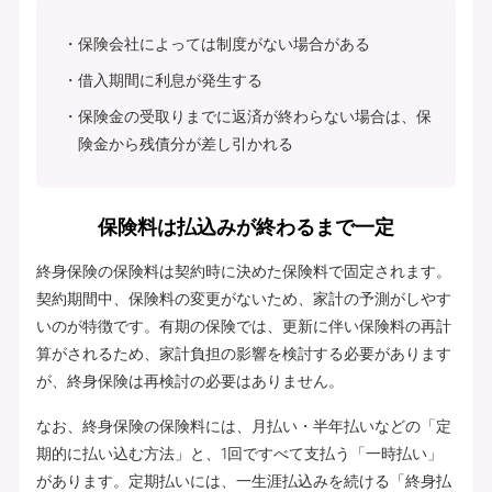
保険会社によっては制度がない場合がある
借入期間に利息が発生する
保険金の受取りまでに返済が終わらない場合は、保
険金から残債分が差し引かれる
保険料は払込みが終わるまで一定
終身保険の保険料は契約時に決めた保険料で固定されます。
契約期間中、保険料の変更がないため、家計の予測がしやす
いのが特徴です。有期の保険では、更新に伴い保険料の再計
算がされるため、家計負担の影響を検討する必要があります
が、終身保険は再検討の必要はありません。
なお、終身保険の保険料には、月払い・半年払いなどの「定
期的に払い込む方法」と、1回ですべて支払う「一時払い」
があります。定期払いには、一生涯払込みを続ける「終身払