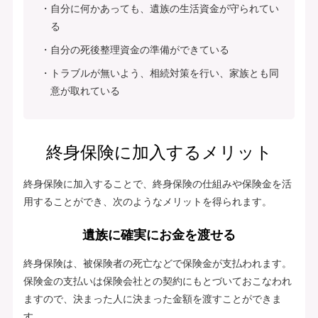
自分に何かあっても、遺族の生活資金が守られてい
る
自分の死後整理資金の準備ができている
トラブルが無いよう、相続対策を行い、家族とも同
意が取れている
終身保険に加入するメリット
終身保険に加入することで、終身保険の仕組みや保険金を活
用することができ、次のようなメリットを得られます。
遺族に確実にお金を渡せる
終身保険は、被保険者の死亡などで保険金が支払われます。
保険金の支払いは保険会社との契約にもとづいておこなわれ
ますので、決まった人に決まった金額を渡すことができま
す。