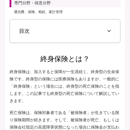
専門分野・得意分野
通信費、保険、相続、家計管理
目次
終身保険とは？
終身保険は、加入すると保障が一生涯続く、終身型の生命保
険です。終身型の保険には医療保険もありますが、一般的に
「終身保険」という場合には、終身型の死亡保険のことを指
します。この記事でも終身型の死亡保険について解説してい
きます。
死亡保険は、保険対象者である「被保険者」が生きている限
り保険期間が続きます。そして、被保険者が死亡、もしくは
保険会社指定の高度障害状態になった場合に保険金が支払わ