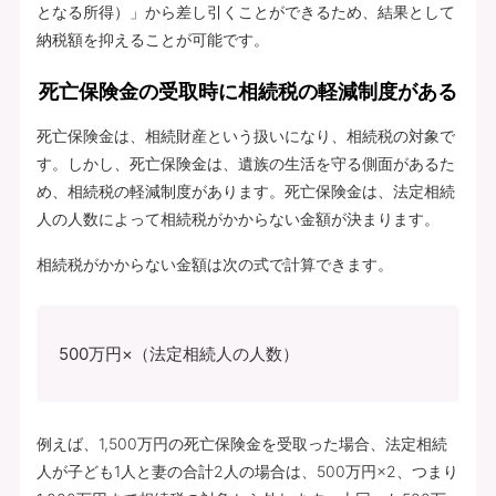
となる所得）」から差し引くことができるため、結果として
納税額を抑えることが可能です。
死亡保険金の受取時に相続税の軽減制度がある
死亡保険金は、相続財産という扱いになり、相続税の対象で
す。しかし、死亡保険金は、遺族の生活を守る側面があるた
め、相続税の軽減制度があります。死亡保険金は、法定相続
人の人数によって相続税がかからない金額が決まります。
相続税がかからない金額は次の式で計算できます。
500万円×（法定相続人の人数）
例えば、1,500万円の死亡保険金を受取った場合、法定相続
人が子ども1人と妻の合計2人の場合は、500万円×2、つまり