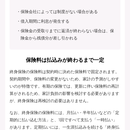
保険会社によっては制度がない場合がある
借入期間に利息が発生する
保険金の受取りまでに返済が終わらない場合は、保
険金から残債分が差し引かれる
保険料は払込みが終わるまで一定
終身保険の保険料は契約時に決めた保険料で固定されます。
契約期間中、保険料の変更がないため、家計の予測がしやす
いのが特徴です。有期の保険では、更新に伴い保険料の再計
算がされるため、家計負担の影響を検討する必要があります
が、終身保険は再検討の必要はありません。
なお、終身保険の保険料には、月払い・半年払いなどの「定
期的に払い込む方法」と、1回ですべて支払う「一時払い」
があります。定期払いには、一生涯払込みを続ける「終身払