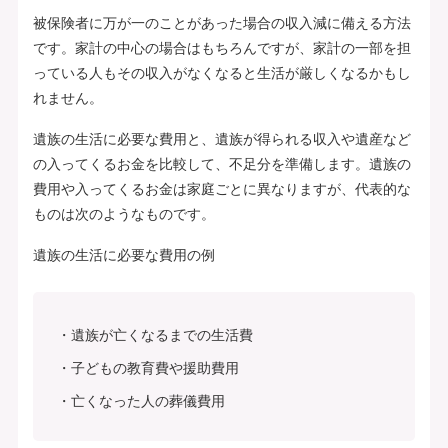
被保険者に万が一のことがあった場合の収入減に備える方法
です。家計の中心の場合はもちろんですが、家計の一部を担
っている人もその収入がなくなると生活が厳しくなるかもし
れません。
遺族の生活に必要な費用と、遺族が得られる収入や遺産など
の入ってくるお金を比較して、不足分を準備します。遺族の
費用や入ってくるお金は家庭ごとに異なりますが、代表的な
ものは次のようなものです。
遺族の生活に必要な費用の例
遺族が亡くなるまでの生活費
子どもの教育費や援助費用
亡くなった人の葬儀費用