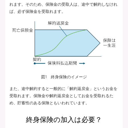
れます。そのため、保険金の受取人は、途中で解約しなけれ
ば、必ず保険金を受取れます。
図1 終身保険のイメージ
また、途中解約すると一般的に「解約返戻金」というお金を
受取れます。保険金や解約返戻金としてお金を受取れるた
め、貯蓄性のある保険ともいわれています。
終身保険の加入は必要？