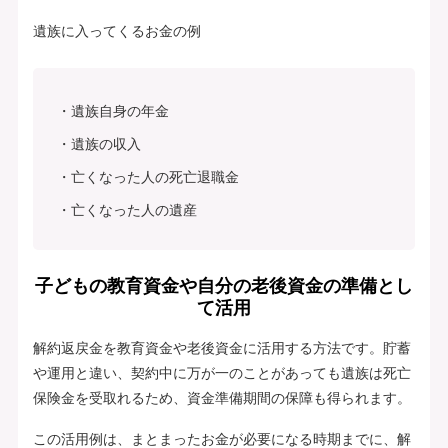
遺族に入ってくるお金の例
遺族自身の年金
遺族の収入
亡くなった人の死亡退職金
亡くなった人の遺産
子どもの教育資金や自分の老後資金の準備とし
て活用
解約返戻金を教育資金や老後資金に活用する方法です。貯蓄
や運用と違い、契約中に万が一のことがあっても遺族は死亡
保険金を受取れるため、資金準備期間の保障も得られます。
この活用例は、まとまったお金が必要になる時期までに、解