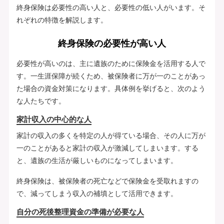
終身保険は必要性の高い人と、必要性の低い人がいます。そ
れぞれの特徴を解説します。
終身保険の必要性が高い人
必要性が高いのは、主に遺族のために保険金を活用する人で
す。一生涯保障が続くため、被保険者に万が一のことがあっ
た場合の資金対策になります。具体例を挙げると、次のよう
な人たちです。
家計収入の中心的な人
家計の収入の多くを特定の人が得ている場合、その人に万が
一のことがあると家計の収入が激減してしまいます。する
と、遺族の生活が厳しいものになってしまいます。
終身保険は、被保険者の死亡などで保険金を受取れますの
で、減ってしまう収入の補填として活用できます。
自分の死後整理資金の準備が必要な人