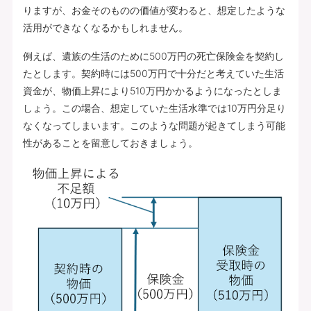
りますが、お金そのものの価値が変わると、想定したような
活用ができなくなるかもしれません。
例えば、遺族の生活のために500万円の死亡保険金を契約し
たとします。契約時には500万円で十分だと考えていた生活
資金が、物価上昇により510万円かかるようになったとしま
しょう。この場合、想定していた生活水準では10万円分足り
なくなってしまいます。このような問題が起きてしまう可能
性があることを留意しておきましょう。