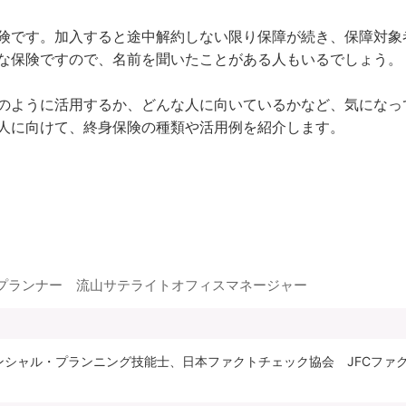
険です。加入すると途中解約しない限り保障が続き、保障対象
な保険ですので、名前を聞いたことがある人もいるでしょう。

のように活用するか、どんな人に向いているかなど、気になっ
プランナー 流山サテライトオフィスマネージャー
ナンシャル・プランニング技能士、日本ファクトチェック協会 JFCフ