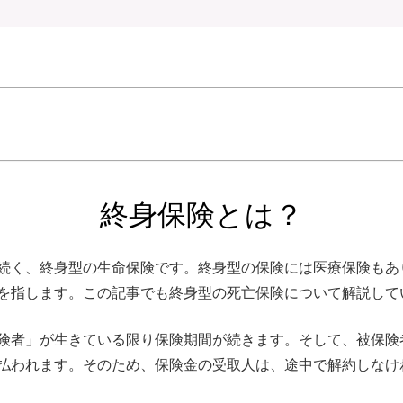
終身保険とは？
続く、終身型の生命保険です。終身型の保険には医療保険もあ
を指します。この記事でも終身型の死亡保険について解説して
険者」が生きている限り保険期間が続きます。そして、被保険
払われます。そのため、保険金の受取人は、途中で解約しなけ