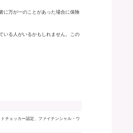
者に万が一のことがあった場合に保険
ている人がいるかもしれません。この
ァクトチェッカー認定、ファイナンシャル・ウ