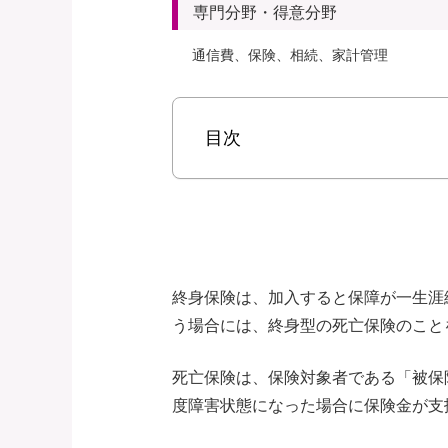
専門分野・得意分野
通信費、保険、相続、家計管理
目次
終身保険は、加入すると保障が一生涯
う場合には、終身型の死亡保険のこと
死亡保険は、保険対象者である「被保
度障害状態になった場合に保険金が支