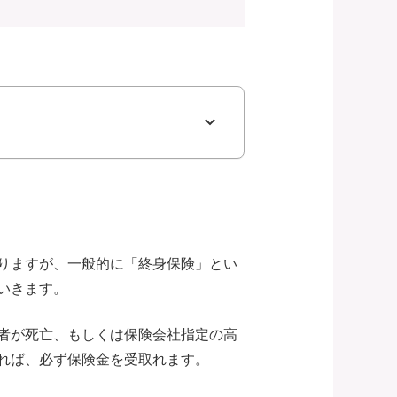
りますが、一般的に「終身保険」とい
いきます。
者が死亡、もしくは保険会社指定の高
れば、必ず保険金を受取れます。