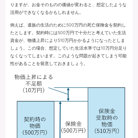
りますが、お金そのものの価値が変わると、想定したような
活用ができなくなるかもしれません。
例えば、遺族の生活のために500万円の死亡保険金を契約し
たとします。契約時には500万円で十分だと考えていた生活
資金が、物価上昇により510万円かかるようになったとしま
しょう。この場合、想定していた生活水準では10万円分足り
なくなってしまいます。このような問題が起きてしまう可能
性があることを留意しておきましょう。