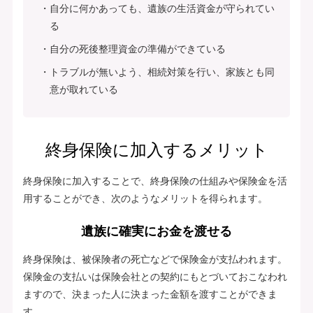
自分に何かあっても、遺族の生活資金が守られてい
る
自分の死後整理資金の準備ができている
トラブルが無いよう、相続対策を行い、家族とも同
意が取れている
終身保険に加入するメリット
終身保険に加入することで、終身保険の仕組みや保険金を活
用することができ、次のようなメリットを得られます。
遺族に確実にお金を渡せる
終身保険は、被保険者の死亡などで保険金が支払われます。
保険金の支払いは保険会社との契約にもとづいておこなわれ
ますので、決まった人に決まった金額を渡すことができま
す。