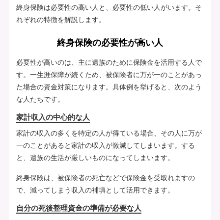
終身保険は必要性の高い人と、必要性の低い人がいます。そ
れぞれの特徴を解説します。
終身保険の必要性が高い人
必要性が高いのは、主に遺族のために保険金を活用する人で
す。一生涯保障が続くため、被保険者に万が一のことがあっ
た場合の資金対策になります。具体例を挙げると、次のよう
な人たちです。
家計収入の中心的な人
家計の収入の多くを特定の人が得ている場合、その人に万が
一のことがあると家計の収入が激減してしまいます。する
と、遺族の生活が厳しいものになってしまいます。
終身保険は、被保険者の死亡などで保険金を受取れますの
で、減ってしまう収入の補填として活用できます。
自分の死後整理資金の準備が必要な人