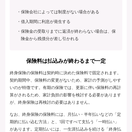
保険会社によっては制度がない場合がある
借入期間に利息が発生する
保険金の受取りまでに返済が終わらない場合は、保
険金から残債分が差し引かれる
保険料は払込みが終わるまで一定
終身保険の保険料は契約時に決めた保険料で固定されます。
契約期間中、保険料の変更がないため、家計の予測がしやす
いのが特徴です。有期の保険では、更新に伴い保険料の再計
算がされるため、家計負担の影響を検討する必要があります
が、終身保険は再検討の必要はありません。
なお、終身保険の保険料には、月払い・半年払いなどの「定
期的に払い込む方法」と、1回ですべて支払う「一時払い」
があります。定期払いには、一生涯払込みを続ける「終身払