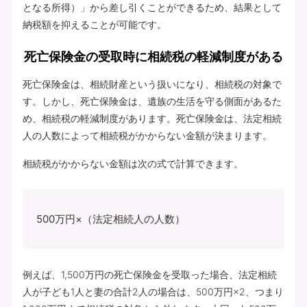
となる所得）」から差し引くことができるため、結果として
納税額を抑えることが可能です。
死亡保険金の受取時に相続税の軽減制度がある
死亡保険金は、相続財産という扱いになり、相続税の対象で
す。しかし、死亡保険金は、遺族の生活を守る側面があるた
め、相続税の軽減制度があります。死亡保険金は、法定相続
人の人数によって相続税がかからない金額が決まります。
相続税がかからない金額は次の式で計算できます。
500万円×（法定相続人の人数）
例えば、1,500万円の死亡保険金を受取った場合、法定相続
人が子ども1人と妻の合計2人の場合は、500万円×2、つまり