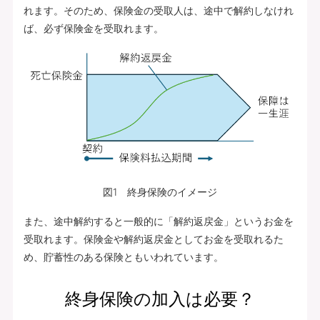
れます。そのため、保険金の受取人は、途中で解約しなけれ
ば、必ず保険金を受取れます。
図1 終身保険のイメージ
また、途中解約すると一般的に「解約返戻金」というお金を
受取れます。保険金や解約返戻金としてお金を受取れるた
め、貯蓄性のある保険ともいわれています。
終身保険の加入は必要？