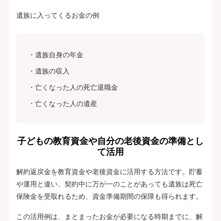
遺族に入ってくるお金の例
遺族自身の年金
遺族の収入
亡くなった人の死亡退職金
亡くなった人の遺産
子どもの教育資金や自分の老後資金の準備とし
て活用
解約返戻金を教育資金や老後資金に活用する方法です。貯蓄
や運用と違い、契約中に万が一のことがあっても遺族は死亡
保険金を受取れるため、資金準備期間の保障も得られます。
この活用例は、まとまったお金が必要になる時期までに、解