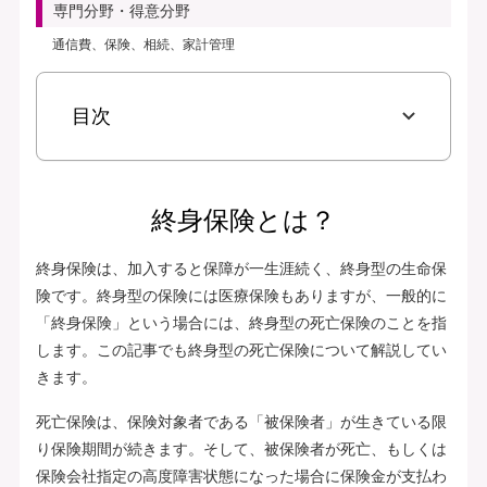
専門分野・得意分野
通信費、保険、相続、家計管理
目次
終身保険とは？
終身保険は、加入すると保障が一生涯続く、終身型の生命保
険です。終身型の保険には医療保険もありますが、一般的に
「終身保険」という場合には、終身型の死亡保険のことを指
します。この記事でも終身型の死亡保険について解説してい
きます。
死亡保険は、保険対象者である「被保険者」が生きている限
り保険期間が続きます。そして、被保険者が死亡、もしくは
保険会社指定の高度障害状態になった場合に保険金が支払わ