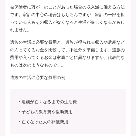
被保険者に万が一のことがあった場合の収入減に備える方法
です。家計の中心の場合はもちろんですが、家計の一部を担
っている人もその収入がなくなると生活が厳しくなるかもし
れません。
遺族の生活に必要な費用と、遺族が得られる収入や遺産など
の入ってくるお金を比較して、不足分を準備します。遺族の
費用や入ってくるお金は家庭ごとに異なりますが、代表的な
ものは次のようなものです。
遺族の生活に必要な費用の例
遺族が亡くなるまでの生活費
子どもの教育費や援助費用
亡くなった人の葬儀費用