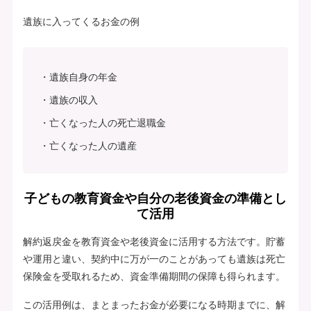
遺族に入ってくるお金の例
遺族自身の年金
遺族の収入
亡くなった人の死亡退職金
亡くなった人の遺産
子どもの教育資金や自分の老後資金の準備とし
て活用
解約返戻金を教育資金や老後資金に活用する方法です。貯蓄
や運用と違い、契約中に万が一のことがあっても遺族は死亡
保険金を受取れるため、資金準備期間の保障も得られます。
この活用例は、まとまったお金が必要になる時期までに、解