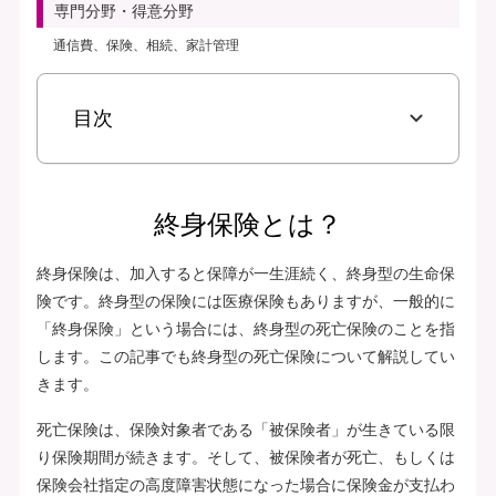
専門分野・得意分野
通信費、保険、相続、家計管理
目次
終身保険とは？
終身保険は、加入すると保障が一生涯続く、終身型の生命保
険です。終身型の保険には医療保険もありますが、一般的に
「終身保険」という場合には、終身型の死亡保険のことを指
します。この記事でも終身型の死亡保険について解説してい
きます。
死亡保険は、保険対象者である「被保険者」が生きている限
り保険期間が続きます。そして、被保険者が死亡、もしくは
保険会社指定の高度障害状態になった場合に保険金が支払わ