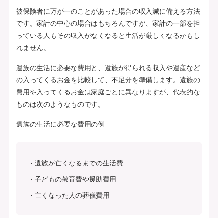
被保険者に万が一のことがあった場合の収入減に備える方法
です。家計の中心の場合はもちろんですが、家計の一部を担
っている人もその収入がなくなると生活が厳しくなるかもし
れません。
遺族の生活に必要な費用と、遺族が得られる収入や遺産など
の入ってくるお金を比較して、不足分を準備します。遺族の
費用や入ってくるお金は家庭ごとに異なりますが、代表的な
ものは次のようなものです。
遺族の生活に必要な費用の例
遺族が亡くなるまでの生活費
子どもの教育費や援助費用
亡くなった人の葬儀費用