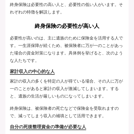
終身保険は必要性の高い人と、必要性の低い人がいます。そ
れぞれの特徴を解説します。
終身保険の必要性が高い人
必要性が高いのは、主に遺族のために保険金を活用する人で
す。一生涯保障が続くため、被保険者に万が一のことがあっ
た場合の資金対策になります。具体例を挙げると、次のよう
な人たちです。
家計収入の中心的な人
家計の収入の多くを特定の人が得ている場合、その人に万が
一のことがあると家計の収入が激減してしまいます。する
と、遺族の生活が厳しいものになってしまいます。
終身保険は、被保険者の死亡などで保険金を受取れますの
で、減ってしまう収入の補填として活用できます。
自分の死後整理資金の準備が必要な人