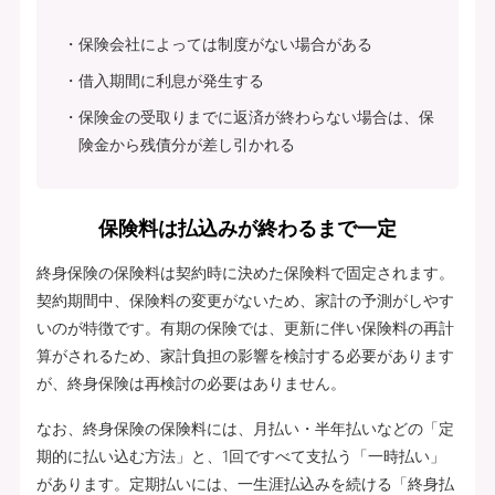
保険会社によっては制度がない場合がある
借入期間に利息が発生する
保険金の受取りまでに返済が終わらない場合は、保
険金から残債分が差し引かれる
保険料は払込みが終わるまで一定
終身保険の保険料は契約時に決めた保険料で固定されます。
契約期間中、保険料の変更がないため、家計の予測がしやす
いのが特徴です。有期の保険では、更新に伴い保険料の再計
算がされるため、家計負担の影響を検討する必要があります
が、終身保険は再検討の必要はありません。
なお、終身保険の保険料には、月払い・半年払いなどの「定
期的に払い込む方法」と、1回ですべて支払う「一時払い」
があります。定期払いには、一生涯払込みを続ける「終身払