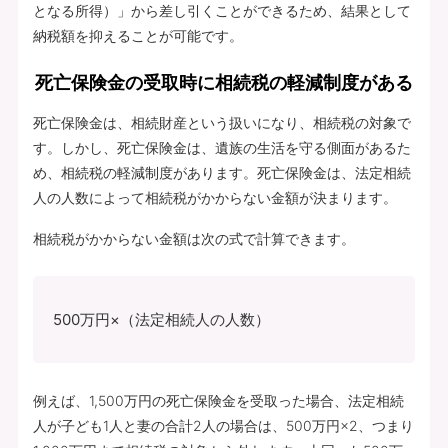
となる所得）」から差し引くことができるため、結果として
納税額を抑えることが可能です。
死亡保険金の受取時に相続税の軽減制度がある
死亡保険金は、相続財産という扱いになり、相続税の対象で
す。しかし、死亡保険金は、遺族の生活を守る側面があるた
め、相続税の軽減制度があります。死亡保険金は、法定相続
人の人数によって相続税がかからない金額が決まります。
相続税がかからない金額は次の式で計算できます。
500万円×（法定相続人の人数）
例えば、1,500万円の死亡保険金を受取った場合、法定相続
人が子ども1人と妻の合計2人の場合は、500万円×2、つまり