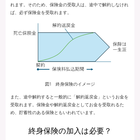
れます。そのため、保険金の受取人は、途中で解約しなけれ
ば、必ず保険金を受取れます。
図1 終身保険のイメージ
また、途中解約すると一般的に「解約返戻金」というお金を
受取れます。保険金や解約返戻金としてお金を受取れるた
め、貯蓄性のある保険ともいわれています。
終身保険の加入は必要？