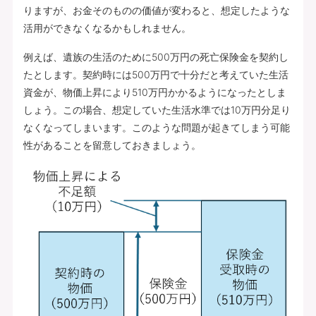
りますが、お金そのものの価値が変わると、想定したような
活用ができなくなるかもしれません。
例えば、遺族の生活のために500万円の死亡保険金を契約し
たとします。契約時には500万円で十分だと考えていた生活
資金が、物価上昇により510万円かかるようになったとしま
しょう。この場合、想定していた生活水準では10万円分足り
なくなってしまいます。このような問題が起きてしまう可能
性があることを留意しておきましょう。