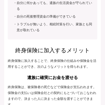
自分に何かあっても、遺族の生活資金が守られてい
る
自分の死後整理資金の準備ができている
トラブルが無いよう、相続対策を行い、家族とも同
意が取れている
終身保険に加入するメリット
終身保険に加入することで、終身保険の仕組みや保険金を活
用することができ、次のようなメリットを得られます。
遺族に確実にお金を渡せる
終身保険は、被保険者の死亡などで保険金が支払われます。
保険金の支払いは保険会社との契約にもとづいておこなわれ
ますので、決まった人に決まった金額を渡すことができま
す。