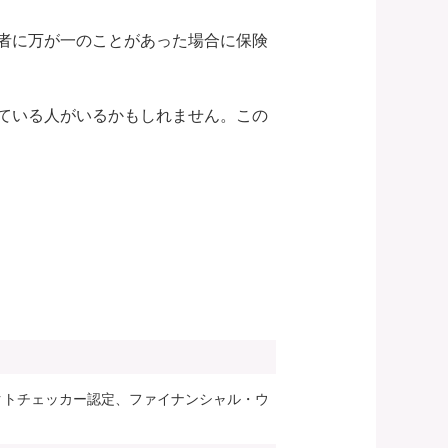
者に万が一のことがあった場合に保険
ている人がいるかもしれません。この
ァクトチェッカー認定、ファイナンシャル・ウ