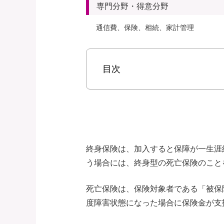
専門分野・得意分野
通信費、保険、相続、家計管理
目次
終身保険は、加入すると保障が一生涯
う場合には、終身型の死亡保険のこと
死亡保険は、保険対象者である「被保
度障害状態になった場合に保険金が支