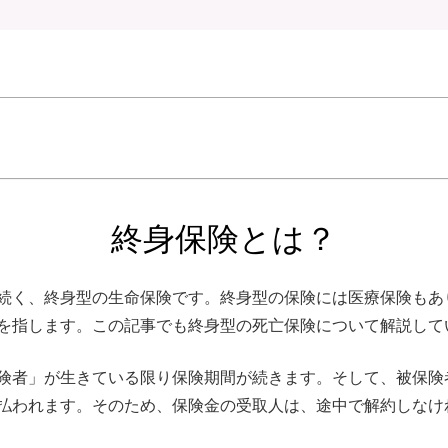
終身保険とは？
続く、終身型の生命保険です。終身型の保険には医療保険もあ
を指します。この記事でも終身型の死亡保険について解説して
険者」が生きている限り保険期間が続きます。そして、被保険
払われます。そのため、保険金の受取人は、途中で解約しなけ