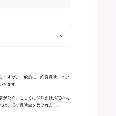
りますが、一般的に「終身保険」とい
いきます。
者が死亡、もしくは保険会社指定の高
れば、必ず保険金を受取れます。