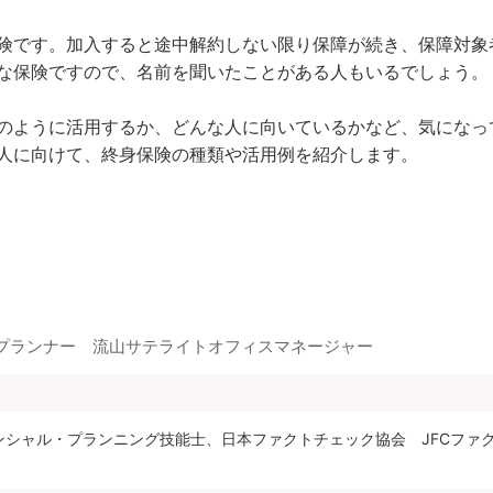
険です。加入すると途中解約しない限り保障が続き、保障対象
な保険ですので、名前を聞いたことがある人もいるでしょう。

のように活用するか、どんな人に向いているかなど、気になっ
プランナー 流山サテライトオフィスマネージャー
ナンシャル・プランニング技能士、日本ファクトチェック協会 JFCフ