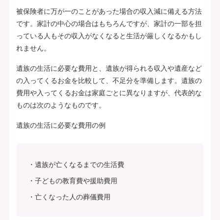
被保険者に万が一のことがあった場合の収入減に備える方法
です。家計の中心の場合はもちろんですが、家計の一部を担
っている人もその収入がなくなると生活が厳しくなるかもし
れません。
遺族の生活に必要な費用と、遺族が得られる収入や遺産など
の入ってくるお金を比較して、不足分を準備します。遺族の
費用や入ってくるお金は家庭ごとに異なりますが、代表的な
ものは次のようなものです。
遺族の生活に必要な費用の例
遺族が亡くなるまでの生活費
子どもの教育費や援助費用
亡くなった人の葬儀費用