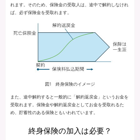
れます。そのため、保険金の受取人は、途中で解約しなけれ
ば、必ず保険金を受取れます。
図1 終身保険のイメージ
また、途中解約すると一般的に「解約返戻金」というお金を
受取れます。保険金や解約返戻金としてお金を受取れるた
め、貯蓄性のある保険ともいわれています。
終身保険の加入は必要？