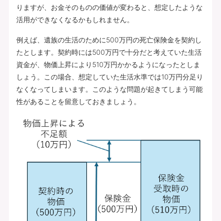
りますが、お金そのものの価値が変わると、想定したような
活用ができなくなるかもしれません。
例えば、遺族の生活のために500万円の死亡保険金を契約し
たとします。契約時には500万円で十分だと考えていた生活
資金が、物価上昇により510万円かかるようになったとしま
しょう。この場合、想定していた生活水準では10万円分足り
なくなってしまいます。このような問題が起きてしまう可能
性があることを留意しておきましょう。