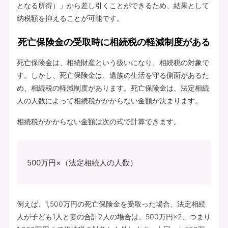
となる所得）」から差し引くことができるため、結果として
納税額を抑えることが可能です。
死亡保険金の受取時に相続税の軽減制度がある
死亡保険金は、相続財産という扱いになり、相続税の対象で
す。しかし、死亡保険金は、遺族の生活を守る側面があるた
め、相続税の軽減制度があります。死亡保険金は、法定相続
人の人数によって相続税がかからない金額が決まります。
相続税がかからない金額は次の式で計算できます。
500万円×（法定相続人の人数）
例えば、1,500万円の死亡保険金を受取った場合、法定相続
人が子ども1人と妻の合計2人の場合は、500万円×2、つまり