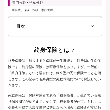
専門分野・得意分野
通信費、保険、相続、家計管理
目次
終身保険とは？
終身保険は、加入すると保障が一生涯続く、終身型の生命保
険です。終身型の保険には医療保険もありますが、一般的に
「終身保険」という場合には、終身型の死亡保険のことを指
します。この記事でも終身型の死亡保険について解説してい
きます。
死亡保険は、保険対象者である「被保険者」が生きている限
り保険期間が続きます。そして、被保険者が死亡、もしくは
保険会社指定の高度障害状態になった場合に保険金が支払わ