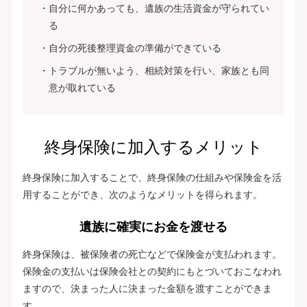
自分に何かあっても、遺族の生活資金が守られてい
る
自分の死後整理資金の準備ができている
トラブルが無いよう、相続対策を行い、家族とも同
意が取れている
終身保険に加入するメリット
終身保険に加入することで、終身保険の仕組みや保険金を活
用することができ、次のようなメリットを得られます。
遺族に確実にお金を渡せる
終身保険は、被保険者の死亡などで保険金が支払われます。
保険金の支払いは保険会社との契約にもとづいておこなわれ
ますので、決まった人に決まった金額を渡すことができま
す。