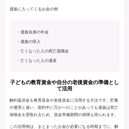
遺族に入ってくるお金の例
遺族自身の年金
遺族の収入
亡くなった人の死亡退職金
亡くなった人の遺産
子どもの教育資金や自分の老後資金の準備とし
て活用
解約返戻金を教育資金や老後資金に活用する方法です。貯蓄
や運用と違い、契約中に万が一のことがあっても遺族は死亡
保険金を受取れるため、資金準備期間の保障も得られます。
この活用例は、まとまったお金が必要になる時期までに、解