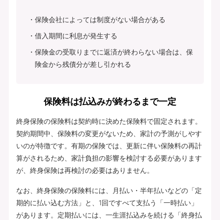
保険会社によっては制度がない場合がある
借入期間に利息が発生する
保険金の受取りまでに返済が終わらない場合は、保
険金から残債分が差し引かれる
保険料は払込みが終わるまで一定
終身保険の保険料は契約時に決めた保険料で固定されます。
契約期間中、保険料の変更がないため、家計の予測がしやす
いのが特徴です。有期の保険では、更新に伴い保険料の再計
算がされるため、家計負担の影響を検討する必要があります
が、終身保険は再検討の必要はありません。
なお、終身保険の保険料には、月払い・半年払いなどの「定
期的に払い込む方法」と、1回ですべて支払う「一時払い」
があります。定期払いには、一生涯払込みを続ける「終身払