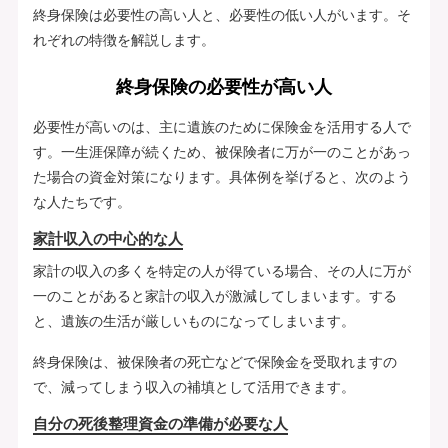
終身保険は必要性の高い人と、必要性の低い人がいます。そ
れぞれの特徴を解説します。
終身保険の必要性が高い人
必要性が高いのは、主に遺族のために保険金を活用する人で
す。一生涯保障が続くため、被保険者に万が一のことがあっ
た場合の資金対策になります。具体例を挙げると、次のよう
な人たちです。
家計収入の中心的な人
家計の収入の多くを特定の人が得ている場合、その人に万が
一のことがあると家計の収入が激減してしまいます。する
と、遺族の生活が厳しいものになってしまいます。
終身保険は、被保険者の死亡などで保険金を受取れますの
で、減ってしまう収入の補填として活用できます。
自分の死後整理資金の準備が必要な人