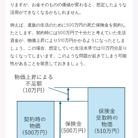
りますが、お金そのものの価値が変わると、想定したような
活用ができなくなるかもしれません。
例えば、遺族の生活のために500万円の死亡保険金を契約し
たとします。契約時には500万円で十分だと考えていた生活
資金が、物価上昇により510万円かかるようになったとしま
しょう。この場合、想定していた生活水準では10万円分足り
なくなってしまいます。このような問題が起きてしまう可能
性があることを留意しておきましょう。