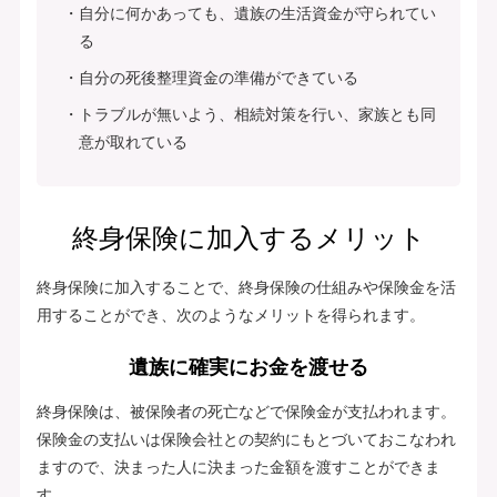
自分に何かあっても、遺族の生活資金が守られてい
る
自分の死後整理資金の準備ができている
トラブルが無いよう、相続対策を行い、家族とも同
意が取れている
終身保険に加入するメリット
終身保険に加入することで、終身保険の仕組みや保険金を活
用することができ、次のようなメリットを得られます。
遺族に確実にお金を渡せる
終身保険は、被保険者の死亡などで保険金が支払われます。
保険金の支払いは保険会社との契約にもとづいておこなわれ
ますので、決まった人に決まった金額を渡すことができま
す。