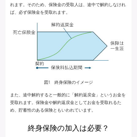
れます。そのため、保険金の受取人は、途中で解約しなけれ
ば、必ず保険金を受取れます。
図1 終身保険のイメージ
また、途中解約すると一般的に「解約返戻金」というお金を
受取れます。保険金や解約返戻金としてお金を受取れるた
め、貯蓄性のある保険ともいわれています。
終身保険の加入は必要？