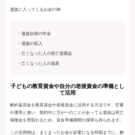
遺族に入ってくるお金の例
遺族自身の年金
遺族の収入
亡くなった人の死亡退職金
亡くなった人の遺産
子どもの教育資金や自分の老後資金の準備とし
て活用
解約返戻金を教育資金や老後資金に活用する方法です。貯蓄
や運用と違い、契約中に万が一のことがあっても遺族は死亡
保険金を受取れるため、資金準備期間の保障も得られます。
この活用例は、まとまったお金が必要になる時期までに、解