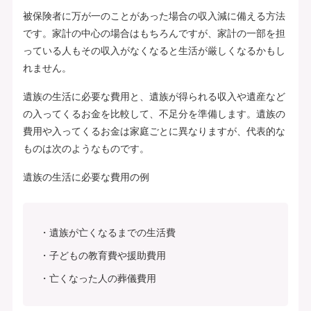
被保険者に万が一のことがあった場合の収入減に備える方法
です。家計の中心の場合はもちろんですが、家計の一部を担
っている人もその収入がなくなると生活が厳しくなるかもし
れません。
遺族の生活に必要な費用と、遺族が得られる収入や遺産など
の入ってくるお金を比較して、不足分を準備します。遺族の
費用や入ってくるお金は家庭ごとに異なりますが、代表的な
ものは次のようなものです。
遺族の生活に必要な費用の例
遺族が亡くなるまでの生活費
子どもの教育費や援助費用
亡くなった人の葬儀費用