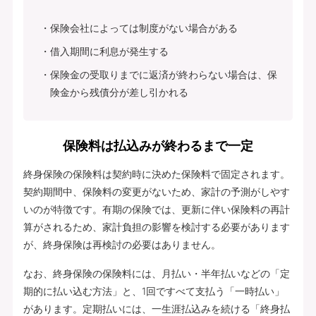
保険会社によっては制度がない場合がある
借入期間に利息が発生する
保険金の受取りまでに返済が終わらない場合は、保
険金から残債分が差し引かれる
保険料は払込みが終わるまで一定
終身保険の保険料は契約時に決めた保険料で固定されます。
契約期間中、保険料の変更がないため、家計の予測がしやす
いのが特徴です。有期の保険では、更新に伴い保険料の再計
算がされるため、家計負担の影響を検討する必要があります
が、終身保険は再検討の必要はありません。
なお、終身保険の保険料には、月払い・半年払いなどの「定
期的に払い込む方法」と、1回ですべて支払う「一時払い」
があります。定期払いには、一生涯払込みを続ける「終身払