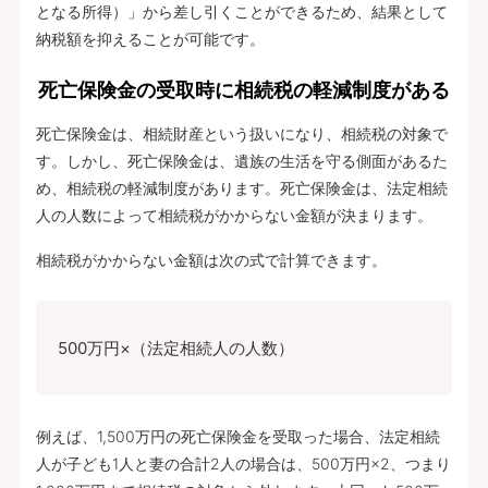
となる所得）」から差し引くことができるため、結果として
納税額を抑えることが可能です。
死亡保険金の受取時に相続税の軽減制度がある
死亡保険金は、相続財産という扱いになり、相続税の対象で
す。しかし、死亡保険金は、遺族の生活を守る側面があるた
め、相続税の軽減制度があります。死亡保険金は、法定相続
人の人数によって相続税がかからない金額が決まります。
相続税がかからない金額は次の式で計算できます。
500万円×（法定相続人の人数）
例えば、1,500万円の死亡保険金を受取った場合、法定相続
人が子ども1人と妻の合計2人の場合は、500万円×2、つまり