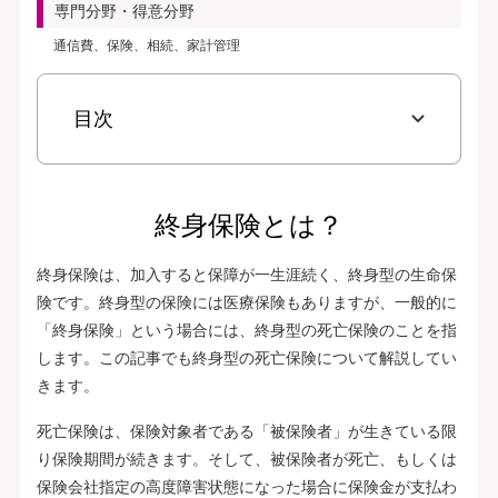
専門分野・得意分野
通信費、保険、相続、家計管理
目次
終身保険とは？
終身保険は、加入すると保障が一生涯続く、終身型の生命保
険です。終身型の保険には医療保険もありますが、一般的に
「終身保険」という場合には、終身型の死亡保険のことを指
します。この記事でも終身型の死亡保険について解説してい
きます。
死亡保険は、保険対象者である「被保険者」が生きている限
り保険期間が続きます。そして、被保険者が死亡、もしくは
保険会社指定の高度障害状態になった場合に保険金が支払わ