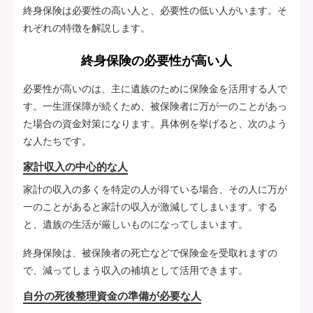
終身保険は必要性の高い人と、必要性の低い人がいます。そ
れぞれの特徴を解説します。
終身保険の必要性が高い人
必要性が高いのは、主に遺族のために保険金を活用する人で
す。一生涯保障が続くため、被保険者に万が一のことがあっ
た場合の資金対策になります。具体例を挙げると、次のよう
な人たちです。
家計収入の中心的な人
家計の収入の多くを特定の人が得ている場合、その人に万が
一のことがあると家計の収入が激減してしまいます。する
と、遺族の生活が厳しいものになってしまいます。
終身保険は、被保険者の死亡などで保険金を受取れますの
で、減ってしまう収入の補填として活用できます。
自分の死後整理資金の準備が必要な人