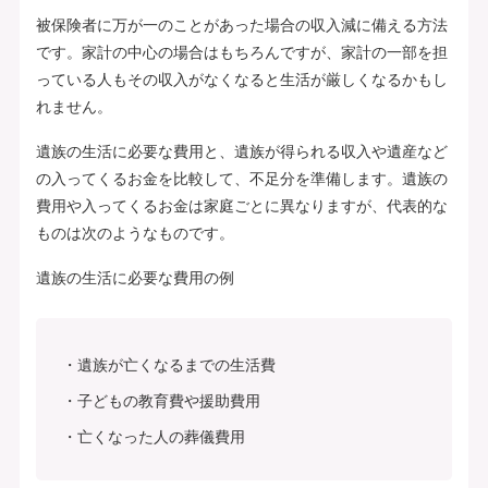
被保険者に万が一のことがあった場合の収入減に備える方法
です。家計の中心の場合はもちろんですが、家計の一部を担
っている人もその収入がなくなると生活が厳しくなるかもし
れません。
遺族の生活に必要な費用と、遺族が得られる収入や遺産など
の入ってくるお金を比較して、不足分を準備します。遺族の
費用や入ってくるお金は家庭ごとに異なりますが、代表的な
ものは次のようなものです。
遺族の生活に必要な費用の例
遺族が亡くなるまでの生活費
子どもの教育費や援助費用
亡くなった人の葬儀費用