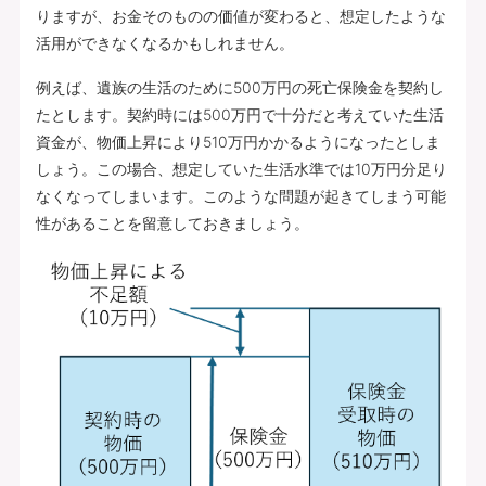
りますが、お金そのものの価値が変わると、想定したような
活用ができなくなるかもしれません。
例えば、遺族の生活のために500万円の死亡保険金を契約し
たとします。契約時には500万円で十分だと考えていた生活
資金が、物価上昇により510万円かかるようになったとしま
しょう。この場合、想定していた生活水準では10万円分足り
なくなってしまいます。このような問題が起きてしまう可能
性があることを留意しておきましょう。