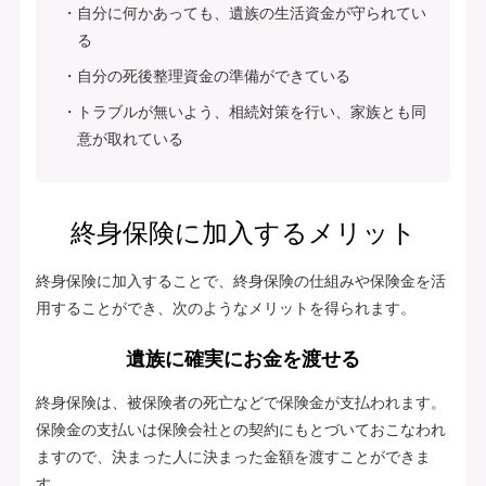
自分に何かあっても、遺族の生活資金が守られてい
る
自分の死後整理資金の準備ができている
トラブルが無いよう、相続対策を行い、家族とも同
意が取れている
終身保険に加入するメリット
終身保険に加入することで、終身保険の仕組みや保険金を活
用することができ、次のようなメリットを得られます。
遺族に確実にお金を渡せる
終身保険は、被保険者の死亡などで保険金が支払われます。
保険金の支払いは保険会社との契約にもとづいておこなわれ
ますので、決まった人に決まった金額を渡すことができま
す。