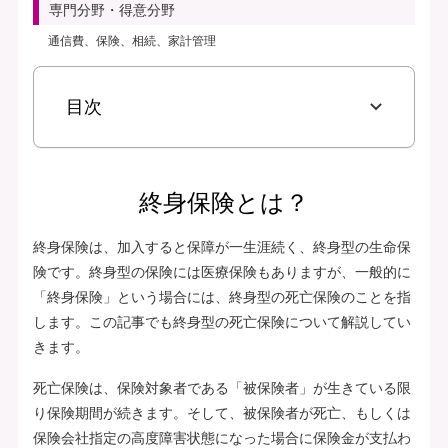
専門分野・得意分野
通信費、保険、相続、家計管理
目次
終身保険とは？
終身保険は、加入すると保障が一生涯続く、終身型の生命保
険です。終身型の保険には医療保険もありますが、一般的に
「終身保険」という場合には、終身型の死亡保険のことを指
します。この記事でも終身型の死亡保険について解説してい
きます。
死亡保険は、保険対象者である「被保険者」が生きている限
り保険期間が続きます。そして、被保険者が死亡、もしくは
保険会社指定の高度障害状態になった場合に保険金が支払わ