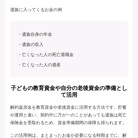
遺族に入ってくるお金の例
遺族自身の年金
遺族の収入
亡くなった人の死亡退職金
亡くなった人の遺産
子どもの教育資金や自分の老後資金の準備とし
て活用
解約返戻金を教育資金や老後資金に活用する方法です。貯蓄
や運用と違い、契約中に万が一のことがあっても遺族は死亡
保険金を受取れるため、資金準備期間の保障も得られます。
この活用例は、まとまったお金が必要になる時期までに、解