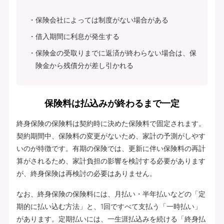
保険会社によっては制度がない場合がある
借入期間に利息が発生する
保険金の受取りまでに返済が終わらない場合は、保
険金から残債分が差し引かれる
保険料は払込みが終わるまで一定
終身保険の保険料は契約時に決めた保険料で固定されます。
契約期間中、保険料の変更がないため、家計の予測がしやす
いのが特徴です。有期の保険では、更新に伴い保険料の再計
算がされるため、家計負担の影響を検討する必要があります
が、終身保険は再検討の必要はありません。
なお、終身保険の保険料には、月払い・半年払いなどの「定
期的に払い込む方法」と、1回ですべて支払う「一時払い」
があります。定期払いには、一生涯払込みを続ける「終身払