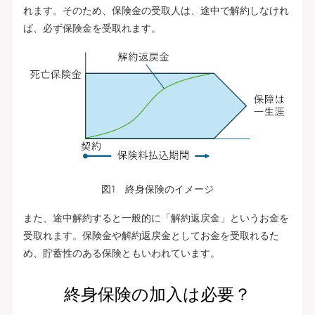
れます。そのため、保険金の受取人は、途中で解約しなけれ
ば、必ず保険金を受取れます。
図1 終身保険のイメージ
また、途中解約すると一般的に「解約返戻金」というお金を
受取れます。保険金や解約返戻金としてお金を受取れるた
め、貯蓄性のある保険ともいわれています。
終身保険の加入は必要？