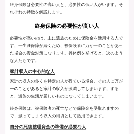
終身保険は必要性の高い人と、必要性の低い人がいます。そ
れぞれの特徴を解説します。
終身保険の必要性が高い人
必要性が高いのは、主に遺族のために保険金を活用する人で
す。一生涯保障が続くため、被保険者に万が一のことがあっ
た場合の資金対策になります。具体例を挙げると、次のよう
な人たちです。
家計収入の中心的な人
家計の収入の多くを特定の人が得ている場合、その人に万が
一のことがあると家計の収入が激減してしまいます。する
と、遺族の生活が厳しいものになってしまいます。
終身保険は、被保険者の死亡などで保険金を受取れますの
で、減ってしまう収入の補填として活用できます。
自分の死後整理資金の準備が必要な人