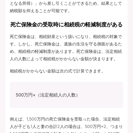
となる所得）」から差し引くことができるため、結果として
納税額を抑えることが可能です。
死亡保険金の受取時に相続税の軽減制度がある
死亡保険金は、相続財産という扱いになり、相続税の対象で
す。しかし、死亡保険金は、遺族の生活を守る側面があるた
め、相続税の軽減制度があります。死亡保険金は、法定相続
人の人数によって相続税がかからない金額が決まります。
相続税がかからない金額は次の式で計算できます。
500万円×（法定相続人の人数）
例えば、1,500万円の死亡保険金を受取った場合、法定相続
人が子ども1人と妻の合計2人の場合は、500万円×2、つまり