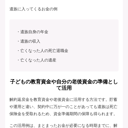
遺族に入ってくるお金の例
遺族自身の年金
遺族の収入
亡くなった人の死亡退職金
亡くなった人の遺産
子どもの教育資金や自分の老後資金の準備とし
て活用
解約返戻金を教育資金や老後資金に活用する方法です。貯蓄
や運用と違い、契約中に万が一のことがあっても遺族は死亡
保険金を受取れるため、資金準備期間の保障も得られます。
この活用例は、まとまったお金が必要になる時期までに、解