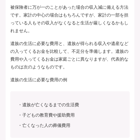
被保険者に万が一のことがあった場合の収入減に備える方法
です。家計の中心の場合はもちろんですが、家計の一部を担
っている人もその収入がなくなると生活が厳しくなるかもし
れません。
遺族の生活に必要な費用と、遺族が得られる収入や遺産など
の入ってくるお金を比較して、不足分を準備します。遺族の
費用や入ってくるお金は家庭ごとに異なりますが、代表的な
ものは次のようなものです。
遺族の生活に必要な費用の例
遺族が亡くなるまでの生活費
子どもの教育費や援助費用
亡くなった人の葬儀費用