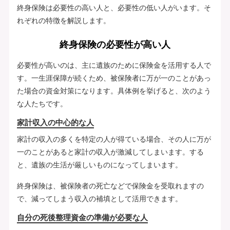
終身保険は必要性の高い人と、必要性の低い人がいます。そ
れぞれの特徴を解説します。
終身保険の必要性が高い人
必要性が高いのは、主に遺族のために保険金を活用する人で
す。一生涯保障が続くため、被保険者に万が一のことがあっ
た場合の資金対策になります。具体例を挙げると、次のよう
な人たちです。
家計収入の中心的な人
家計の収入の多くを特定の人が得ている場合、その人に万が
一のことがあると家計の収入が激減してしまいます。する
と、遺族の生活が厳しいものになってしまいます。
終身保険は、被保険者の死亡などで保険金を受取れますの
で、減ってしまう収入の補填として活用できます。
自分の死後整理資金の準備が必要な人