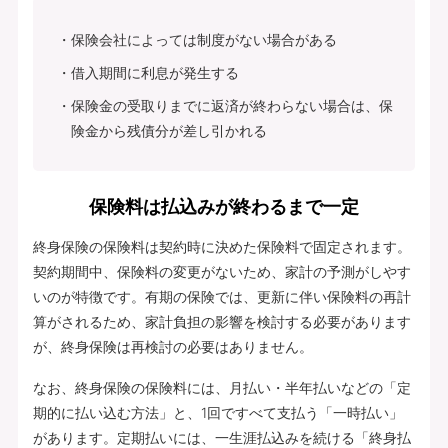
保険会社によっては制度がない場合がある
借入期間に利息が発生する
保険金の受取りまでに返済が終わらない場合は、保
険金から残債分が差し引かれる
保険料は払込みが終わるまで一定
終身保険の保険料は契約時に決めた保険料で固定されます。
契約期間中、保険料の変更がないため、家計の予測がしやす
いのが特徴です。有期の保険では、更新に伴い保険料の再計
算がされるため、家計負担の影響を検討する必要があります
が、終身保険は再検討の必要はありません。
なお、終身保険の保険料には、月払い・半年払いなどの「定
期的に払い込む方法」と、1回ですべて支払う「一時払い」
があります。定期払いには、一生涯払込みを続ける「終身払