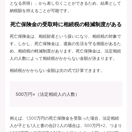
となる所得）」から差し引くことができるため、結果として
納税額を抑えることが可能です。
死亡保険金の受取時に相続税の軽減制度がある
死亡保険金は、相続財産という扱いになり、相続税の対象で
す。しかし、死亡保険金は、遺族の生活を守る側面があるた
め、相続税の軽減制度があります。死亡保険金は、法定相続
人の人数によって相続税がかからない金額が決まります。
相続税がかからない金額は次の式で計算できます。
500万円×（法定相続人の人数）
例えば、1,500万円の死亡保険金を受取った場合、法定相続
人が子ども1人と妻の合計2人の場合は、500万円×2、つまり