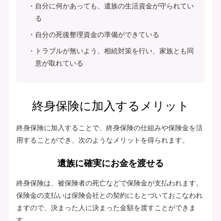
自分に何かあっても、遺族の生活資金が守られてい
る
自分の死後整理資金の準備ができている
トラブルが無いよう、相続対策を行い、家族とも同
意が取れている
終身保険に加入するメリット
終身保険に加入することで、終身保険の仕組みや保険金を活
用することができ、次のようなメリットを得られます。
遺族に確実にお金を渡せる
終身保険は、被保険者の死亡などで保険金が支払われます。
保険金の支払いは保険会社との契約にもとづいておこなわれ
ますので、決まった人に決まった金額を渡すことができま
す。