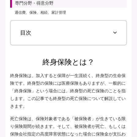
専門分野・得意分野
通信費、保険、相続、家計管理
目次
終身保険とは？
終身保険は、加入すると保障が一生涯続く、終身型の生命保
険です。終身型の保険には医療保険もありますが、一般的に
「終身保険」という場合には、終身型の死亡保険のことを指
します。この記事でも終身型の死亡保険について解説してい
きます。
死亡保険は、保険対象者である「被保険者」が生きている限
り保険期間が続きます。そして、被保険者が死亡、もしくは
保険会社指定の高度障害状態になった場合に保険金が支払わ