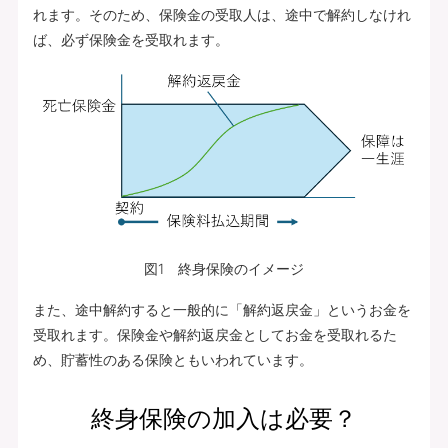
れます。そのため、保険金の受取人は、途中で解約しなけれ
ば、必ず保険金を受取れます。
図1 終身保険のイメージ
また、途中解約すると一般的に「解約返戻金」というお金を
受取れます。保険金や解約返戻金としてお金を受取れるた
め、貯蓄性のある保険ともいわれています。
終身保険の加入は必要？