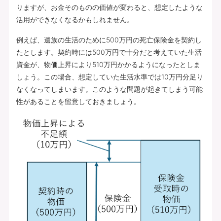
りますが、お金そのものの価値が変わると、想定したような
活用ができなくなるかもしれません。
例えば、遺族の生活のために500万円の死亡保険金を契約し
たとします。契約時には500万円で十分だと考えていた生活
資金が、物価上昇により510万円かかるようになったとしま
しょう。この場合、想定していた生活水準では10万円分足り
なくなってしまいます。このような問題が起きてしまう可能
性があることを留意しておきましょう。