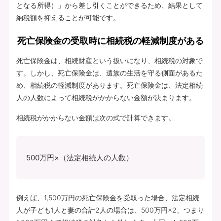
となる所得）」から差し引くことができるため、結果として
納税額を抑えることが可能です。
死亡保険金の受取時に相続税の軽減制度がある
死亡保険金は、相続財産という扱いになり、相続税の対象で
す。しかし、死亡保険金は、遺族の生活を守る側面があるた
め、相続税の軽減制度があります。死亡保険金は、法定相続
人の人数によって相続税がかからない金額が決まります。
相続税がかからない金額は次の式で計算できます。
500万円×（法定相続人の人数）
例えば、1,500万円の死亡保険金を受取った場合、法定相続
人が子ども1人と妻の合計2人の場合は、500万円×2、つまり