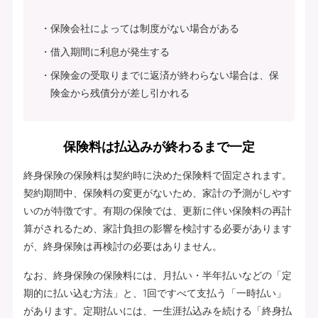
保険会社によっては制度がない場合がある
借入期間に利息が発生する
保険金の受取りまでに返済が終わらない場合は、保
険金から残債分が差し引かれる
保険料は払込みが終わるまで一定
終身保険の保険料は契約時に決めた保険料で固定されます。
契約期間中、保険料の変更がないため、家計の予測がしやす
いのが特徴です。有期の保険では、更新に伴い保険料の再計
算がされるため、家計負担の影響を検討する必要があります
が、終身保険は再検討の必要はありません。
なお、終身保険の保険料には、月払い・半年払いなどの「定
期的に払い込む方法」と、1回ですべて支払う「一時払い」
があります。定期払いには、一生涯払込みを続ける「終身払