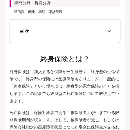
専門分野・得意分野
通信費、保険、相続、家計管理
目次
終身保険とは？
終身保険は、加入すると保障が一生涯続く、終身型の生命保
険です。終身型の保険には医療保険もありますが、一般的に
「終身保険」という場合には、終身型の死亡保険のことを指
します。この記事でも終身型の死亡保険について解説してい
きます。
死亡保険は、保険対象者である「被保険者」が生きている限
り保険期間が続きます。そして、被保険者が死亡、もしくは
保険会社指定の高度障害状態になった場合に保険金が支払わ