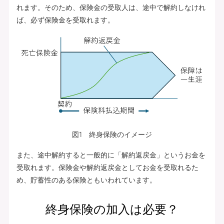
れます。そのため、保険金の受取人は、途中で解約しなけれ
ば、必ず保険金を受取れます。
図1 終身保険のイメージ
また、途中解約すると一般的に「解約返戻金」というお金を
受取れます。保険金や解約返戻金としてお金を受取れるた
め、貯蓄性のある保険ともいわれています。
終身保険の加入は必要？