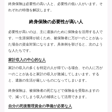
終身保険は必要性の高い人と、必要性の低い人がいます。そ
れぞれの特徴を解説します。
終身保険の必要性が高い人
必要性が高いのは、主に遺族のために保険金を活用する人で
す。一生涯保障が続くため、被保険者に万が一のことがあっ
た場合の資金対策になります。具体例を挙げると、次のよう
な人たちです。
家計収入の中心的な人
家計の収入の多くを特定の人が得ている場合、その人に万が
一のことがあると家計の収入が激減してしまいます。する
と、遺族の生活が厳しいものになってしまいます。
終身保険は、被保険者の死亡などで保険金を受取れますの
で、減ってしまう収入の補填として活用できます。
自分の死後整理資金の準備が必要な人