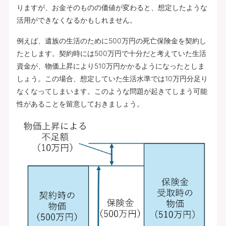
りますが、お金そのものの価値が変わると、想定したような
活用ができなくなるかもしれません。
例えば、遺族の生活のために500万円の死亡保険金を契約し
たとします。契約時には500万円で十分だと考えていた生活
資金が、物価上昇により510万円かかるようになったとしま
しょう。この場合、想定していた生活水準では10万円分足り
なくなってしまいます。このような問題が起きてしまう可能
性があることを留意しておきましょう。