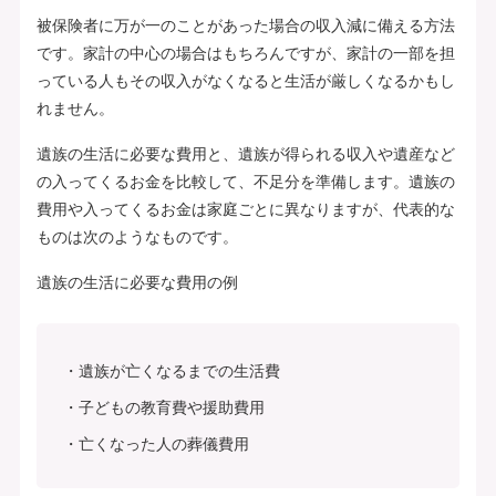
被保険者に万が一のことがあった場合の収入減に備える方法
です。家計の中心の場合はもちろんですが、家計の一部を担
っている人もその収入がなくなると生活が厳しくなるかもし
れません。
遺族の生活に必要な費用と、遺族が得られる収入や遺産など
の入ってくるお金を比較して、不足分を準備します。遺族の
費用や入ってくるお金は家庭ごとに異なりますが、代表的な
ものは次のようなものです。
遺族の生活に必要な費用の例
遺族が亡くなるまでの生活費
子どもの教育費や援助費用
亡くなった人の葬儀費用