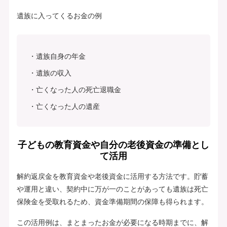
遺族に入ってくるお金の例
遺族自身の年金
遺族の収入
亡くなった人の死亡退職金
亡くなった人の遺産
子どもの教育資金や自分の老後資金の準備とし
て活用
解約返戻金を教育資金や老後資金に活用する方法です。貯蓄
や運用と違い、契約中に万が一のことがあっても遺族は死亡
保険金を受取れるため、資金準備期間の保障も得られます。
この活用例は、まとまったお金が必要になる時期までに、解