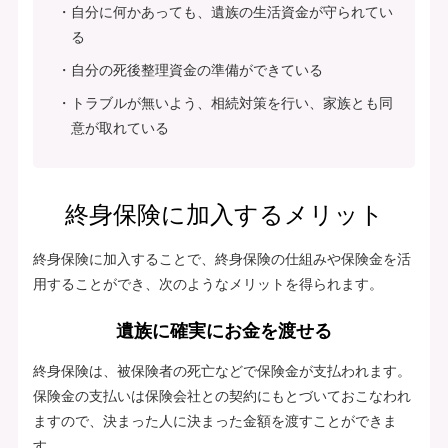
自分に何かあっても、遺族の生活資金が守られてい
る
自分の死後整理資金の準備ができている
トラブルが無いよう、相続対策を行い、家族とも同
意が取れている
終身保険に加入するメリット
終身保険に加入することで、終身保険の仕組みや保険金を活
用することができ、次のようなメリットを得られます。
遺族に確実にお金を渡せる
終身保険は、被保険者の死亡などで保険金が支払われます。
保険金の支払いは保険会社との契約にもとづいておこなわれ
ますので、決まった人に決まった金額を渡すことができま
す。