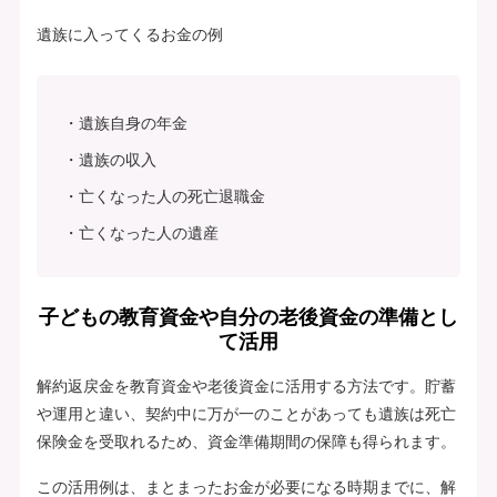
遺族に入ってくるお金の例
遺族自身の年金
遺族の収入
亡くなった人の死亡退職金
亡くなった人の遺産
子どもの教育資金や自分の老後資金の準備とし
て活用
解約返戻金を教育資金や老後資金に活用する方法です。貯蓄
や運用と違い、契約中に万が一のことがあっても遺族は死亡
保険金を受取れるため、資金準備期間の保障も得られます。
この活用例は、まとまったお金が必要になる時期までに、解