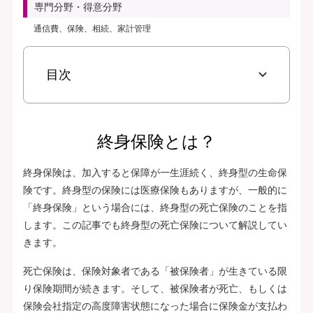
専門分野・得意分野
通信費、保険、相続、家計管理
目次
終身保険とは？
終身保険は、加入すると保障が一生涯続く、終身型の生命保
険です。終身型の保険には医療保険もありますが、一般的に
「終身保険」という場合には、終身型の死亡保険のことを指
します。この記事でも終身型の死亡保険について解説してい
きます。
死亡保険は、保険対象者である「被保険者」が生きている限
り保険期間が続きます。そして、被保険者が死亡、もしくは
保険会社指定の高度障害状態になった場合に保険金が支払わ