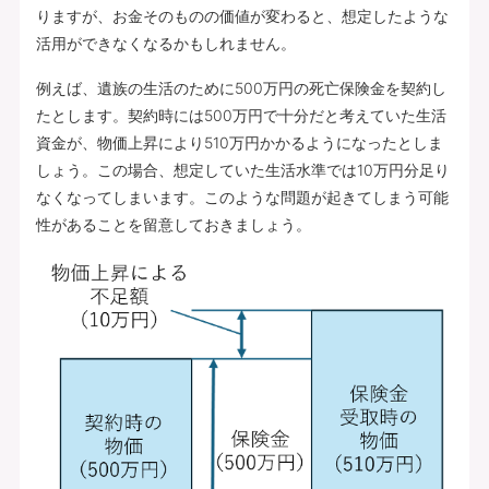
りますが、お金そのものの価値が変わると、想定したような
活用ができなくなるかもしれません。
例えば、遺族の生活のために500万円の死亡保険金を契約し
たとします。契約時には500万円で十分だと考えていた生活
資金が、物価上昇により510万円かかるようになったとしま
しょう。この場合、想定していた生活水準では10万円分足り
なくなってしまいます。このような問題が起きてしまう可能
性があることを留意しておきましょう。