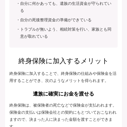
自分に何かあっても、遺族の生活資金が守られてい
る
自分の死後整理資金の準備ができている
トラブルが無いよう、相続対策を行い、家族とも同
意が取れている
終身保険に加入するメリット
終身保険に加入することで、終身保険の仕組みや保険金を活
用することができ、次のようなメリットを得られます。
遺族に確実にお金を渡せる
終身保険は、被保険者の死亡などで保険金が支払われます。
保険金の支払いは保険会社との契約にもとづいておこなわれ
ますので、決まった人に決まった金額を渡すことができま
す。