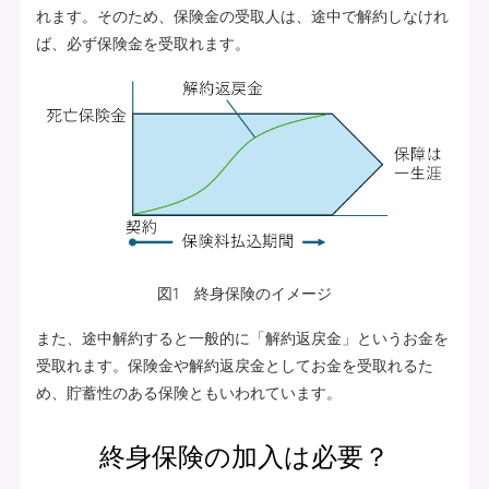
れます。そのため、保険金の受取人は、途中で解約しなけれ
ば、必ず保険金を受取れます。
図1 終身保険のイメージ
また、途中解約すると一般的に「解約返戻金」というお金を
受取れます。保険金や解約返戻金としてお金を受取れるた
め、貯蓄性のある保険ともいわれています。
終身保険の加入は必要？