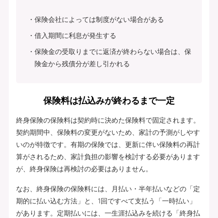
保険会社によっては制度がない場合がある
借入期間に利息が発生する
保険金の受取りまでに返済が終わらない場合は、保
険金から残債分が差し引かれる
保険料は払込みが終わるまで一定
終身保険の保険料は契約時に決めた保険料で固定されます。
契約期間中、保険料の変更がないため、家計の予測がしやす
いのが特徴です。有期の保険では、更新に伴い保険料の再計
算がされるため、家計負担の影響を検討する必要があります
が、終身保険は再検討の必要はありません。
なお、終身保険の保険料には、月払い・半年払いなどの「定
期的に払い込む方法」と、1回ですべて支払う「一時払い」
があります。定期払いには、一生涯払込みを続ける「終身払