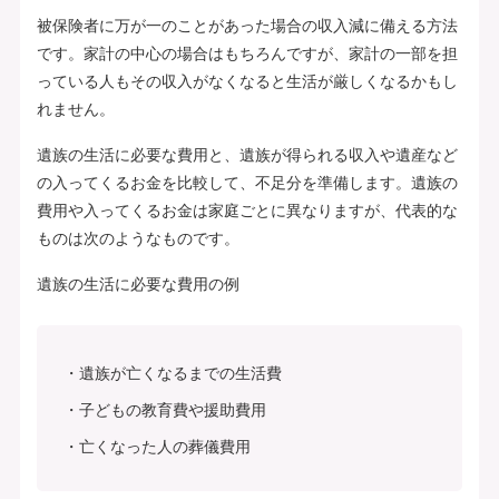
被保険者に万が一のことがあった場合の収入減に備える方法
です。家計の中心の場合はもちろんですが、家計の一部を担
っている人もその収入がなくなると生活が厳しくなるかもし
れません。
遺族の生活に必要な費用と、遺族が得られる収入や遺産など
の入ってくるお金を比較して、不足分を準備します。遺族の
費用や入ってくるお金は家庭ごとに異なりますが、代表的な
ものは次のようなものです。
遺族の生活に必要な費用の例
遺族が亡くなるまでの生活費
子どもの教育費や援助費用
亡くなった人の葬儀費用