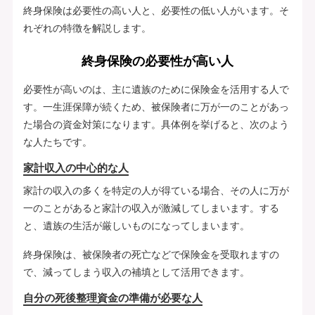
終身保険は必要性の高い人と、必要性の低い人がいます。そ
れぞれの特徴を解説します。
終身保険の必要性が高い人
必要性が高いのは、主に遺族のために保険金を活用する人で
す。一生涯保障が続くため、被保険者に万が一のことがあっ
た場合の資金対策になります。具体例を挙げると、次のよう
な人たちです。
家計収入の中心的な人
家計の収入の多くを特定の人が得ている場合、その人に万が
一のことがあると家計の収入が激減してしまいます。する
と、遺族の生活が厳しいものになってしまいます。
終身保険は、被保険者の死亡などで保険金を受取れますの
で、減ってしまう収入の補填として活用できます。
自分の死後整理資金の準備が必要な人