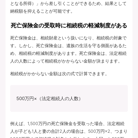
となる所得）」から差し引くことができるため、結果として
納税額を抑えることが可能です。
死亡保険金の受取時に相続税の軽減制度がある
死亡保険金は、相続財産という扱いになり、相続税の対象で
す。しかし、死亡保険金は、遺族の生活を守る側面があるた
め、相続税の軽減制度があります。死亡保険金は、法定相続
人の人数によって相続税がかからない金額が決まります。
相続税がかからない金額は次の式で計算できます。
500万円×（法定相続人の人数）
例えば、1,500万円の死亡保険金を受取った場合、法定相続
人が子ども1人と妻の合計2人の場合は、500万円×2、つまり