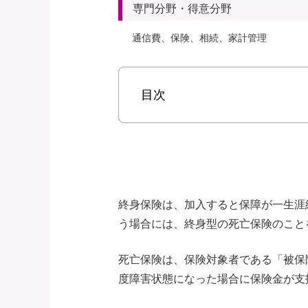
専門分野・得意分野
通信費、保険、相続、家計管理
目次
終身保険は、加入すると保障が一生涯
う場合には、終身型の死亡保険のこと
死亡保険は、保険対象者である「被保
度障害状態になった場合に保険金が支