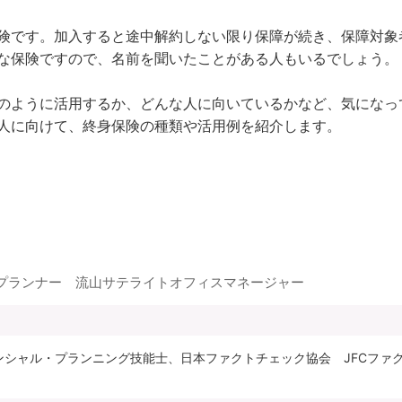
険です。加入すると途中解約しない限り保障が続き、保障対象
な保険ですので、名前を聞いたことがある人もいるでしょう。

のように活用するか、どんな人に向いているかなど、気になっ
プランナー 流山サテライトオフィスマネージャー
ナンシャル・プランニング技能士、日本ファクトチェック協会 JFCフ