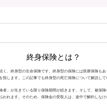
終身保険とは？
続く、終身型の生命保険です。終身型の保険には医療保険もあ
を指します。この記事でも終身型の死亡保険について解説して
険者」が生きている限り保険期間が続きます。そして、被保険
払われます。そのため、保険金の受取人は、途中で解約しなけ