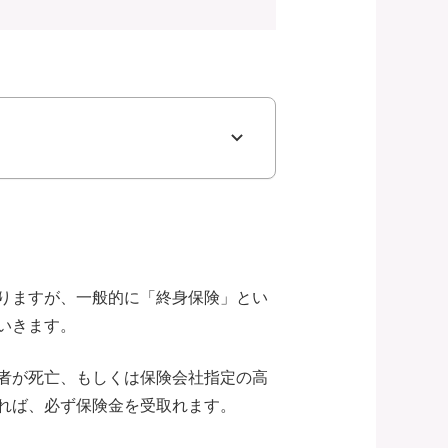
りますが、一般的に「終身保険」とい
いきます。
者が死亡、もしくは保険会社指定の高
れば、必ず保険金を受取れます。