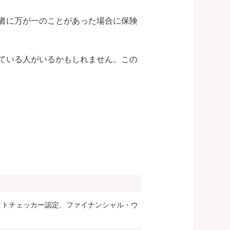
者に万が一のことがあった場合に保険
ている人がいるかもしれません。この
ァクトチェッカー認定、ファイナンシャル・ウ