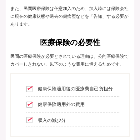
また、民間医療保険は任意加入のため、加入時には保険会社
に現在の健康状態や過去の傷病歴などを「告知」する必要が
あります。
医療保険の必要性
民間の医療保険が必要とされている理由は、公的医療保険で
カバーしきれない、以下のような費用に備えるためです。
健康保険適用後の医療費自己負担分
健康保険適用外の費用
収入の減少分