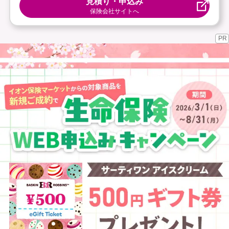
見積り・申込み
保険会社サイトへ
PR