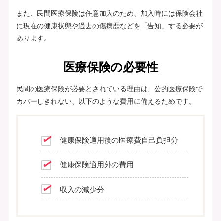
また、民間医療保険は任意加入のため、加入時には保険会社
に現在の健康状態や過去の傷病歴などを「告知」する必要が
あります。
医療保険の必要性
民間の医療保険が必要とされている理由は、公的医療保険で
カバーしきれない、以下のような費用に備えるためです。
健康保険適用後の医療費自己負担分
健康保険適用外の費用
収入の減少分