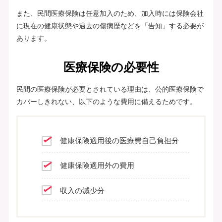
また、民間医療保険は任意加入のため、加入時には保険会社
に現在の健康状態や過去の傷病歴などを「告知」する必要が
あります。
医療保険の必要性
民間の医療保険が必要とされている理由は、公的医療保険で
カバーしきれない、以下のような費用に備えるためです。
健康保険適用後の医療費自己負担分
健康保険適用外の費用
収入の減少分