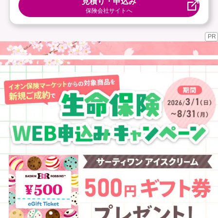
見積り・申込み
保険会社サイトへ
PR